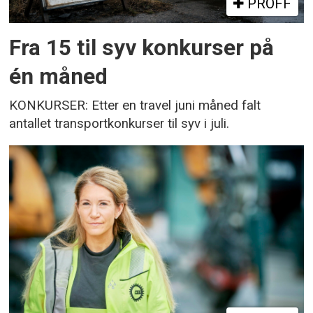
PROFF
Fra 15 til syv konkurser på
én måned
KONKURSER: Etter en travel juni måned falt
antallet transportkonkurser til syv i juli.