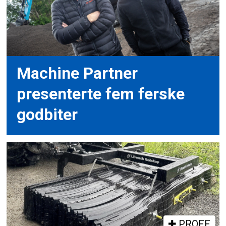
Machine Partner
presenterte fem ferske
godbiter
PROFF