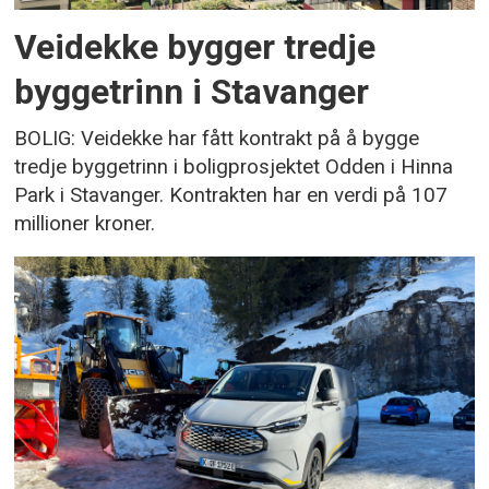
Veidekke bygger tredje
byggetrinn i Stavanger
BOLIG: Veidekke har fått kontrakt på å bygge
tredje byggetrinn i boligprosjektet Odden i Hinna
Park i Stavanger. Kontrakten har en verdi på 107
millioner kroner.