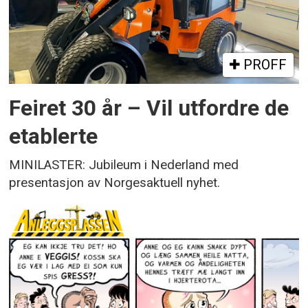
PROFF
Feiret 30 år – Vil utfordre de
etablerte
MINILASTER: Jubileum i Nederland med
presentasjon av Norgesaktuell nyhet.