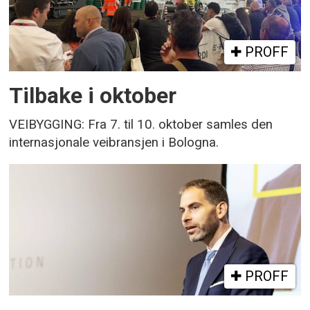
PROFF
Tilbake i oktober
VEIBYGGING: Fra 7. til 10. oktober samles den
internasjonale veibransjen i Bologna.
PROFF