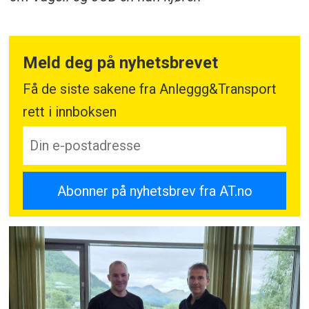
Meld deg på nyhetsbrevet
Få de siste sakene fra Anleggg&Transport
rett i innboksen