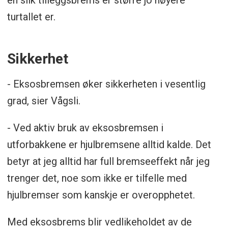
turtallet er.
Sikkerhet
- Eksosbremsen øker sikkerheten i vesentlig
grad, sier Vågsli.
- Ved aktiv bruk av eksosbremsen i
utforbakkene er hjulbremsene alltid kalde. Det
betyr at jeg alltid har full bremseeffekt når jeg
trenger det, noe som ikke er tilfelle med
hjulbremser som kanskje er overopphetet.
Med eksosbrems blir vedlikeholdet av de