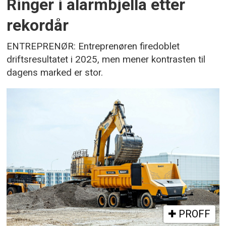
Ringer i alarmbjella etter
rekordår
ENTREPRENØR: Entreprenøren firedoblet
driftsresultatet i 2025, men mener kontrasten til
dagens marked er stor.
PROFF