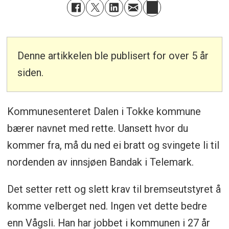
Denne artikkelen ble publisert for over 5 år
siden.
Kommunesenteret Dalen i Tokke kommune
bærer navnet med rette. Uansett hvor du
kommer fra, må du ned ei bratt og svingete li til
nordenden av innsjøen Bandak i Telemark.
Det setter rett og slett krav til bremseutstyret å
komme velberget ned. Ingen vet dette bedre
enn Vågsli. Han har jobbet i kommunen i 27 år