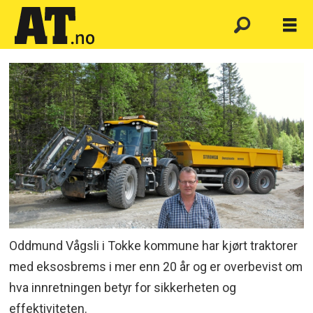
Oddmund Vågsli i Tokke kommune har kjørt traktorer
med eksosbrems i mer enn 20 år og er overbevist om
hva innretningen betyr for sikkerheten og
effektiviteten.