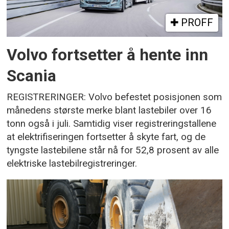
PROFF
Volvo fortsetter å hente inn
Scania
REGISTRERINGER: Volvo befestet posisjonen som
månedens største merke blant lastebiler over 16
tonn også i juli. Samtidig viser registreringstallene
at elektrifiseringen fortsetter å skyte fart, og de
tyngste lastebilene står nå for 52,8 prosent av alle
elektriske lastebilregistreringer.