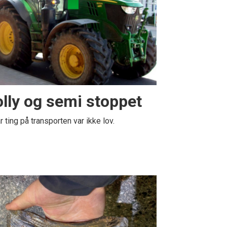
lly og semi stoppet
r ting på transporten var ikke lov.