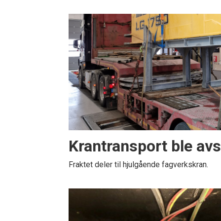
Krantransport ble avs
Fraktet deler til hjulgående fagverkskran.