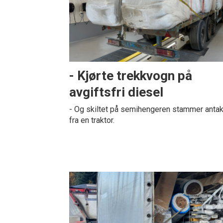
- Kjørte trekkvogn på
avgiftsfri diesel
- Og skiltet på semihengeren stammer antak
fra en traktor.