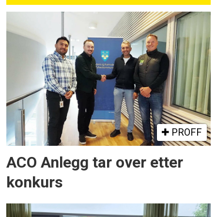
PROFF
ACO Anlegg tar over etter
konkurs