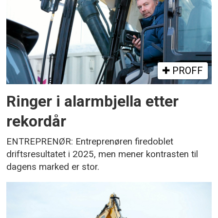
PROFF
Ringer i alarmbjella etter
rekordår
ENTREPRENØR: Entreprenøren firedoblet
driftsresultatet i 2025, men mener kontrasten til
dagens marked er stor.