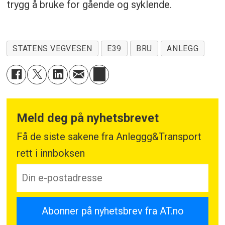
trygg å bruke for gående og syklende.
STATENS VEGVESEN
E39
BRU
ANLEGG
Meld deg på nyhetsbrevet
Få de siste sakene fra Anleggg&Transport
rett i innboksen