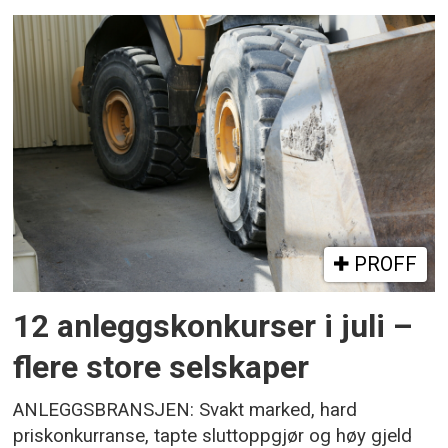
PROFF
12 anleggskonkurser i juli –
flere store selskaper
ANLEGGSBRANSJEN: Svakt marked, hard
priskonkurranse, tapte sluttoppgjør og høy gjeld