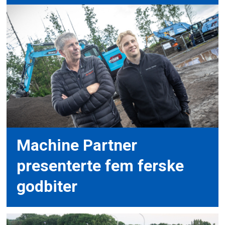
Machine Partner
presenterte fem ferske
godbiter