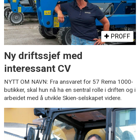
PROFF
Ny driftssjef med
interessant CV
NYTT OM NAVN: Fra ansvaret for 57 Rema 1000-
butikker, skal hun nå ha en sentral rolle i driften og i
arbeidet med å utvikle Skien-selskapet videre.