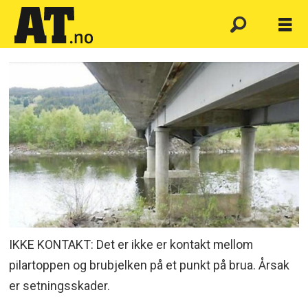
IKKE KONTAKT: Det er ikke er kontakt mellom
pilartoppen og brubjelken på et punkt på brua. Årsak
er setningsskader.