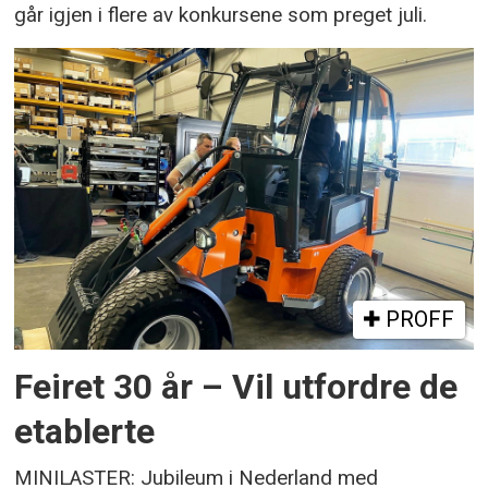
går igjen i flere av konkursene som preget juli.
PROFF
Feiret 30 år – Vil utfordre de
etablerte
MINILASTER: Jubileum i Nederland med