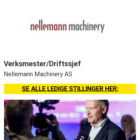
Verksmester/Driftssjef
Nellemann Machinery AS
SE ALLE LEDIGE STILLINGER HER: