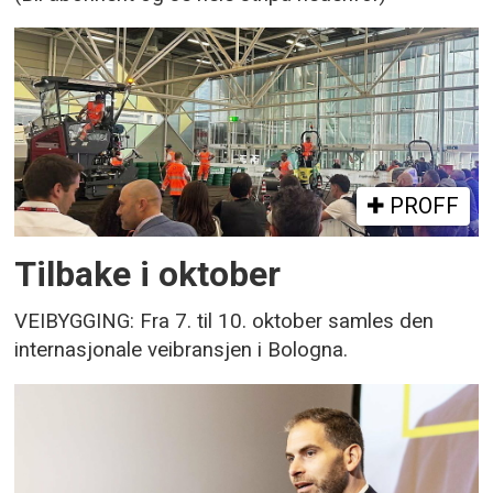
PROFF
Tilbake i oktober
VEIBYGGING: Fra 7. til 10. oktober samles den
internasjonale veibransjen i Bologna.