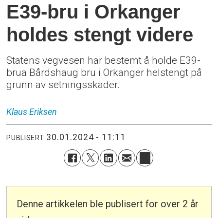
E39-bru i Orkanger
holdes stengt videre
Statens vegvesen har bestemt å holde E39-
brua Bårdshaug bru i Orkanger helstengt på
grunn av setningsskader.
Klaus
Eriksen
30.01.2024 - 11:11
PUBLISERT
Denne artikkelen ble publisert for over 2 år