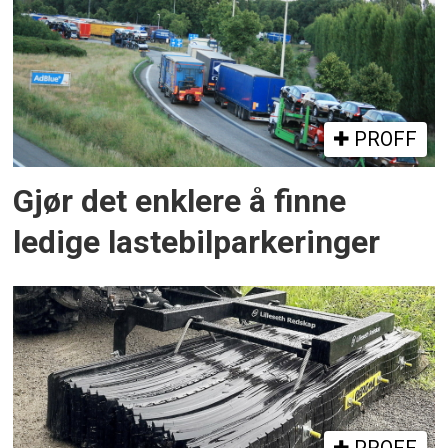
PROFF
Gjør det enklere å finne
ledige lastebilparkeringer
PROFF