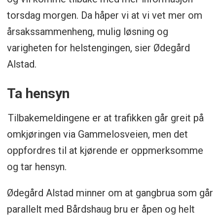
torsdag morgen. Da håper vi at vi vet mer om
årsakssammenheng, mulig løsning og
varigheten for helstengingen, sier Ødegård
Alstad.
Ta hensyn
Tilbakemeldingene er at trafikken går greit på
omkjøringen via Gammelosveien, men det
oppfordres til at kjørende er oppmerksomme
og tar hensyn.
Ødegård Alstad minner om at gangbrua som går
parallelt med Bårdshaug bru er åpen og helt