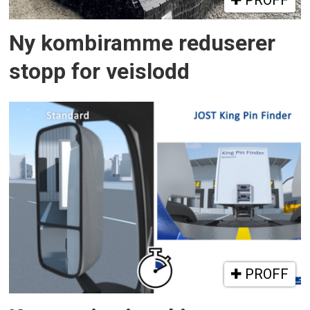
Ny kombiramme reduserer
stopp for veislodd
PROFF