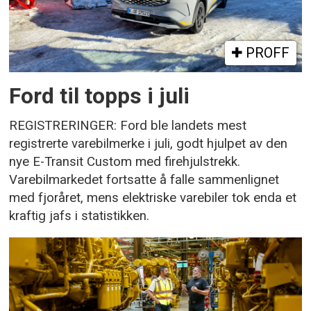
PROFF
Ford til topps i juli
REGISTRERINGER: Ford ble landets mest
registrerte varebilmerke i juli, godt hjulpet av den
nye E-Transit Custom med firehjulstrekk.
Varebilmarkedet fortsatte å falle sammenlignet
med fjoråret, mens elektriske varebiler tok enda et
kraftig jafs i statistikken.