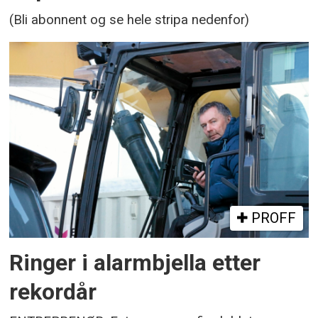
(Bli abonnent og se hele stripa nedenfor)
PROFF
Ringer i alarmbjella etter
rekordår