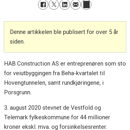
Denne artikkelen ble publisert for over 5 år
siden.
HAB Construction AS er entreprenøren som sto
for veiutbyggingen fra Beha-kvartalet til
Hovengtunnelen, samt rundkjøringene, i
Porsgrunn.
3. august 2020 stevnet de Vestfold og
Telemark fylkeskommune for 44 millioner
kroner ekskl. mva. og forsinkelsesrenter.