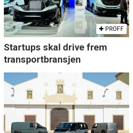
PROFF
Startups skal drive frem
transportbransjen