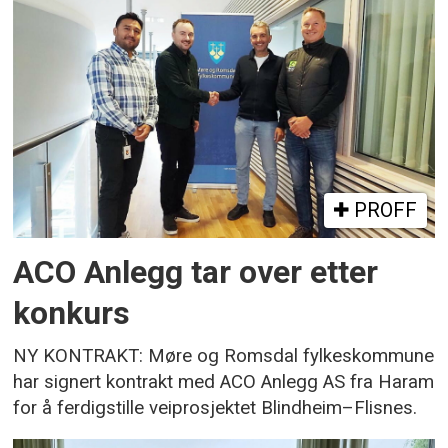
PROFF
ACO Anlegg tar over etter
konkurs
NY KONTRAKT: Møre og Romsdal fylkeskommune
har signert kontrakt med ACO Anlegg AS fra Haram
for å ferdigstille veiprosjektet Blindheim–Flisnes.