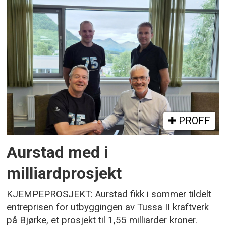
PROFF
Aurstad med i
milliardprosjekt
KJEMPEPROSJEKT: Aurstad fikk i sommer tildelt
entreprisen for utbyggingen av Tussa II kraftverk
på Bjørke, et prosjekt til 1,55 milliarder kroner.