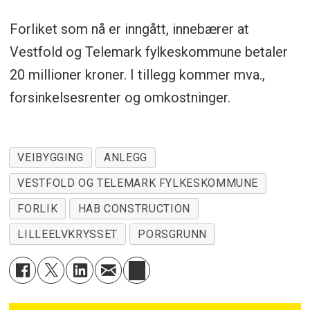
Forliket som nå er inngått, innebærer at
Vestfold og Telemark fylkeskommune betaler
20 millioner kroner. I tillegg kommer mva.,
forsinkelsesrenter og omkostninger.
VEIBYGGING
ANLEGG
VESTFOLD OG TELEMARK FYLKESKOMMUNE
FORLIK
HAB CONSTRUCTION
LILLEELVKRYSSET
PORSGRUNN