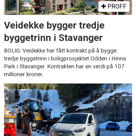
PROFF
Veidekke bygger tredje
byggetrinn i Stavanger
BOLIG: Veidekke har fått kontrakt på å bygge
tredje byggetrinn i boligprosjektet Odden i Hinna
Park i Stavanger. Kontrakten har en verdi på 107
millioner kroner.