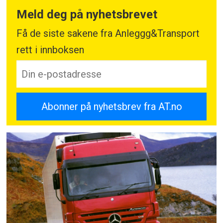
Meld deg på nyhetsbrevet
Få de siste sakene fra Anleggg&Transport
rett i innboksen