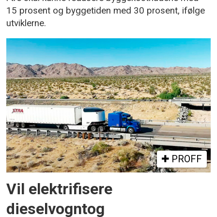
15 prosent og byggetiden med 30 prosent, ifølge
utviklerne.
PROFF
Vil elektrifisere
dieselvogntog