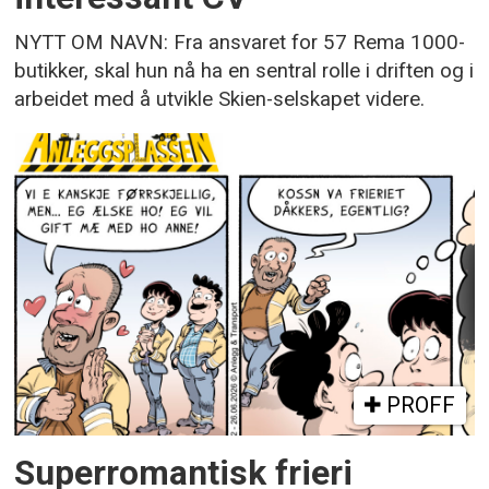
NYTT OM NAVN: Fra ansvaret for 57 Rema 1000-
butikker, skal hun nå ha en sentral rolle i driften og i
arbeidet med å utvikle Skien-selskapet videre.
PROFF
Superromantisk frieri