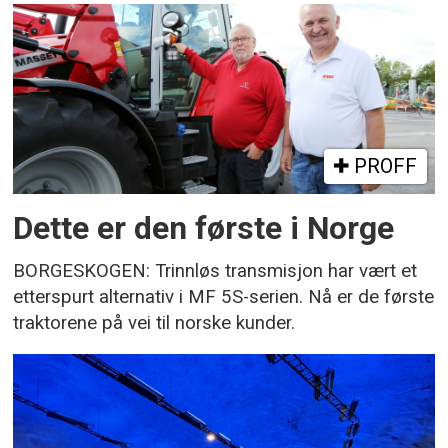
PROFF
Dette er den første i Norge
BORGESKOGEN: Trinnløs transmisjon har vært et
etterspurt alternativ i MF 5S-serien. Nå er de første
traktorene på vei til norske kunder.