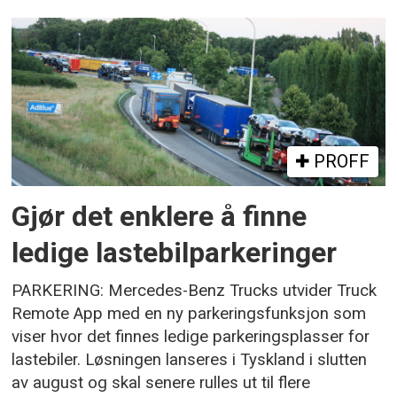
PROFF
Gjør det enklere å finne
ledige lastebilparkeringer
PARKERING: Mercedes-Benz Trucks utvider Truck
Remote App med en ny parkeringsfunksjon som
viser hvor det finnes ledige parkeringsplasser for
lastebiler. Løsningen lanseres i Tyskland i slutten
av august og skal senere rulles ut til flere