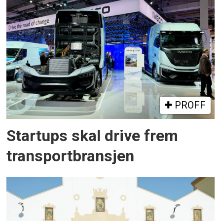
PROFF
Startups skal drive frem
transportbransjen