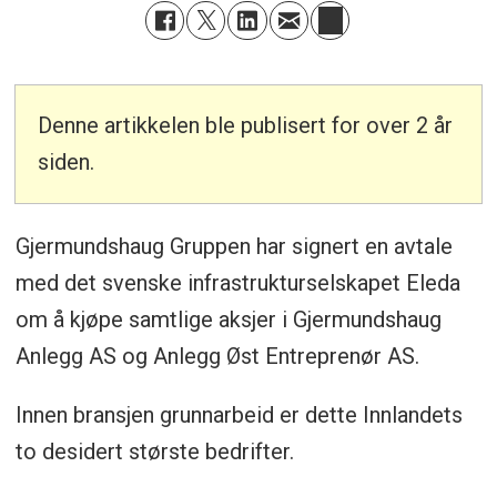
Denne artikkelen ble publisert for over 2 år
siden.
Gjermundshaug Gruppen har signert en avtale
med det svenske infrastrukturselskapet Eleda
om å kjøpe samtlige aksjer i Gjermundshaug
Anlegg AS og Anlegg Øst Entreprenør AS.
Innen bransjen grunnarbeid er dette Innlandets
to desidert største bedrifter.