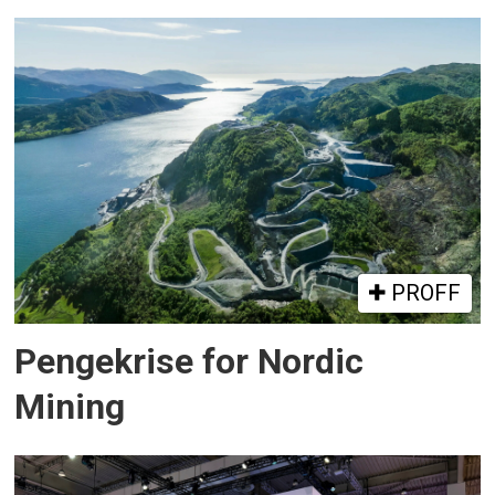
PROFF
Pengekrise for Nordic
Mining