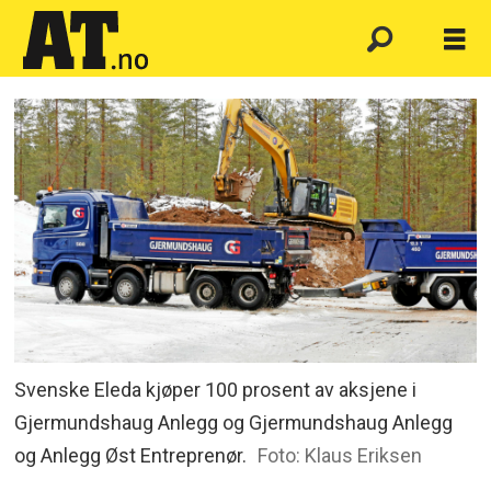
Svenske Eleda kjøper 100 prosent av aksjene i
Gjermundshaug Anlegg og Gjermundshaug Anlegg
og Anlegg Øst Entreprenør.
Foto: Klaus Eriksen