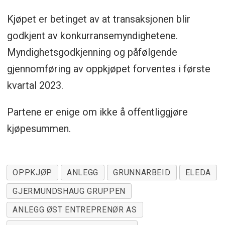
Kjøpet er betinget av at transaksjonen blir
godkjent av konkurransemyndighetene.
Myndighetsgodkjenning og påfølgende
gjennomføring av oppkjøpet forventes i første
kvartal 2023.
Partene er enige om ikke å offentliggjøre
kjøpesummen.
OPPKJØP
ANLEGG
GRUNNARBEID
ELEDA
GJERMUNDSHAUG GRUPPEN
ANLEGG ØST ENTREPRENØR AS