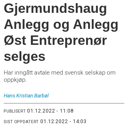
Gjermundshaug
Anlegg og Anlegg
Øst Entreprenør
selges
Har inngått avtale med svensk selskap om
oppkjøp.
Hans Kristian
Barbøl
01.12.2022 - 11:08
PUBLISERT
01.12.2022 - 14:03
SIST OPPDATERT