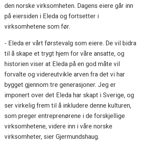
den norske virksomheten. Dagens eiere går inn
på eiersiden i Eleda og fortsetter i
virksomhetene som før.
- Eleda er vårt førstevalg som eiere. De vil bidra
til å skape et trygt hjem for våre ansatte, og
historien viser at Eleda på en god måte vil
forvalte og videreutvikle arven fra det vi har
bygget gjennom tre generasjoner. Jeg er
imponert over det Eleda har skapt i Sverige, og
ser virkelig frem til å inkludere denne kulturen,
som preger entreprenørene i de forskjellige
virksomhetene, videre inn i våre norske
virksomheter, sier Gjermundshaug.