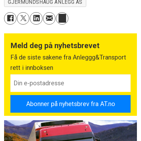
GJERMUNDSHAUG ANLEGG AS
Meld deg på nyhetsbrevet
Få de siste sakene fra Anleggg&Transport
rett i innboksen