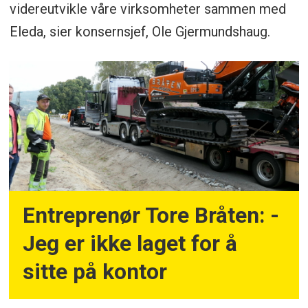
videreutvikle våre virksomheter sammen med
Eleda, sier konsernsjef, Ole Gjermundshaug.
Entreprenør Tore Bråten: -
Jeg er ikke laget for å
sitte på kontor