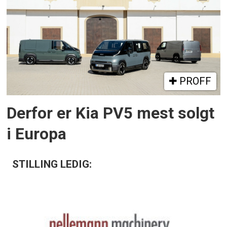
PROFF
Derfor er Kia PV5 mest solgt
i Europa
STILLING LEDIG: