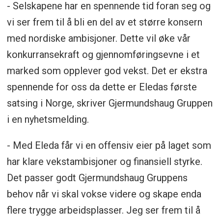
- Selskapene har en spennende tid foran seg og
vi ser frem til å bli en del av et større konsern
med nordiske ambisjoner. Dette vil øke vår
konkurransekraft og gjennomføringsevne i et
marked som opplever god vekst. Det er ekstra
spennende for oss da dette er Eledas første
satsing i Norge, skriver Gjermundshaug Gruppen
i en nyhetsmelding.
- Med Eleda får vi en offensiv eier på laget som
har klare vekstambisjoner og finansiell styrke.
Det passer godt Gjermundshaug Gruppens
behov når vi skal vokse videre og skape enda
flere trygge arbeidsplasser. Jeg ser frem til å