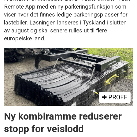
Remote App med en ny parkeringsfunksjon som
viser hvor det finnes ledige parkeringsplasser for
lastebiler. Løsningen lanseres i Tyskland i slutten
av august og skal senere rulles ut til flere
europeiske land.
PROFF
Ny kombiramme reduserer
stopp for veislodd