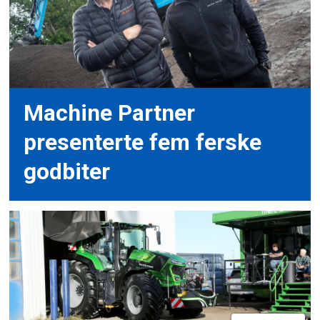
Machine Partner
presenterte fem ferske
godbiter