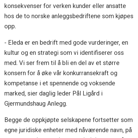
konsekvenser for verken kunder eller ansatte
hos de to norske anleggsbedriftene som kjøpes
opp.
- Eleda er en bedrift med gode vurderinger, en
kultur og en strategi som vi identifiserer oss
med. Vi ser frem til å bli en del av et større
konsern for å øke vår konkurransekraft og
kompetanse i et spennende og voksende
marked, sier daglig leder Pål Ligård i
Gjermundshaug Anlegg.
Begge de oppkjøpte selskapene fortsetter som
egne juridiske enheter med nåværende navn, på