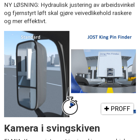
NY LØSNING: Hydraulisk justering av arbeidsvinkel
og fjernstyrt løft skal gjøre veivedlikehold raskere
og mer effektivt.
PROFF
Kamera i svingskiven