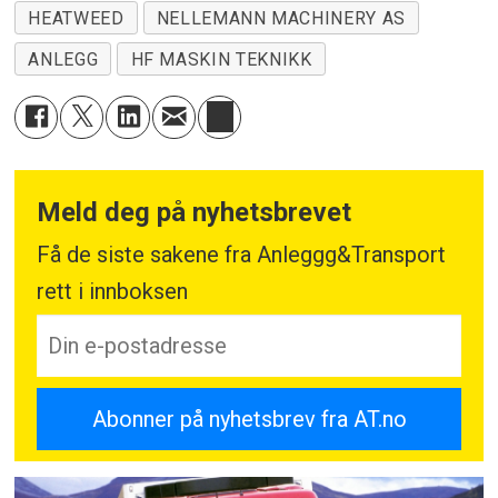
HEATWEED
NELLEMANN MACHINERY AS
ANLEGG
HF MASKIN TEKNIKK
Meld deg på nyhetsbrevet
Få de siste sakene fra Anleggg&Transport
rett i innboksen