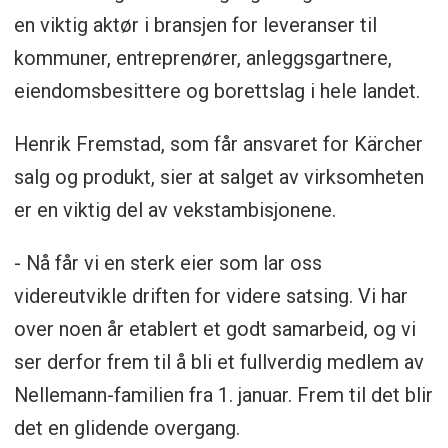
en viktig aktør i bransjen for leveranser til
kommuner, entreprenører, anleggsgartnere,
eiendomsbesittere og borettslag i hele landet.
Henrik Fremstad, som får ansvaret for Kärcher
salg og produkt, sier at salget av virksomheten
er en viktig del av vekstambisjonene.
- Nå får vi en sterk eier som lar oss
videreutvikle driften for videre satsing. Vi har
over noen år etablert et godt samarbeid, og vi
ser derfor frem til å bli et fullverdig medlem av
Nellemann-familien fra 1. januar. Frem til det blir
det en glidende overgang.