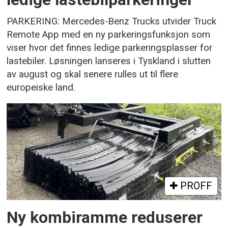
PARKERING: Mercedes-Benz Trucks utvider Truck
Remote App med en ny parkeringsfunksjon som
viser hvor det finnes ledige parkeringsplasser for
lastebiler. Løsningen lanseres i Tyskland i slutten
av august og skal senere rulles ut til flere
europeiske land.
PROFF
Ny kombiramme reduserer