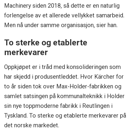
Machinery siden 2018, så dette er en naturlig
forlengelse av et allerede vellykket samarbeid.
Men nå under samme organisasjon, sier han.
To sterke og etablerte
merkevarer
Oppkjøpet er i tråd med konsolideringen som
har skjedd i produsentleddet. Hvor Kärcher for
to år siden tok over Max-Holder-fabrikken og
samlet satsingen på kommunalteknikk i Holder
sin nye toppmoderne fabrikk i Reutlingen i
Tyskland. To sterke og etablerte merkevarer på
det norske markedet.