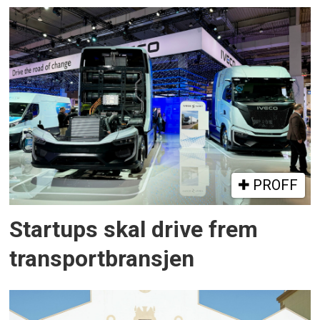
PROFF
Startups skal drive frem
transportbransjen