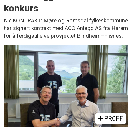
konkurs
NY KONTRAKT: Møre og Romsdal fylkeskommune
har signert kontrakt med ACO Anlegg AS fra Haram
for å ferdigstille veiprosjektet Blindheim–Flisnes.
PROFF