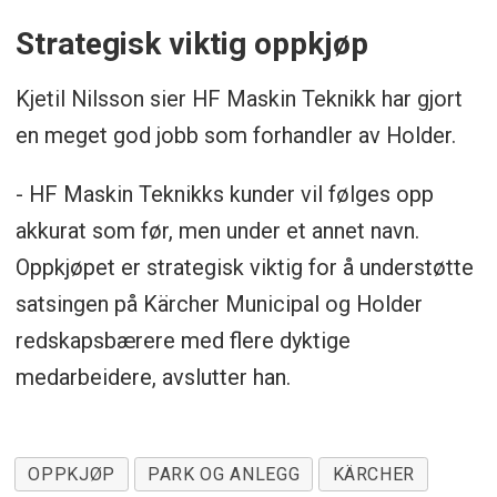
Strategisk viktig oppkjøp
Kjetil Nilsson sier HF Maskin Teknikk har gjort
en meget god jobb som forhandler av Holder.
- HF Maskin Teknikks kunder vil følges opp
akkurat som før, men under et annet navn.
Oppkjøpet er strategisk viktig for å understøtte
satsingen på Kärcher Municipal og Holder
redskapsbærere med flere dyktige
medarbeidere, avslutter han.
OPPKJØP
PARK OG ANLEGG
KÄRCHER