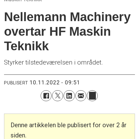
Nellemann Machinery
overtar HF Maskin
Teknikk
Styrker tilstedeværelsen i området.
10.11.2022 - 09:51
PUBLISERT
Denne artikkelen ble publisert for over 2 år
siden.