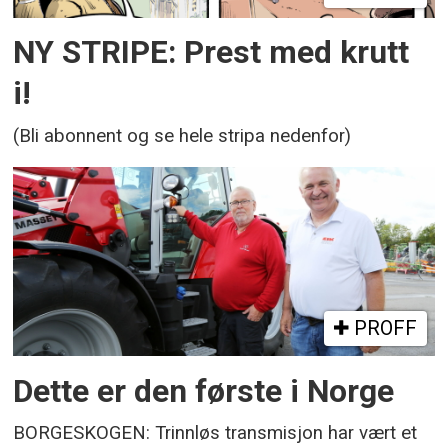
NY STRIPE: Prest med krutt
i!
(Bli abonnent og se hele stripa nedenfor)
PROFF
Dette er den første i Norge
BORGESKOGEN: Trinnløs transmisjon har vært et