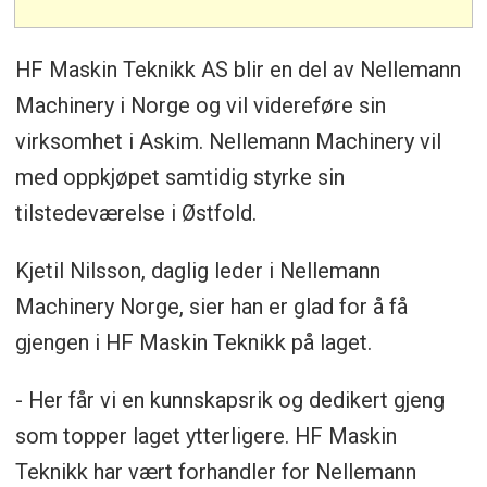
HF Maskin Teknikk AS blir en del av Nellemann
Machinery i Norge og vil videreføre sin
virksomhet i Askim. Nellemann Machinery vil
med oppkjøpet samtidig styrke sin
tilstedeværelse i Østfold.
Kjetil Nilsson, daglig leder i Nellemann
Machinery Norge, sier han er glad for å få
gjengen i HF Maskin Teknikk på laget.
- Her får vi en kunnskapsrik og dedikert gjeng
som topper laget ytterligere. HF Maskin
Teknikk har vært forhandler for Nellemann