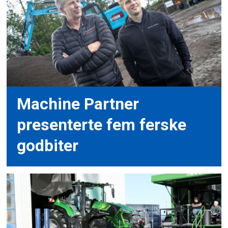
Machine Partner
presenterte fem ferske
godbiter