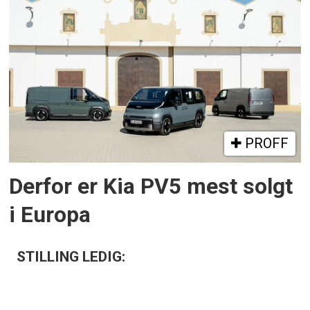
PROFF
Derfor er Kia PV5 mest solgt
i Europa
STILLING LEDIG: