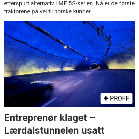
etterspurt alternativ i MF 5S-serien. Nå er de første
traktorene på vei til norske kunder.
PROFF
Entreprenør klaget –
Lærdalstunnelen usatt