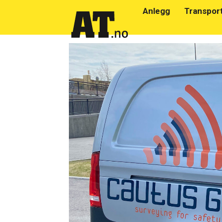
Anlegg
Transpor