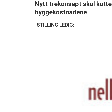
Nytt trekonsept skal kutte
byggekostnadene
STILLING LEDIG: