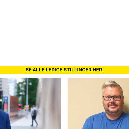
SE ALLE LEDIGE STILLINGER HER: