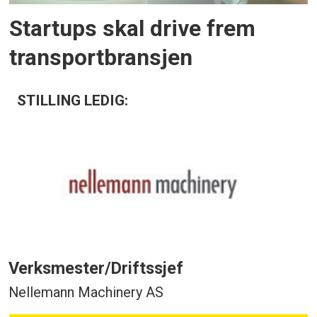
Startups skal drive frem
transportbransjen
STILLING LEDIG:
Verksmester/Driftssjef
Nellemann Machinery AS