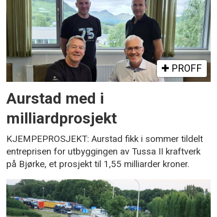
PROFF
Aurstad med i
milliardprosjekt
KJEMPEPROSJEKT: Aurstad fikk i sommer tildelt
entreprisen for utbyggingen av Tussa II kraftverk
på Bjørke, et prosjekt til 1,55 milliarder kroner.