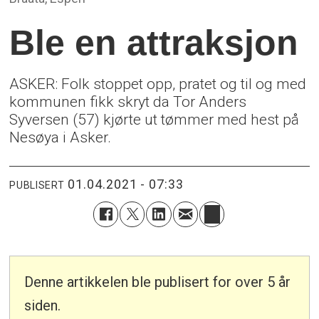
Ble en attraksjon
ASKER: Folk stoppet opp, pratet og til og med
kommunen fikk skryt da Tor Anders
Syversen (57) kjørte ut tømmer med hest på
Nesøya i Asker.
01.04.2021 - 07:33
PUBLISERT
Denne artikkelen ble publisert for over 5 år
siden.