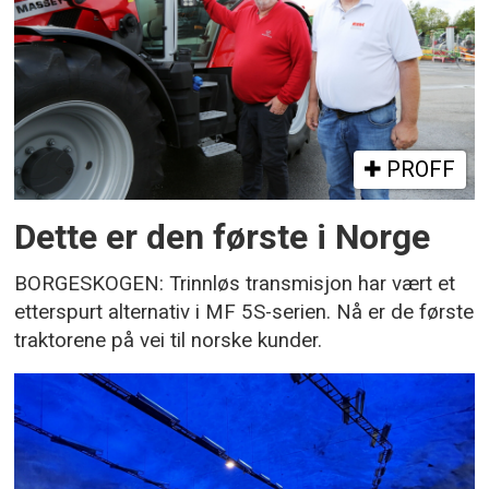
PROFF
Dette er den første i Norge
BORGESKOGEN: Trinnløs transmisjon har vært et
etterspurt alternativ i MF 5S-serien. Nå er de første
traktorene på vei til norske kunder.