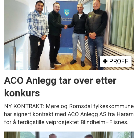
PROFF
ACO Anlegg tar over etter
konkurs
NY KONTRAKT: Møre og Romsdal fylkeskommune
har signert kontrakt med ACO Anlegg AS fra Haram
for å ferdigstille veiprosjektet Blindheim–Flisnes.