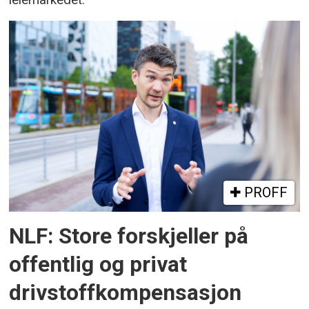
PROFF
NLF: Store forskjeller på
offentlig og privat
drivstoffkompensasjon