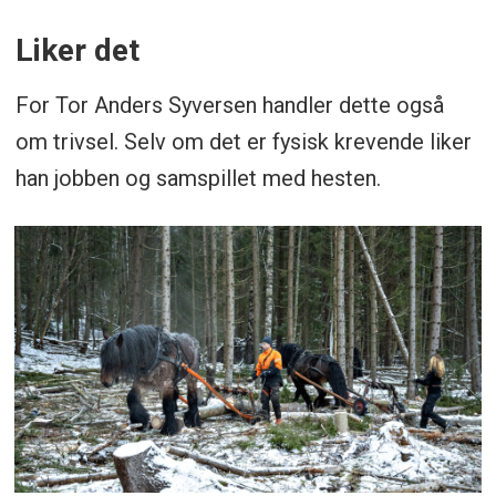
Liker det
For Tor Anders Syversen handler dette også
om trivsel. Selv om det er fysisk krevende liker
han jobben og samspillet med hesten.