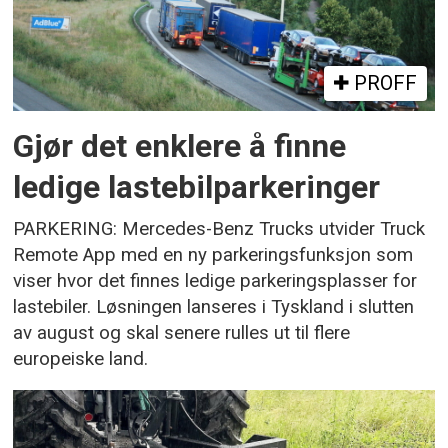
PROFF
Gjør det enklere å finne
ledige lastebilparkeringer
PARKERING: Mercedes-Benz Trucks utvider Truck
Remote App med en ny parkeringsfunksjon som
viser hvor det finnes ledige parkeringsplasser for
lastebiler. Løsningen lanseres i Tyskland i slutten
av august og skal senere rulles ut til flere
europeiske land.