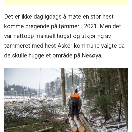
Det er ikke dagligdags å møte en stor hest
komme dragende på tømmer i 2021. Men det
var nettopp manuell hogst og utkjøring av
tømmeret med hest Asker kommune valgte da
de skulle hugge et område på Nesøya.