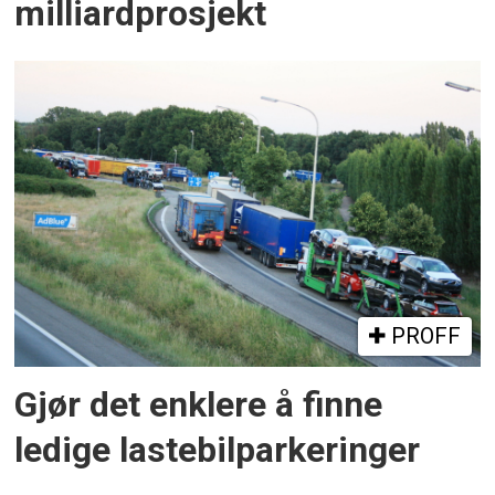
milliardprosjekt
PROFF
Gjør det enklere å finne
ledige lastebilparkeringer