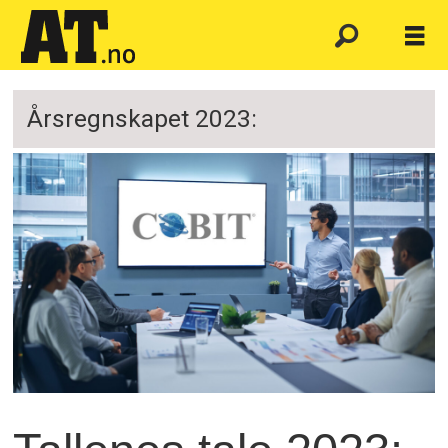
Årsregnskapet 2023: