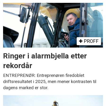
PROFF
Ringer i alarmbjella etter
rekordår
ENTREPRENØR: Entreprenøren firedoblet
driftsresultatet i 2025, men mener kontrasten til
dagens marked er stor.