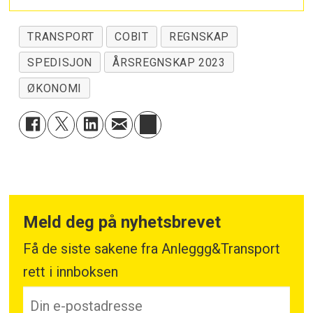
TRANSPORT
COBIT
REGNSKAP
SPEDISJON
ÅRSREGNSKAP 2023
ØKONOMI
Meld deg på nyhetsbrevet
Få de siste sakene fra Anleggg&Transport
rett i innboksen