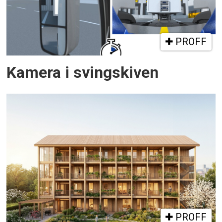
PROFF
Kamera i svingskiven
PROFF