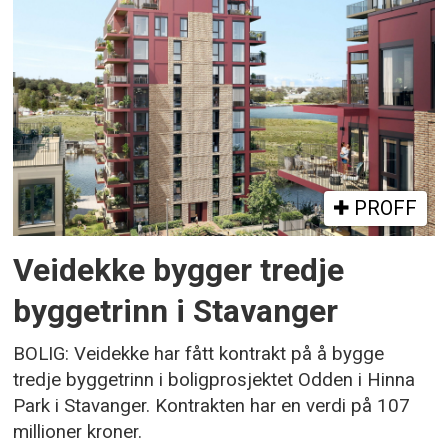
PROFF
Veidekke bygger tredje
byggetrinn i Stavanger
BOLIG: Veidekke har fått kontrakt på å bygge
tredje byggetrinn i boligprosjektet Odden i Hinna
Park i Stavanger. Kontrakten har en verdi på 107
millioner kroner.