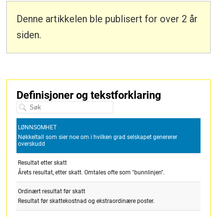
Denne artikkelen ble publisert for over 2 år
siden.