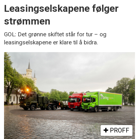
Leasingselskapene følger
strømmen
GOL: Det grønne skiftet står for tur – og
leasingselskapene er klare til å bidra.
PROFF