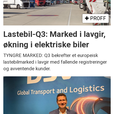
PROFF
Lastebil-Q3: Marked i lavgir,
økning i elektriske biler
TYNGRE MARKED: Q3 bekrefter et europeisk
lastebilmarked i lavgir med fallende registreringer
og avventende kunder.