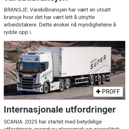
BRANSJE: Varebilbransjen har vært en utsatt
bransje hvor det har vært lett å utnytte
arbeidstakere. Dette ønsker nå myndighetene å
rydde opp i.
PROFF
Internasjonale utfordringer
SCANIA: 2025 har startet med betydelige