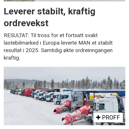
Leverer stabilt, kraftig
ordrevekst
RESULTAT: Til tross for et fortsatt svakt
lastebilmarked i Europa leverte MAN et stabilt
resultat i 2025. Samtidig økte ordreinngangen
kraftig.
PROFF