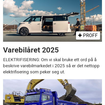
PROFF
Varebilåret 2025
ELEKTRIFISERING: Om vi skal bruke ett ord på å
beskrive varebilmarkedet i 2025 så er det nettopp
elektrifisering som peker seg ut.