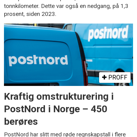
tonnkilometer. Dette var også en nedgang, på 1,3
prosent, siden 2023.
PROFF
Kraftig omstrukturering i
PostNord i Norge – 450
berøres
PostNord har slitt med røde regnskapstall i flere