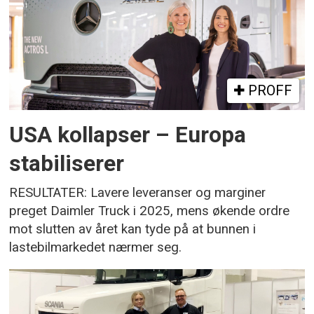
PROFF
USA kollapser – Europa
stabiliserer
RESULTATER: Lavere leveranser og marginer
preget Daimler Truck i 2025, mens økende ordre
mot slutten av året kan tyde på at bunnen i
lastebilmarkedet nærmer seg.