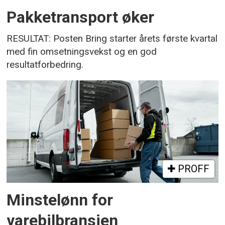
Pakketransport øker
RESULTAT: Posten Bring starter årets første kvartal
med fin omsetningsvekst og en god
resultatforbedring.
PROFF
Minstelønn for
varebilbransjen