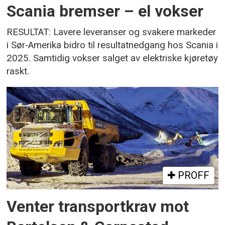
Scania bremser – el vokser
RESULTAT: Lavere leveranser og svakere markeder
i Sør‑Amerika bidro til resultatnedgang hos Scania i
2025. Samtidig vokser salget av elektriske kjøretøy
raskt.
PROFF
Venter transportkrav mot