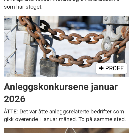
som har steget.
PROFF
Anleggskonkursene januar
2026
ÅTTE: Det var åtte anleggsrelaterte bedrifter som
gikk overende i januar måned. To på samme sted.