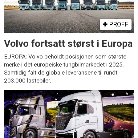
PROFF
Volvo fortsatt størst i Europa
EUROPA: Volvo beholdt posisjonen som største
merke i det europeiske tungbilmarkedet i 2025.
Samtidig falt de globale leveransene til rundt
203.000 lastebiler.