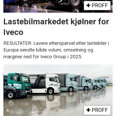
PROFF
Lastebilmarkedet kjølner for
Iveco
RESULTATER: Lavere etterspørsel etter lastebiler i
Europa sendte både volum, omsetning og
marginer ned for Iveco Group i 2025.
PROFF