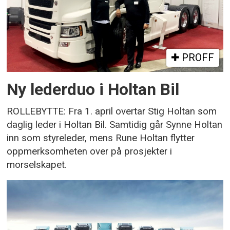
PROFF
Ny lederduo i Holtan Bil
ROLLEBYTTE: Fra 1. april overtar Stig Holtan som
daglig leder i Holtan Bil. Samtidig går Synne Holtan
inn som styreleder, mens Rune Holtan flytter
oppmerksomheten over på prosjekter i
morselskapet.