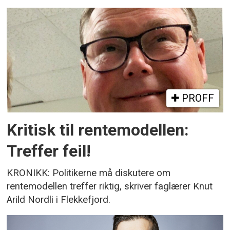
PROFF
Kritisk til rentemodellen:
Treffer feil!
KRONIKK: Politikerne må diskutere om
rentemodellen treffer riktig, skriver faglærer Knut
Arild Nordli i Flekkefjord.