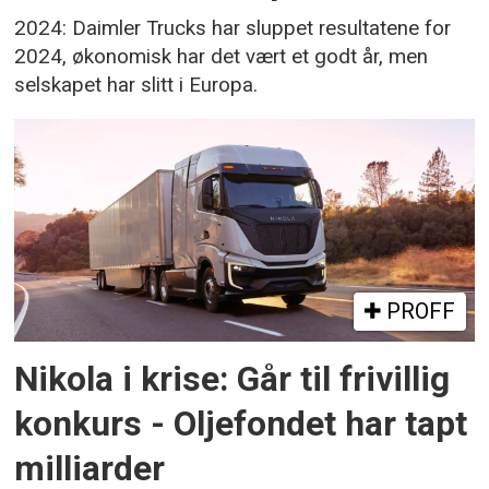
2024: Daimler Trucks har sluppet resultatene for
2024, økonomisk har det vært et godt år, men
selskapet har slitt i Europa.
PROFF
Nikola i krise: Går til frivillig
konkurs - Oljefondet har tapt
milliarder