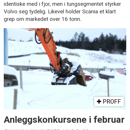
identiske med i fjor, men i tungsegmentet styrker
Volvo seg tydelig. Likevel holder Scania et klart
grep om markedet over 16 tonn.
PROFF
Anleggskonkursene i februar