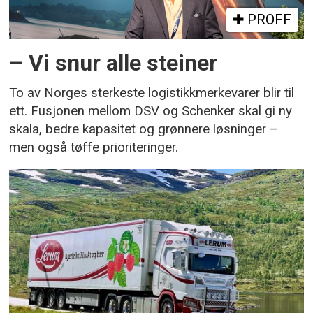
PROFF
– Vi snur alle steiner
To av Norges sterkeste logistikkmerkevarer blir til
ett. Fusjonen mellom DSV og Schenker skal gi ny
skala, bedre kapasitet og grønnere løsninger –
men også tøffe prioriteringer.