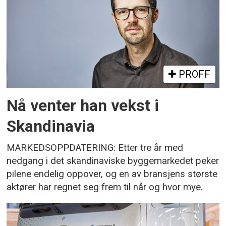
PROFF
Nå venter han vekst i
Skandinavia
MARKEDSOPPDATERING: Etter tre år med
nedgang i det skandinaviske byggemarkedet peker
pilene endelig oppover, og en av bransjens største
aktører har regnet seg frem til når og hvor mye.