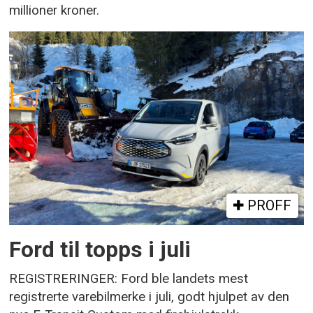
millioner kroner.
PROFF
Ford til topps i juli
REGISTRERINGER: Ford ble landets mest
registrerte varebilmerke i juli, godt hjulpet av den