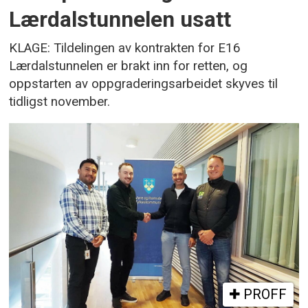
Lærdalstunnelen usatt
KLAGE: Tildelingen av kontrakten for E16
Lærdalstunnelen er brakt inn for retten, og
oppstarten av oppgraderingsarbeidet skyves til
tidligst november.
PROFF