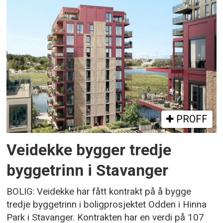
PROFF
Veidekke bygger tredje
byggetrinn i Stavanger
BOLIG: Veidekke har fått kontrakt på å bygge
tredje byggetrinn i boligprosjektet Odden i Hinna
Park i Stavanger. Kontrakten har en verdi på 107