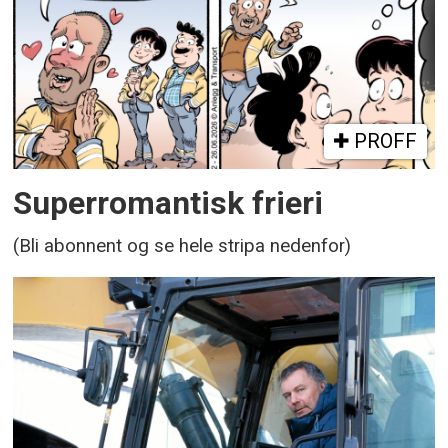
PROFF
Superromantisk frieri
(Bli abonnent og se hele stripa nedenfor)