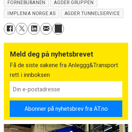
FORNEBUBANEN
AGDER GRUPPEN
IMPLENIA NORGE AS
AGDER TUNNELSERVICE
Meld deg på nyhetsbrevet
Få de siste sakene fra Anleggg&Transport
rett i innboksen