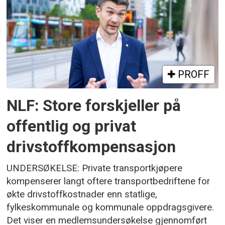
PROFF
NLF: Store forskjeller på
offentlig og privat
drivstoffkompensasjon
UNDERSØKELSE: Private transportkjøpere
kompenserer langt oftere transportbedriftene for
økte drivstoffkostnader enn statlige,
fylkeskommunale og kommunale oppdragsgivere.
Det viser en medlemsundersøkelse gjennomført