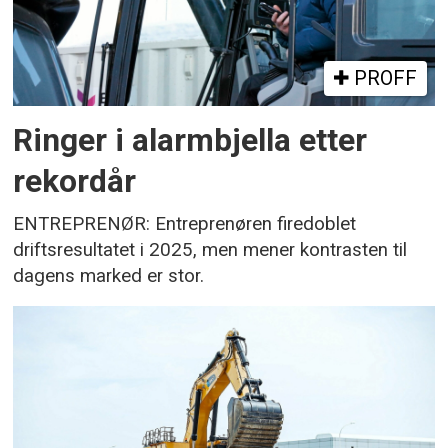
PROFF
Ringer i alarmbjella etter
rekordår
ENTREPRENØR: Entreprenøren firedoblet
driftsresultatet i 2025, men mener kontrasten til
dagens marked er stor.