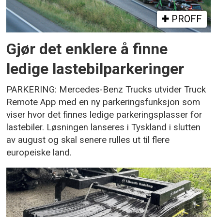
PROFF
Gjør det enklere å finne
ledige lastebilparkeringer
PARKERING: Mercedes-Benz Trucks utvider Truck
Remote App med en ny parkeringsfunksjon som
viser hvor det finnes ledige parkeringsplasser for
lastebiler. Løsningen lanseres i Tyskland i slutten
av august og skal senere rulles ut til flere
europeiske land.