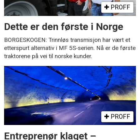
PROFF
Dette er den første i Norge
BORGESKOGEN: Trinnløs transmisjon har vært et
etterspurt alternativ i MF 5S-serien. Nå er de første
traktorene på vei til norske kunder.
PROFF
Entreprenør klaget –