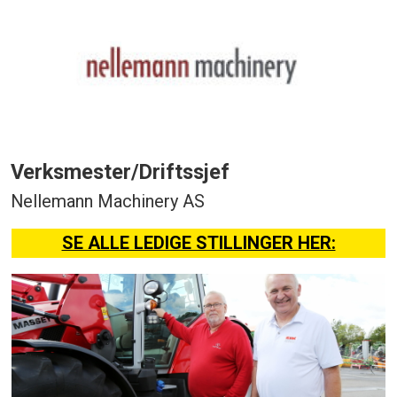
Verksmester/Driftssjef
Nellemann Machinery AS
SE ALLE LEDIGE STILLINGER HER: