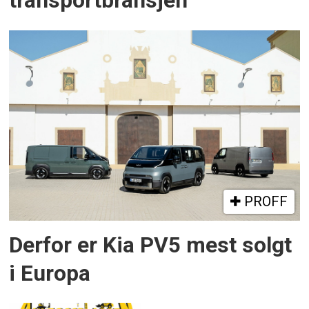
transportbransjen
PROFF
Derfor er Kia PV5 mest solgt
i Europa