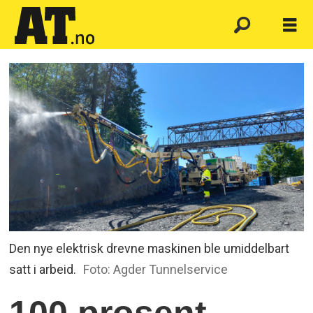
Den nye elektrisk drevne maskinen ble umiddelbart
satt i arbeid.
Foto: Agder Tunnelservice
100 prosent