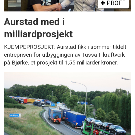
PROFF
Aurstad med i
milliardprosjekt
KJEMPEPROSJEKT: Aurstad fikk i sommer tildelt
entreprisen for utbyggingen av Tussa II kraftverk
på Bjørke, et prosjekt til 1,55 milliarder kroner.