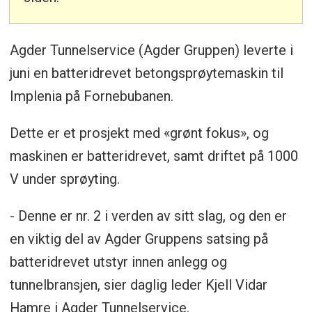
Agder Tunnelservice (Agder Gruppen) leverte i
juni en batteridrevet betongsprøytemaskin til
Implenia på Fornebubanen.
Dette er et prosjekt med «grønt fokus», og
maskinen er batteridrevet, samt driftet på 1000
V under sprøyting.
- Denne er nr. 2 i verden av sitt slag, og den er
en viktig del av Agder Gruppens satsing på
batteridrevet utstyr innen anlegg og
tunnelbransjen, sier daglig leder Kjell Vidar
Hamre i Agder Tunnelservice.