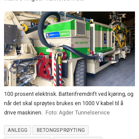
100 prosent elektrisk. Batterifremdrift ved kjøring, og
når det skal sprøytes brukes en 1000 V kabel til å
drive maskinen.
Foto: Agder Tunnelservice
ANLEGG
BETONGSPRØYTING