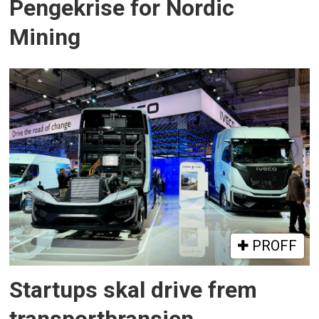
Pengekrise for Nordic
Mining
PROFF
Startups skal drive frem