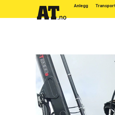
Anlegg
Transpor