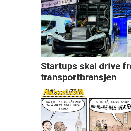
Startups skal drive f
transportbransjen