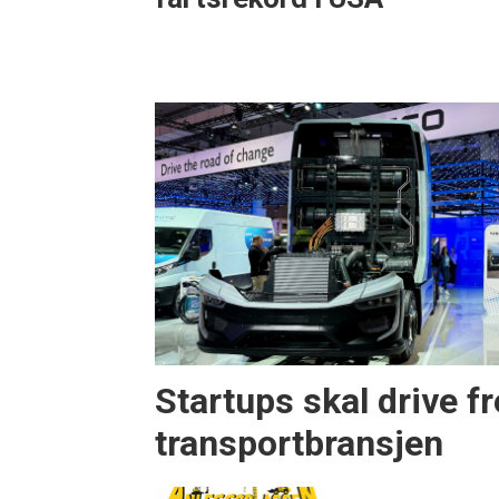
Startups skal drive f
transportbransjen