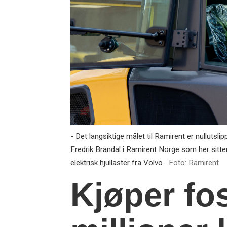
- Det langsiktige målet til Ramirent er nullutsli
Fredrik Brandal i Ramirent Norge som her sitte
elektrisk hjullaster fra Volvo.
Foto: Ramirent
Kjøper fos