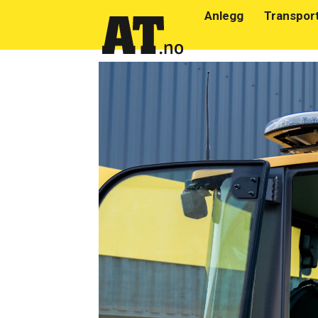
Anlegg
Transpor