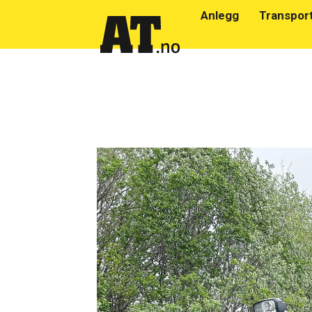
Anlegg
Transpor