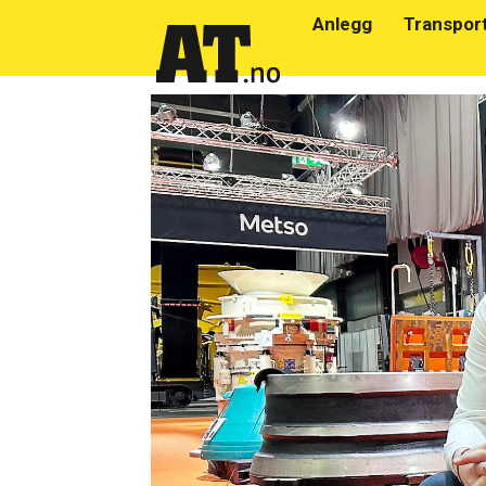
Anlegg
Transpor