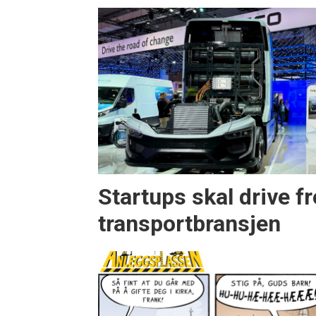
Startups skal drive f
transportbransjen