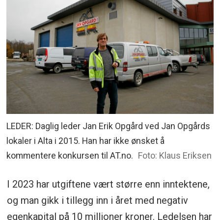
LEDER: Daglig leder Jan Erik Opgård ved Jan Opgårds
lokaler i Alta i 2015. Han har ikke ønsket å
kommentere konkursen til AT.no.
Foto: Klaus Eriksen
I 2023 har utgiftene vært større enn inntektene,
og man gikk i tillegg inn i året med negativ
egenkapital på 10 millioner kroner. Ledelsen har