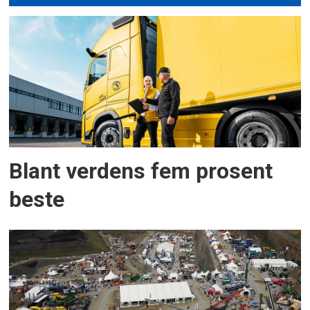
Blant verdens fem prosent
beste