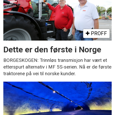
PROFF
Dette er den første i Norge
BORGESKOGEN: Trinnløs transmisjon har vært et
etterspurt alternativ i MF 5S-serien. Nå er de første
traktorene på vei til norske kunder.