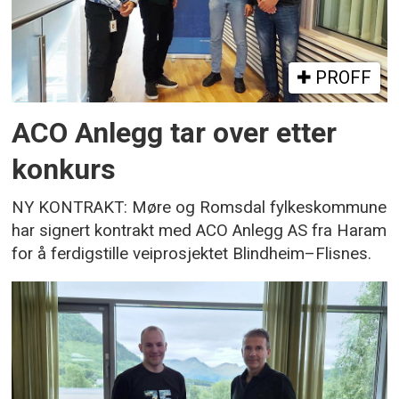
PROFF
ACO Anlegg tar over etter
konkurs
NY KONTRAKT: Møre og Romsdal fylkeskommune
har signert kontrakt med ACO Anlegg AS fra Haram
for å ferdigstille veiprosjektet Blindheim–Flisnes.