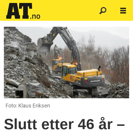
Foto: Klaus Eriksen
Slutt etter 46 år –