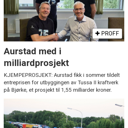
PROFF
Aurstad med i
milliardprosjekt
KJEMPEPROSJEKT: Aurstad fikk i sommer tildelt
entreprisen for utbyggingen av Tussa II kraftverk
på Bjørke, et prosjekt til 1,55 milliarder kroner.