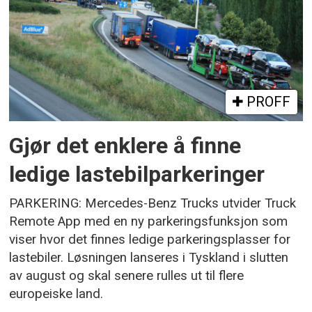
PROFF
Gjør det enklere å finne
ledige lastebilparkeringer
PARKERING: Mercedes-Benz Trucks utvider Truck
Remote App med en ny parkeringsfunksjon som
viser hvor det finnes ledige parkeringsplasser for
lastebiler. Løsningen lanseres i Tyskland i slutten
av august og skal senere rulles ut til flere
europeiske land.