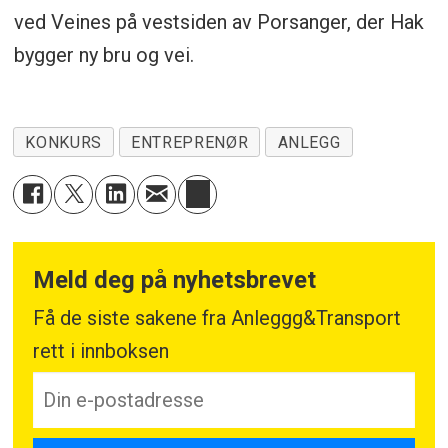
ved Veines på vestsiden av Porsanger, der Hak
bygger ny bru og vei.
KONKURS
ENTREPRENØR
ANLEGG
Meld deg på nyhetsbrevet
Få de siste sakene fra Anleggg&Transport
rett i innboksen