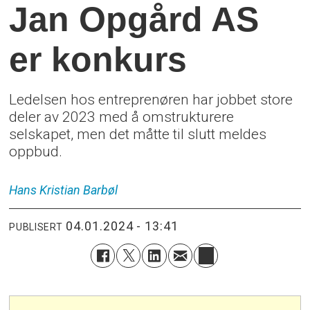
Jan Opgård AS
er konkurs
Ledelsen hos entreprenøren har jobbet store
deler av 2023 med å omstrukturere
selskapet, men det måtte til slutt meldes
oppbud.
Hans Kristian
Barbøl
04.01.2024 - 13:41
PUBLISERT