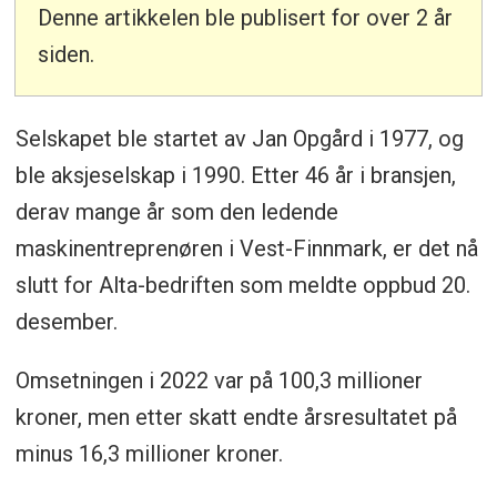
Denne artikkelen ble publisert for over 2 år
siden.
Selskapet ble startet av Jan Opgård i 1977, og
ble aksjeselskap i 1990. Etter 46 år i bransjen,
derav mange år som den ledende
maskinentreprenøren i Vest-Finnmark, er det nå
slutt for Alta-bedriften som meldte oppbud 20.
desember.
Omsetningen i 2022 var på 100,3 millioner
kroner, men etter skatt endte årsresultatet på
minus 16,3 millioner kroner.