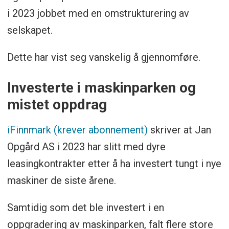
i 2023 jobbet med en omstrukturering av
selskapet.
Dette har vist seg vanskelig å gjennomføre.
Investerte i maskinparken og
mistet oppdrag
iFinnmark (krever abonnement)
skriver at Jan
Opgård AS i 2023 har slitt med dyre
leasingkontrakter etter å ha investert tungt i nye
maskiner de siste årene.
Samtidig som det ble investert i en
oppgradering av maskinparken, falt flere store