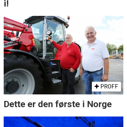
i!
PROFF
Dette er den første i Norge