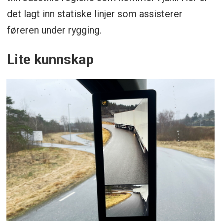
det lagt inn statiske linjer som assisterer
føreren under rygging.
Lite kunnskap