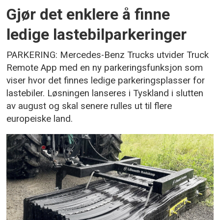
Gjør det enklere å finne
ledige lastebilparkeringer
PARKERING: Mercedes-Benz Trucks utvider Truck
Remote App med en ny parkeringsfunksjon som
viser hvor det finnes ledige parkeringsplasser for
lastebiler. Løsningen lanseres i Tyskland i slutten
av august og skal senere rulles ut til flere
europeiske land.