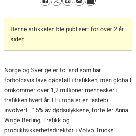
Denne artikkelen ble publisert for over 2 år
siden.
Norge og Sverige er to land som har
forholdsvis lave dødstall i trafikken, men globalt
omkommer over 1,2 millioner mennesker i
trafikken hvert år. I Europa er en lastebil
involvert i 15% av dødsulykkene, forteller Anna
Wrige Berling, Trafikk og
produktsikkerhetsdirektør i Volvo Trucks.