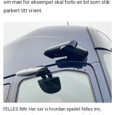
om man for eksempel skal forbi en bil som står
parkert litt vrient.
FELLES INN: Her ser vi hvordan speilet felles inn,