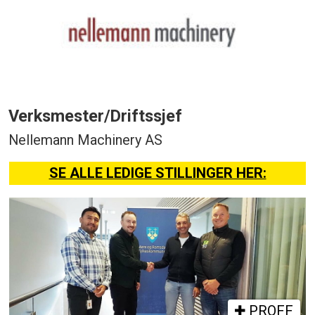
Verksmester/Driftssjef
Nellemann Machinery AS
SE ALLE LEDIGE STILLINGER HER:
PROFF