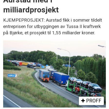
milliardprosjekt
KJEMPEPROSJEKT: Aurstad fikk i sommer tildelt
entreprisen for utbyggingen av Tussa II kraftverk
på Bjørke, et prosjekt til 1,55 milliarder kroner.
PROFF