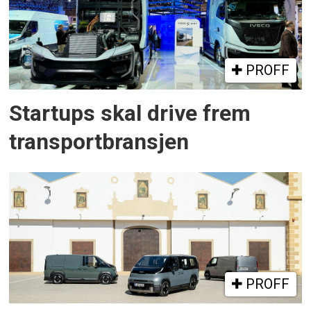
PROFF
Startups skal drive frem
transportbransjen
PROFF