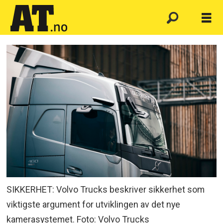
SIKKERHET: Volvo Trucks beskriver sikkerhet som
viktigste argument for utviklingen av det nye
kamerasystemet. Foto: Volvo Trucks