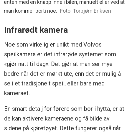
enten med en knapp inne i bilen, manuelt eller ved at
man kommer borti noe.
Foto: Torbjørn Eriksen
Infrarødt kamera
Noe som virkelig er unikt med Volvos
speilkamera er det infrarøde systemet som
«gjør natt til dag». Det gjør at man ser mye
bedre når det er mørkt ute, enn det er mulig å
se i et tradisjonelt speil, eller bare med
kameraet.
En smart detalj for førere som bor i hytta, er at
de kan aktivere kameraene og få bilde av
sidene på kjøretøyet. Dette fungerer også når