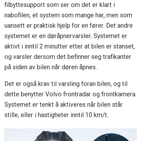
filbyttesupport som ser om det er klart i
nabofilen, et system som mange har, men som
uansett er praktisk hjelp for en fører. Det andre
systemet er en døråpnervarsler. Systemet er
aktivt i inntil 2 minutter etter at bilen er stanset,
og varsler dersom det befinner seg trafikanter
på siden av bilen når døren åpnes.
Det er også krav til varsling foran bilen, og til
dette benytter Volvo frontradar og frontkamera.
Systemet er tenkt å aktiveres når bilen står
stille, eller i hastigheter inntil 10 km/t.