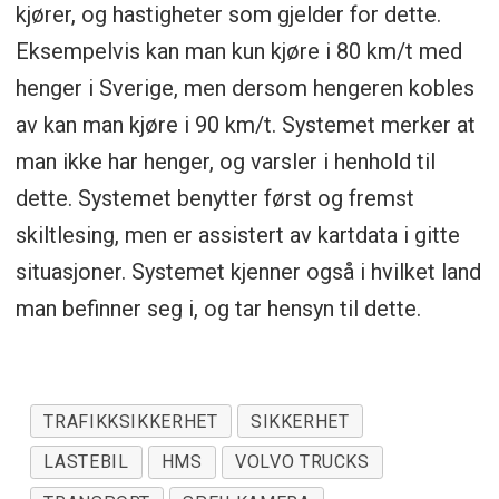
kjører, og hastigheter som gjelder for dette.
Eksempelvis kan man kun kjøre i 80 km/t med
henger i Sverige, men dersom hengeren kobles
av kan man kjøre i 90 km/t. Systemet merker at
man ikke har henger, og varsler i henhold til
dette. Systemet benytter først og fremst
skiltlesing, men er assistert av kartdata i gitte
situasjoner. Systemet kjenner også i hvilket land
man befinner seg i, og tar hensyn til dette.
TRAFIKKSIKKERHET
SIKKERHET
LASTEBIL
HMS
VOLVO TRUCKS