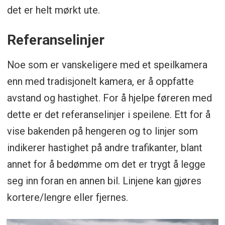
det er helt mørkt ute.
Referanselinjer
Noe som er vanskeligere med et speilkamera
enn med tradisjonelt kamera, er å oppfatte
avstand og hastighet. For å hjelpe føreren med
dette er det referanselinjer i speilene. Ett for å
vise bakenden på hengeren og to linjer som
indikerer hastighet på andre trafikanter, blant
annet for å bedømme om det er trygt å legge
seg inn foran en annen bil. Linjene kan gjøres
kortere/lengre eller fjernes.