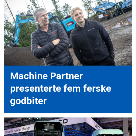
Machine Partner
presenterte fem ferske
godbiter