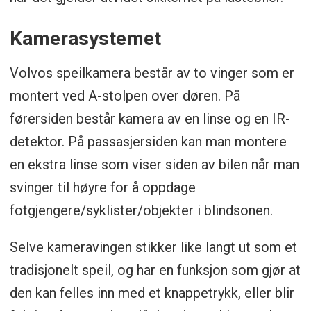
Kamerasystemet
Volvos speilkamera består av to vinger som er
montert ved A-stolpen over døren. På
førersiden består kamera av en linse og en IR-
detektor. På passasjersiden kan man montere
en ekstra linse som viser siden av bilen når man
svinger til høyre for å oppdage
fotgjengere/syklister/objekter i blindsonen.
Selve kameravingen stikker like langt ut som et
tradisjonelt speil, og har en funksjon som gjør at
den kan felles inn med et knappetrykk, eller blir