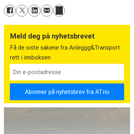
Meld deg på nyhetsbrevet
Få de siste sakene fra Anleggg&Transport
rett i innboksen