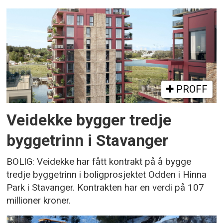
PROFF
Veidekke bygger tredje
byggetrinn i Stavanger
BOLIG: Veidekke har fått kontrakt på å bygge
tredje byggetrinn i boligprosjektet Odden i Hinna
Park i Stavanger. Kontrakten har en verdi på 107
millioner kroner.