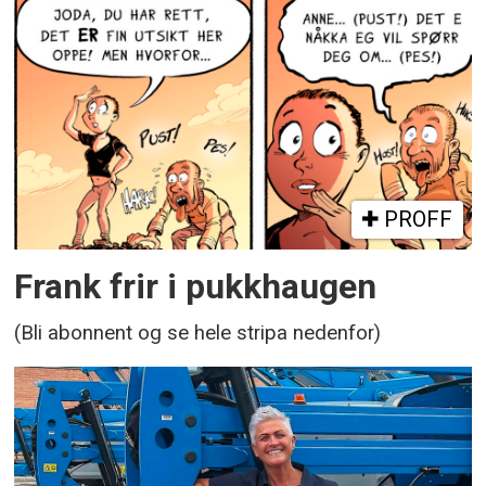
PROFF
Frank frir i pukkhaugen
(Bli abonnent og se hele stripa nedenfor)