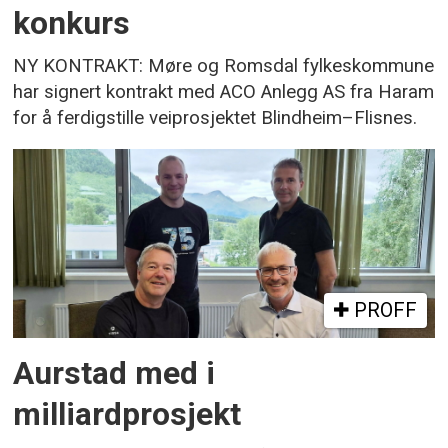
konkurs
NY KONTRAKT: Møre og Romsdal fylkeskommune
har signert kontrakt med ACO Anlegg AS fra Haram
for å ferdigstille veiprosjektet Blindheim–Flisnes.
PROFF
Aurstad med i
milliardprosjekt