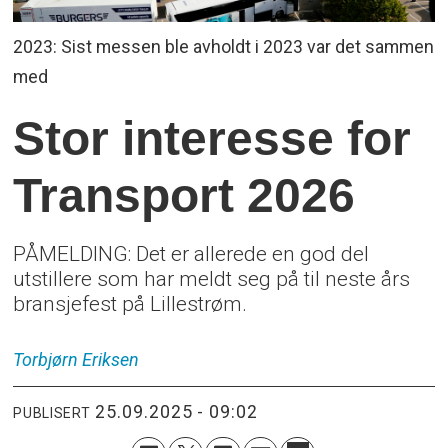
2023: Sist messen ble avholdt i 2023 var det sammen
med
Stor interesse for
Transport 2026
PÅMELDING: Det er allerede en god del
utstillere som har meldt seg på til neste års
bransjefest på Lillestrøm.
Torbjørn
Eriksen
25.09.2025 - 09:02
PUBLISERT