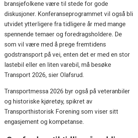
bransjefolkene være til stede for gode
diskusjoner. Konferanseprogrammet vil også bli
utvidet ytterligere fra tidligere år med mange
spennende temaer og foredragsholdere. De
som vil være med å prege fremtidens
godstransport på vei, enten det er med en stor
lastebil eller en liten varebil, må besøke
Transport 2026, sier Olafsrud.
Transportmessa 2026 byr også på veteranbiler
og historiske kjøretøy, spikret av
Transporthistorisk Forening som viser sitt
engasjement og kompetanse.