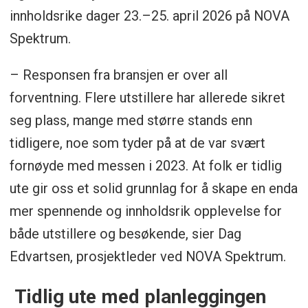
innholdsrike dager 23.–25. april 2026 på NOVA
Spektrum.
– Responsen fra bransjen er over all
forventning. Flere utstillere har allerede sikret
seg plass, mange med større stands enn
tidligere, noe som tyder på at de var svært
fornøyde med messen i 2023. At folk er tidlig
ute gir oss et solid grunnlag for å skape en enda
mer spennende og innholdsrik opplevelse for
både utstillere og besøkende, sier Dag
Edvartsen, prosjektleder ved NOVA Spektrum.
Tidlig ute med planleggingen