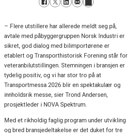
– Flere utstillere har allerede meldt seg på,
avtale med påbyggergruppen Norsk Industri er
sikret, god dialog med bilimportørene er
etablert og Transporthistorisk Forening står for
veteranbilutstillingen. Stemningen i bransjen er
tydelig positiv, og vi har stor tro på at
Transportmessa 2026 blir en spektakulær og
innholdsrik messe, sier Trond Andersen,
prosjektleder i NOVA Spektrum.
Med et rikholdig faglig program under utvikling
og bred bransjedeltakelse er det duket for tre