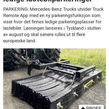
PARKERING: Mercedes-Benz Trucks utvider Truck
Remote App med en ny parkeringsfunksjon som
viser hvor det finnes ledige parkeringsplasser for
lastebiler. Løsningen lanseres i Tyskland i slutten
av august og skal senere rulles ut til flere
europeiske land.
PROFF