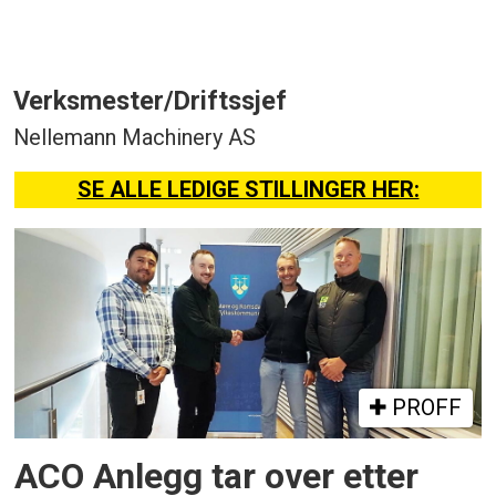
Verksmester/Driftssjef
Nellemann Machinery AS
SE ALLE LEDIGE STILLINGER HER:
PROFF
ACO Anlegg tar over etter