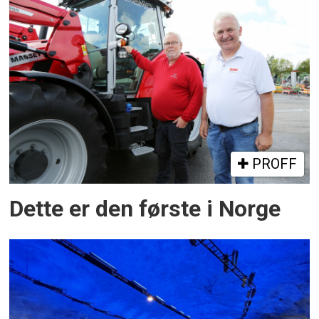
PROFF
Dette er den første i Norge