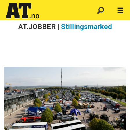
AT.JOBBER |
Stillingsmarked