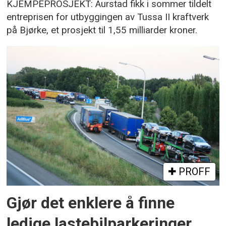
KJEMPEPROSJEKT: Aurstad fikk i sommer tildelt
entreprisen for utbyggingen av Tussa II kraftverk
på Bjørke, et prosjekt til 1,55 milliarder kroner.
PROFF
Gjør det enklere å finne
ledige lastebilparkeringer