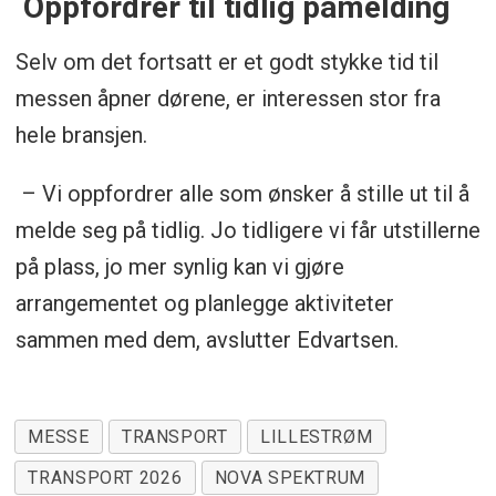
Oppfordrer til tidlig påmelding
Selv om det fortsatt er et godt stykke tid til
messen åpner dørene, er interessen stor fra
hele bransjen.
– Vi oppfordrer alle som ønsker å stille ut til å
melde seg på tidlig. Jo tidligere vi får utstillerne
på plass, jo mer synlig kan vi gjøre
arrangementet og planlegge aktiviteter
sammen med dem, avslutter Edvartsen.
MESSE
TRANSPORT
LILLESTRØM
TRANSPORT 2026
NOVA SPEKTRUM