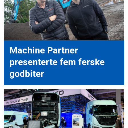
Machine Partner
presenterte fem ferske
godbiter