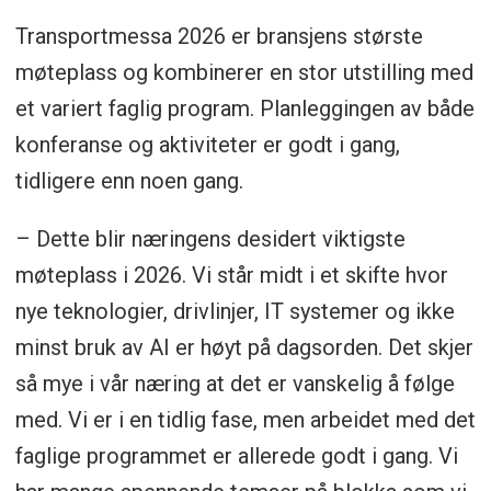
Transportmessa 2026 er bransjens største
møteplass og kombinerer en stor utstilling med
et variert faglig program. Planleggingen av både
konferanse og aktiviteter er godt i gang,
tidligere enn noen gang.
– Dette blir næringens desidert viktigste
møteplass i 2026. Vi står midt i et skifte hvor
nye teknologier, drivlinjer, IT systemer og ikke
minst bruk av AI er høyt på dagsorden. Det skjer
så mye i vår næring at det er vanskelig å følge
med. Vi er i en tidlig fase, men arbeidet med det
faglige programmet er allerede godt i gang. Vi