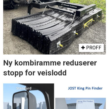
PROFF
Ny kombiramme reduserer
stopp for veislodd