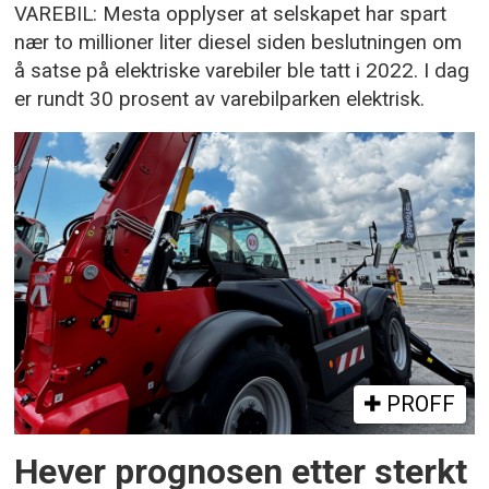
VAREBIL: Mesta opplyser at selskapet har spart
nær to millioner liter diesel siden beslutningen om
å satse på elektriske varebiler ble tatt i 2022. I dag
er rundt 30 prosent av varebilparken elektrisk.
PROFF
Hever prognosen etter sterkt