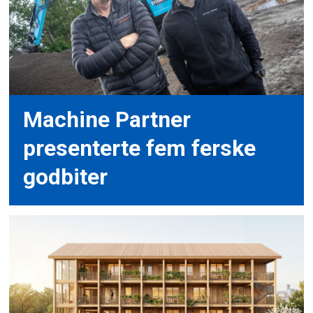
Machine Partner
presenterte fem ferske
godbiter