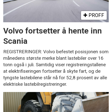
PROFF
Volvo fortsetter å hente inn
Scania
REGISTRERINGER: Volvo befestet posisjonen som
månedens største merke blant lastebiler over 16
tonn også i juli. Samtidig viser registreringstallene
at elektrifiseringen fortsetter å skyte fart, og de
tyngste lastebilene står nå for 52,8 prosent av alle
elektriske lastebilregistreringer.