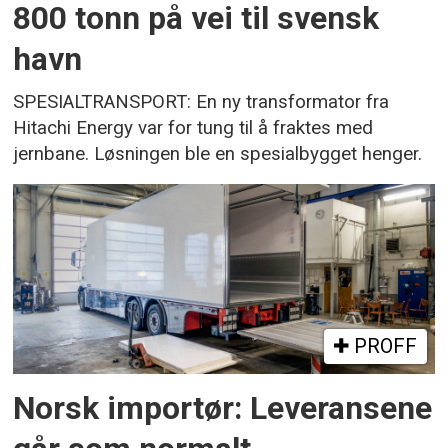
800 tonn på vei til svensk
havn
SPESIALTRANSPORT: En ny transformator fra
Hitachi Energy var for tung til å fraktes med
jernbane. Løsningen ble en spesialbygget henger.
PROFF
Norsk importør: Leveransene