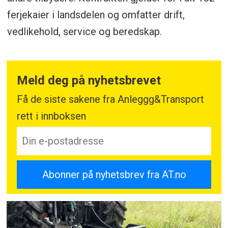
ferjekaier i landsdelen og omfatter drift,
vedlikehold, service og beredskap.
Meld deg på nyhetsbrevet
Få de siste sakene fra Anleggg&Transport
rett i innboksen