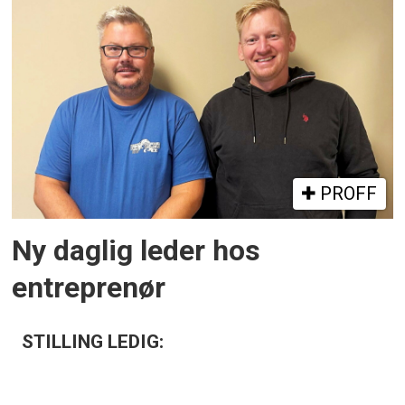
PROFF
Ny daglig leder hos
entreprenør
STILLING LEDIG: