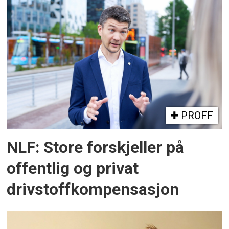
PROFF
NLF: Store forskjeller på
offentlig og privat
drivstoffkompensasjon