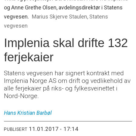
og Anne Grethe Olsen, avdelingsdirektør i Statens
vegvesen.
Marius Skjerve Staulen, Statens
vegvesen
Implenia skal drifte 132
ferjekaier
Statens vegvesen har signert kontrakt med
Implenia Norge AS om drift og vedlikehold av
alle ferjekaier på riks- og fylkesveinettet i
Nord-Norge.
Hans Kristian
Barbøl
11.01.2017 - 17:14
PUBLISERT