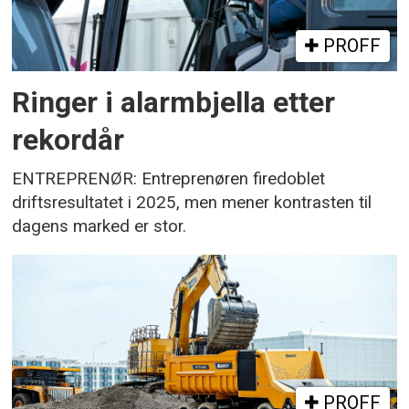
PROFF
Ringer i alarmbjella etter
rekordår
ENTREPRENØR: Entreprenøren firedoblet
driftsresultatet i 2025, men mener kontrasten til
dagens marked er stor.
PROFF