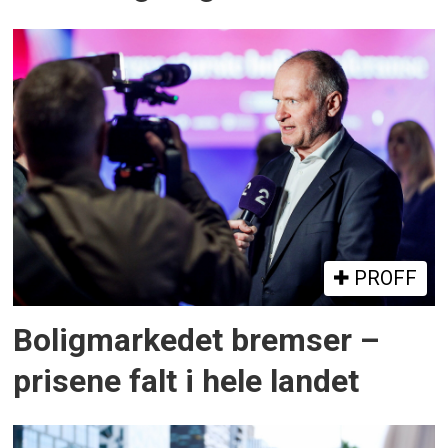
PROFF
Boligmarkedet bremser –
prisene falt i hele landet