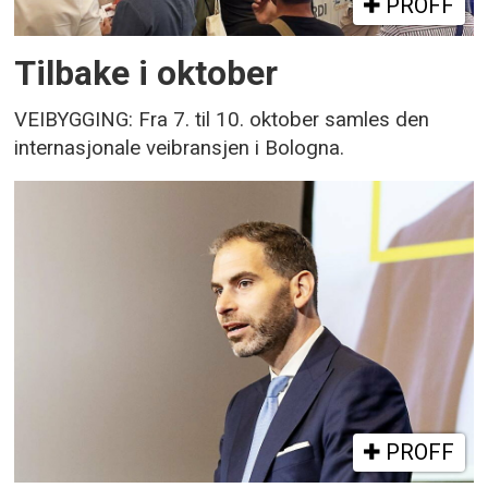
PROFF
Tilbake i oktober
VEIBYGGING: Fra 7. til 10. oktober samles den
internasjonale veibransjen i Bologna.
PROFF