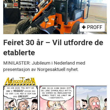
PROFF
Feiret 30 år – Vil utfordre de
etablerte
MINILASTER: Jubileum i Nederland med
presentasjon av Norgesaktuell nyhet.