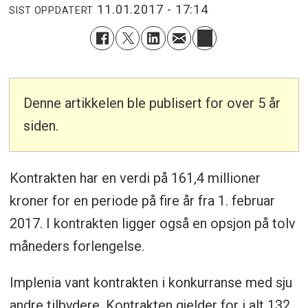
11.01.2017 - 17:14
SIST OPPDATERT
Denne artikkelen ble publisert for over 5 år
siden.
Kontrakten har en verdi på 161,4 millioner
kroner for en periode på fire år fra 1. februar
2017. I kontrakten ligger også en opsjon på tolv
måneders forlengelse.
Implenia vant kontrakten i konkurranse med sju
andre tilbydere. Kontrakten gjelder for i alt 132