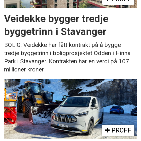
Veidekke bygger tredje
byggetrinn i Stavanger
BOLIG: Veidekke har fått kontrakt på å bygge
tredje byggetrinn i boligprosjektet Odden i Hinna
Park i Stavanger. Kontrakten har en verdi på 107
millioner kroner.
PROFF