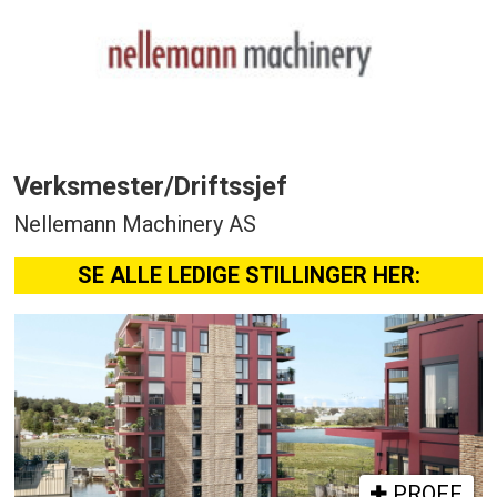
Verksmester/Driftssjef
Nellemann Machinery AS
SE ALLE LEDIGE STILLINGER HER:
PROFF