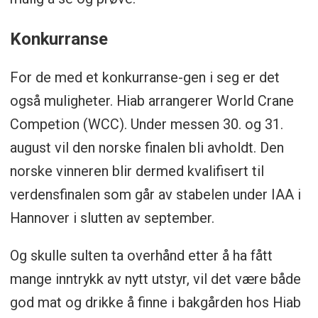
Konkurranse
For de med et konkurranse-gen i seg er det
også muligheter. Hiab arrangerer World Crane
Competion (WCC). Under messen 30. og 31.
august vil den norske finalen bli avholdt. Den
norske vinneren blir dermed kvalifisert til
verdensfinalen som går av stabelen under IAA i
Hannover i slutten av september.
Og skulle sulten ta overhånd etter å ha fått
mange inntrykk av nytt utstyr, vil det være både
god mat og drikke å finne i bakgården hos Hiab