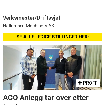
Verksmester/Driftssjef
Nellemann Machinery AS
SE ALLE LEDIGE STILLINGER HER:
PROFF
ACO Anlegg tar over etter