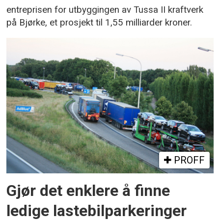
entreprisen for utbyggingen av Tussa II kraftverk
på Bjørke, et prosjekt til 1,55 milliarder kroner.
PROFF
Gjør det enklere å finne
ledige lastebilparkeringer