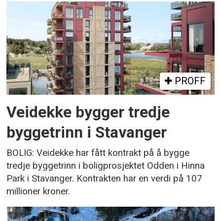
PROFF
Veidekke bygger tredje
byggetrinn i Stavanger
BOLIG: Veidekke har fått kontrakt på å bygge
tredje byggetrinn i boligprosjektet Odden i Hinna
Park i Stavanger. Kontrakten har en verdi på 107
millioner kroner.