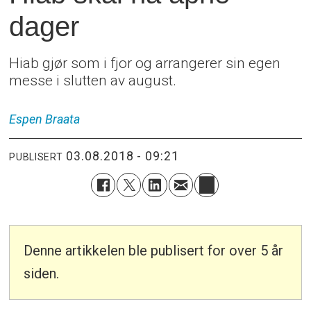
dager
Hiab gjør som i fjor og arrangerer sin egen
messe i slutten av august.
Espen
Braata
03.08.2018 - 09:21
PUBLISERT
Denne artikkelen ble publisert for over 5 år
siden.