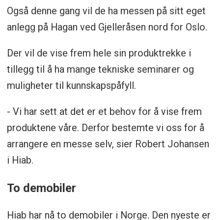
Også denne gang vil de ha messen på sitt eget
anlegg på Hagan ved Gjelleråsen nord for Oslo.
Der vil de vise frem hele sin produktrekke i
tillegg til å ha mange tekniske seminarer og
muligheter til kunnskapspåfyll.
- Vi har sett at det er et behov for å vise frem
produktene våre. Derfor bestemte vi oss for å
arrangere en messe selv, sier Robert Johansen
i Hiab.
To demobiler
Hiab har nå to demobiler i Norge. Den nyeste er