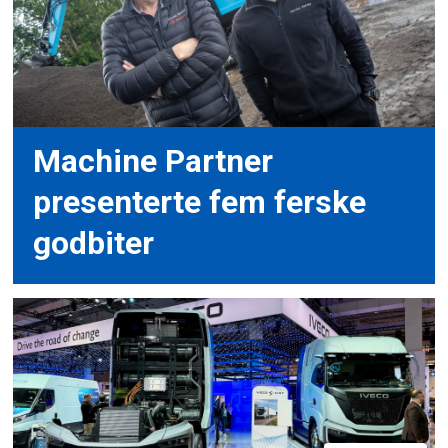
Machine Partner
presenterte fem ferske
godbiter