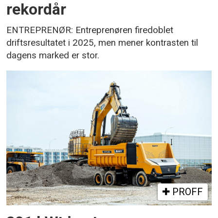
rekordår
ENTREPRENØR: Entreprenøren firedoblet
driftsresultatet i 2025, men mener kontrasten til
dagens marked er stor.
PROFF