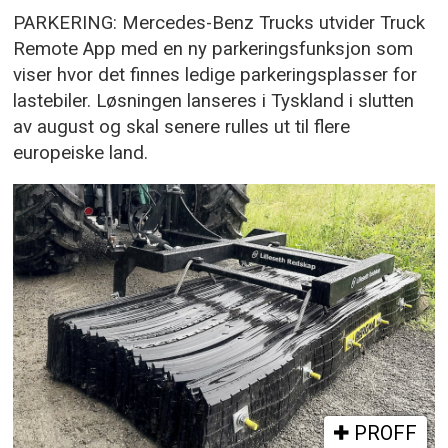
PARKERING: Mercedes-Benz Trucks utvider Truck
Remote App med en ny parkeringsfunksjon som
viser hvor det finnes ledige parkeringsplasser for
lastebiler. Løsningen lanseres i Tyskland i slutten
av august og skal senere rulles ut til flere
europeiske land.
PROFF