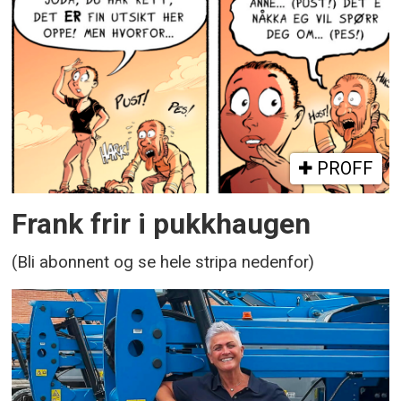
PROFF
Frank frir i pukkhaugen
(Bli abonnent og se hele stripa nedenfor)