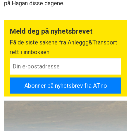
på Hagan disse dagene.
Meld deg på nyhetsbrevet
Få de siste sakene fra Anleggg&Transport
rett i innboksen