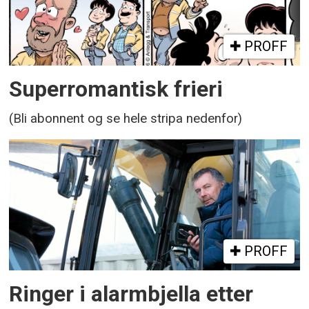
PROFF
Superromantisk frieri
(Bli abonnent og se hele stripa nedenfor)
PROFF
Ringer i alarmbjella etter