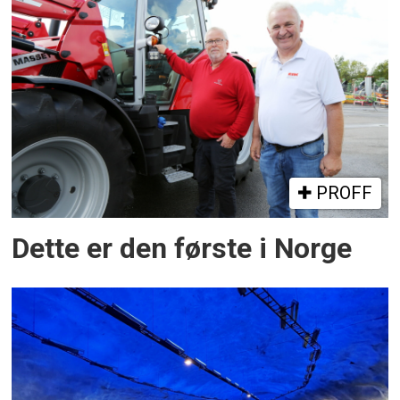
PROFF
Dette er den første i Norge