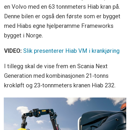
en Volvo med en 63 tonnmeters Hiab kran på.
Denne bilen er også den første som er bygget
med Hiabs egne hjelperamme Frameworks
bygget i Norge.
VIDEO:
Slik presenterer Hiab VM i krankjøring
I tillegg skal de vise frem en Scania Next
Generation med kombinasjonen 21-tonns
krokløft og 23-tonnmeters kranen Hiab 232.