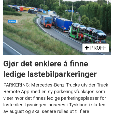
PROFF
Gjør det enklere å finne
ledige lastebilparkeringer
PARKERING: Mercedes-Benz Trucks utvider Truck
Remote App med en ny parkeringsfunksjon som
viser hvor det finnes ledige parkeringsplasser for
lastebiler. Løsningen lanseres i Tyskland i slutten
av august og skal senere rulles ut til flere