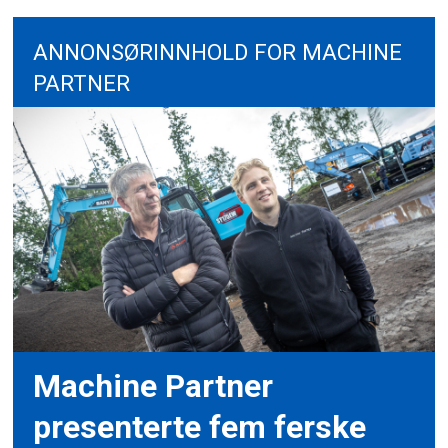
ANNONSØRINNHOLD FOR MACHINE
PARTNER
Machine Partner
presenterte fem ferske