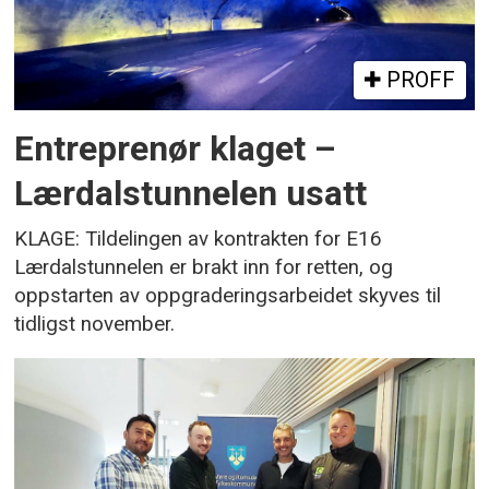
PROFF
Entreprenør klaget –
Lærdalstunnelen usatt
KLAGE: Tildelingen av kontrakten for E16
Lærdalstunnelen er brakt inn for retten, og
oppstarten av oppgraderingsarbeidet skyves til
tidligst november.