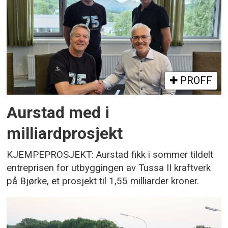
PROFF
Aurstad med i
milliardprosjekt
KJEMPEPROSJEKT: Aurstad fikk i sommer tildelt
entreprisen for utbyggingen av Tussa II kraftverk
på Bjørke, et prosjekt til 1,55 milliarder kroner.