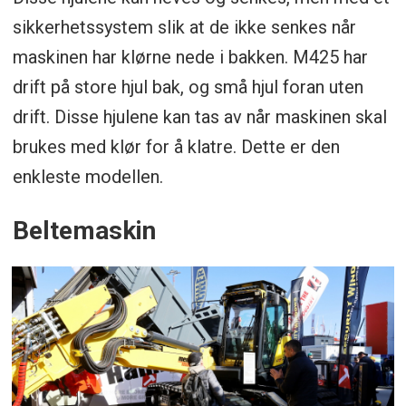
sikkerhetssystem slik at de ikke senkes når
maskinen har klørne nede i bakken. M425 har
drift på store hjul bak, og små hjul foran uten
drift. Disse hjulene kan tas av når maskinen skal
brukes med klør for å klatre. Dette er den
enkleste modellen.
Beltemaskin