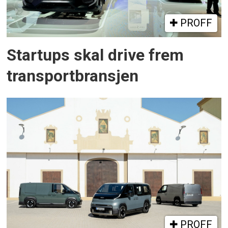
PROFF
Startups skal drive frem
transportbransjen
PROFF