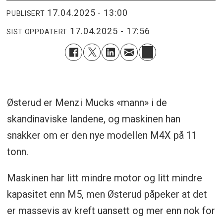
17.04.2025 - 13:00
PUBLISERT
17.04.2025 - 17:56
SIST OPPDATERT
Østerud er Menzi Mucks «mann» i de
skandinaviske landene, og maskinen han
snakker om er den nye modellen M4X på 11
tonn.
Maskinen har litt mindre motor og litt mindre
kapasitet enn M5, men Østerud påpeker at det
er massevis av kreft uansett og mer enn nok for