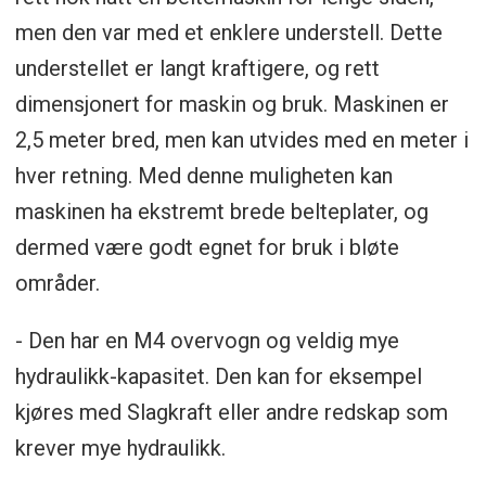
men den var med et enklere understell. Dette
understellet er langt kraftigere, og rett
dimensjonert for maskin og bruk. Maskinen er
2,5 meter bred, men kan utvides med en meter i
hver retning. Med denne muligheten kan
maskinen ha ekstremt brede belteplater, og
dermed være godt egnet for bruk i bløte
områder.
- Den har en M4 overvogn og veldig mye
hydraulikk-kapasitet. Den kan for eksempel
kjøres med Slagkraft eller andre redskap som
krever mye hydraulikk.