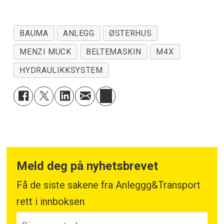
BAUMA
ANLEGG
ØSTERHUS
MENZI MUCK
BELTEMASKIN
M4X
HYDRAULIKKSYSTEM
Meld deg på nyhetsbrevet
Få de siste sakene fra Anleggg&Transport
rett i innboksen