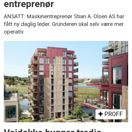
entreprenør
ANSATT: Maskinentreprenør Stian A. Olsen AS har
fått ny daglig leder. Gründeren skal selv være mer
operativ.
PROFF