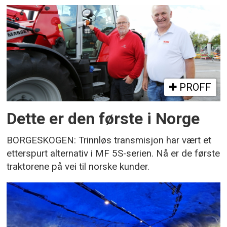
PROFF
Dette er den første i Norge
BORGESKOGEN: Trinnløs transmisjon har vært et
etterspurt alternativ i MF 5S-serien. Nå er de første
traktorene på vei til norske kunder.