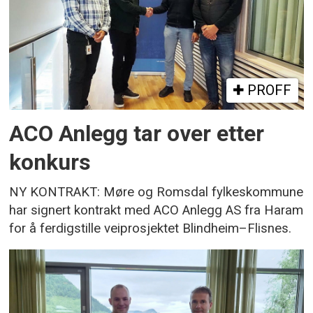
PROFF
ACO Anlegg tar over etter
konkurs
NY KONTRAKT: Møre og Romsdal fylkeskommune
har signert kontrakt med ACO Anlegg AS fra Haram
for å ferdigstille veiprosjektet Blindheim–Flisnes.