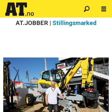
AT.JOBBER |
Stillingsmarked