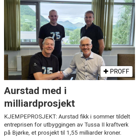
PROFF
Aurstad med i
milliardprosjekt
KJEMPEPROSJEKT: Aurstad fikk i sommer tildelt
entreprisen for utbyggingen av Tussa II kraftverk
på Bjørke, et prosjekt til 1,55 milliarder kroner.