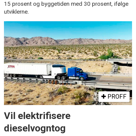
15 prosent og byggetiden med 30 prosent, ifølge
utviklerne.
PROFF
Vil elektrifisere
dieselvogntog