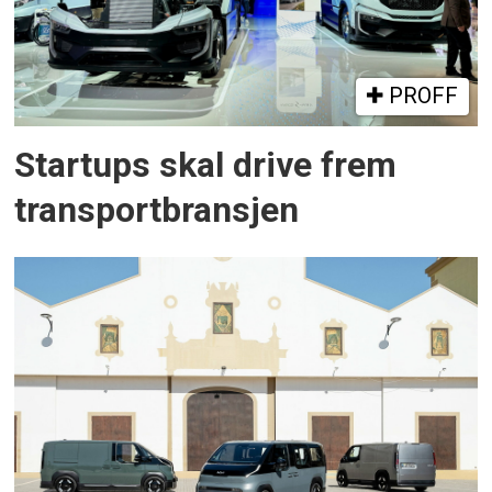
PROFF
Startups skal drive frem
transportbransjen