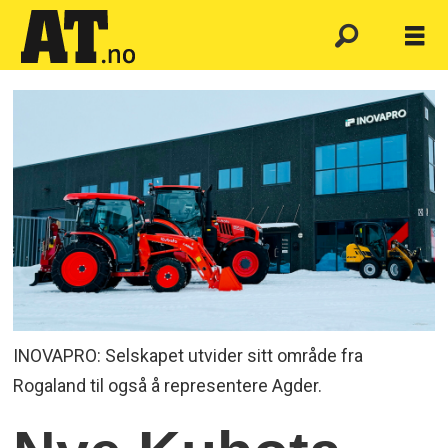
INOVAPRO: Selskapet utvider sitt område fra
Rogaland til også å representere Agder.