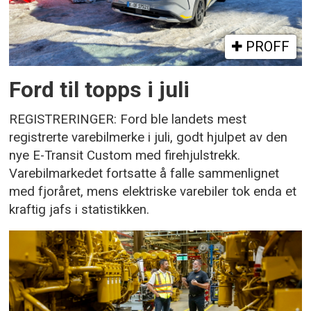
PROFF
Ford til topps i juli
REGISTRERINGER: Ford ble landets mest
registrerte varebilmerke i juli, godt hjulpet av den
nye E-Transit Custom med firehjulstrekk.
Varebilmarkedet fortsatte å falle sammenlignet
med fjoråret, mens elektriske varebiler tok enda et
kraftig jafs i statistikken.