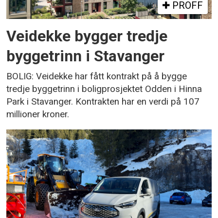
PROFF
Veidekke bygger tredje
byggetrinn i Stavanger
BOLIG: Veidekke har fått kontrakt på å bygge
tredje byggetrinn i boligprosjektet Odden i Hinna
Park i Stavanger. Kontrakten har en verdi på 107
millioner kroner.