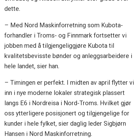
dette.
– Med Nord Maskinforretning som Kubota-
forhandler i Troms- og Finnmark fortsetter vi
jobben med å tilgjengeliggjøre Kubota til
kvalitetsbevisste bønder og anleggsarbeidere i
hele landet, sier han.
– Timingen er perfekt. I midten av april flytter vi
inn i nye moderne lokaler strategisk plassert
langs E6 i Nordreisa i Nord-Troms. Hvilket gjør
oss ytterligere posisjonert og tilgjengelige for
kunder i hele fylket, sier daglig leder Sigbjørn
Hansen i Nord Maskinforretning.