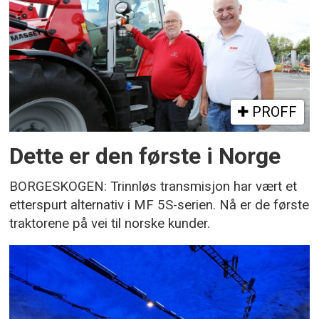
PROFF
Dette er den første i Norge
BORGESKOGEN: Trinnløs transmisjon har vært et
etterspurt alternativ i MF 5S-serien. Nå er de første
traktorene på vei til norske kunder.