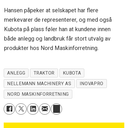
Hansen påpeker at selskapet har flere
merkevarer de representerer, og med også
Kubota på plass føler han at kundene innen
både anlegg og landbruk får stort utvalg av
produkter hos Nord Maskinforretning.
ANLEGG
TRAKTOR
KUBOTA
NELLEMANN MACHINERY AS
INOVAPRO
NORD MASKINFORRETNING