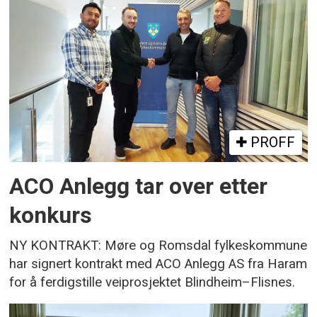
PROFF
ACO Anlegg tar over etter
konkurs
NY KONTRAKT: Møre og Romsdal fylkeskommune
har signert kontrakt med ACO Anlegg AS fra Haram
for å ferdigstille veiprosjektet Blindheim–Flisnes.