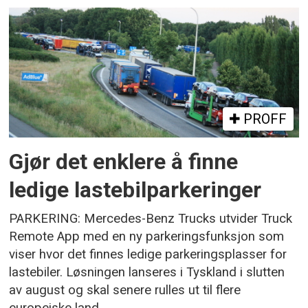
PROFF
Gjør det enklere å finne
ledige lastebilparkeringer
PARKERING: Mercedes-Benz Trucks utvider Truck
Remote App med en ny parkeringsfunksjon som
viser hvor det finnes ledige parkeringsplasser for
lastebiler. Løsningen lanseres i Tyskland i slutten
av august og skal senere rulles ut til flere