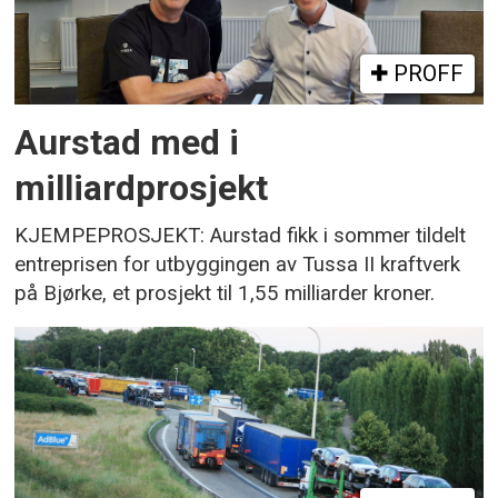
PROFF
Aurstad med i
milliardprosjekt
KJEMPEPROSJEKT: Aurstad fikk i sommer tildelt
entreprisen for utbyggingen av Tussa II kraftverk
på Bjørke, et prosjekt til 1,55 milliarder kroner.