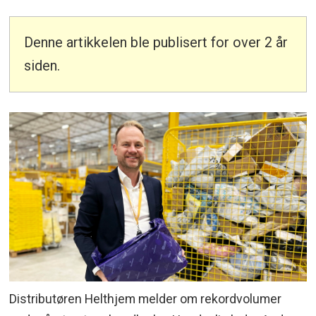
Denne artikkelen ble publisert for over 2 år
siden.
Distributøren Helthjem melder om rekordvolumer