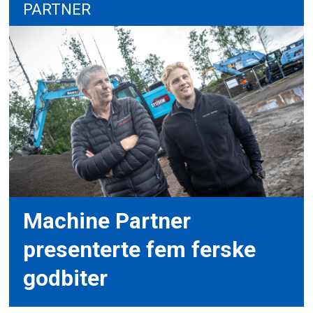
PARTNER
Machine Partner
presenterte fem ferske
godbiter