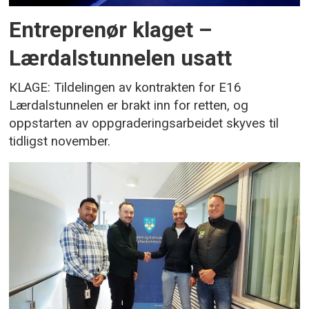
Entreprenør klaget –
Lærdalstunnelen usatt
KLAGE: Tildelingen av kontrakten for E16
Lærdalstunnelen er brakt inn for retten, og
oppstarten av oppgraderingsarbeidet skyves til
tidligst november.