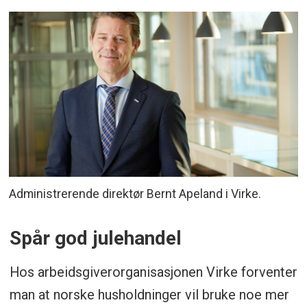
Administrerende direktør Bernt Apeland i Virke.
Spår god julehandel
Hos arbeidsgiverorganisasjonen Virke forventer
man at norske husholdninger vil bruke noe mer