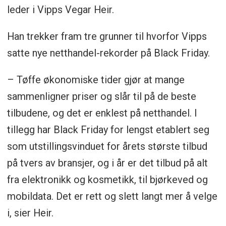
leder i Vipps Vegar Heir.
Han trekker fram tre grunner til hvorfor Vipps
satte nye netthandel-rekorder på Black Friday.
– Tøffe økonomiske tider gjør at mange
sammenligner priser og slår til på de beste
tilbudene, og det er enklest på netthandel. I
tillegg har Black Friday for lengst etablert seg
som utstillingsvinduet for årets største tilbud
på tvers av bransjer, og i år er det tilbud på alt
fra elektronikk og kosmetikk, til bjørkeved og
mobildata. Det er rett og slett langt mer å velge
i, sier Heir.