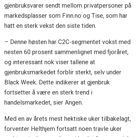
gjenbruksvarer sendt mellom privatpersoner på
markedsplasser som Finn.no og Tise, som har
hatt en sterk vekst den siste tiden.
– Denne høsten har C2C-segmentet vokst med
nesten 60 prosent sammenlignet med fjoråret,
og interessant nok viser tallene at
gjenbruksmarkedet forblir sterkt, selv under
Black Week. Dette indikerer at gjenbruk
fortsetter å være en sterk trend i
handelsmarkedet, sier Angen.
Med en av årets mest hektiske uker tilbakelagt,
forventer Helthjem fortsatt noen travle uker