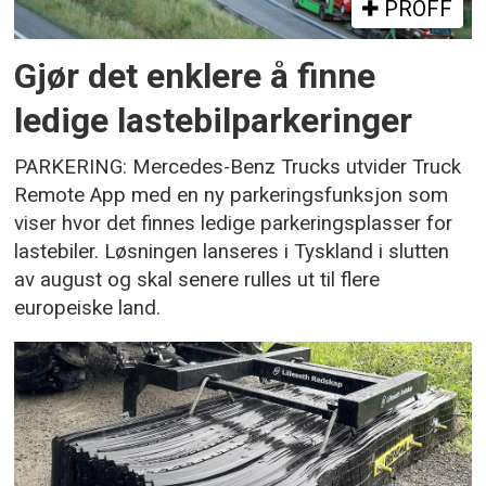
PROFF
Gjør det enklere å finne
ledige lastebilparkeringer
PARKERING: Mercedes-Benz Trucks utvider Truck
Remote App med en ny parkeringsfunksjon som
viser hvor det finnes ledige parkeringsplasser for
lastebiler. Løsningen lanseres i Tyskland i slutten
av august og skal senere rulles ut til flere
europeiske land.