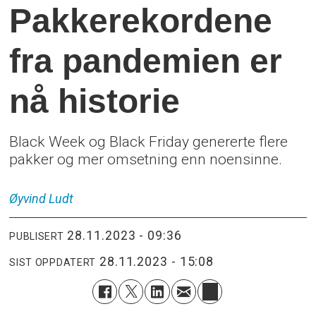
Pakkerekordene
fra pandemien er
nå historie
Black Week og Black Friday genererte flere
pakker og mer omsetning enn noensinne.
Øyvind
Ludt
28.11.2023 - 09:36
PUBLISERT
28.11.2023 - 15:08
SIST OPPDATERT