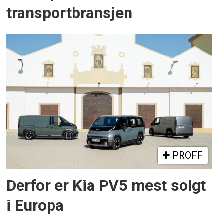
transportbransjen
PROFF
Derfor er Kia PV5 mest solgt
i Europa