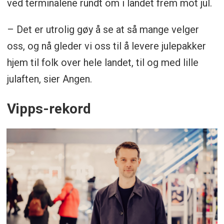
ved terminalene rundt om i landet frem mot jul.
– Det er utrolig gøy å se at så mange velger
oss, og nå gleder vi oss til å levere julepakker
hjem til folk over hele landet, til og med lille
julaften, sier Angen.
Vipps-rekord