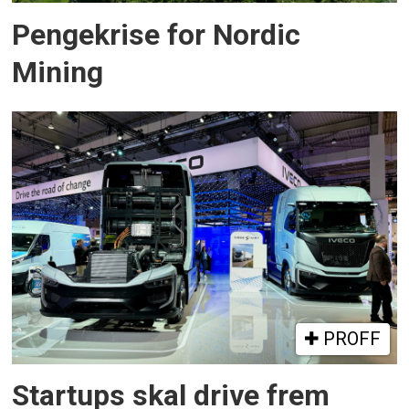
Pengekrise for Nordic
Mining
PROFF
Startups skal drive frem