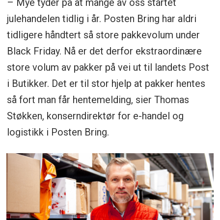
– Mye tyder på at mange av oss startet
julehandelen tidlig i år. Posten Bring har aldri
tidligere håndtert så store pakkevolum under
Black Friday. Nå er det derfor ekstraordinære
store volum av pakker på vei ut til landets Post
i Butikker. Det er til stor hjelp at pakker hentes
så fort man får hentemelding, sier Thomas
Støkken, konserndirektør for e-handel og
logistikk i Posten Bring.