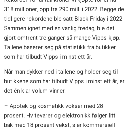
318 millioner, opp fra 290 mill. i 2022. Begge de
tidligere rekordene ble satt Black Friday i 2022.
Sammenlignet med en vanlig fredag, ble det
gjort omtrent tre ganger så mange Vipps-kjøp.
Tallene baserer seg på statistikk fra butikker
som har tilbudt Vipps i minst ett år.
Når man dykker ned i tallene og holder seg til
butikkene som har tilbudt Vipps i minst ett år, er
det én klar volum-vinner.
– Apotek og kosmetikk vokser med 28
prosent. Hvitevarer og elektronikk følger litt
bak med 18 prosent vekst, sier kommersiell