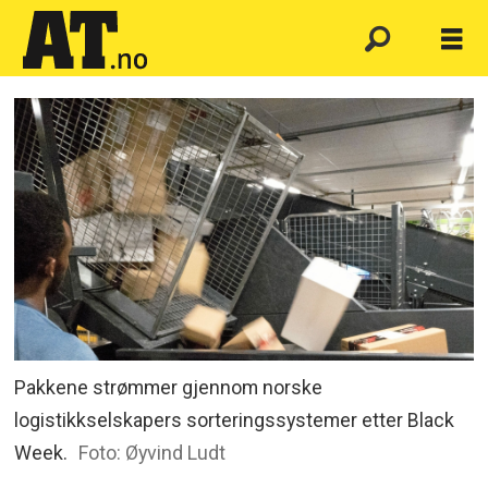
Pakkene strømmer gjennom norske
logistikkselskapers sorteringssystemer etter Black
Week.
Foto: Øyvind Ludt