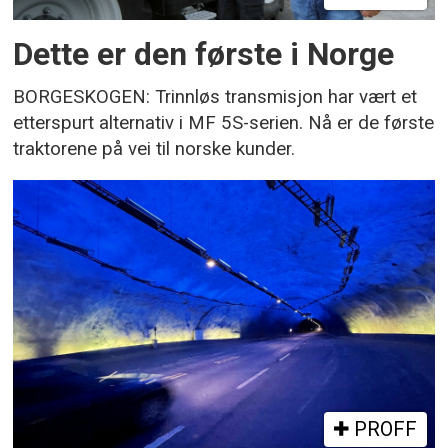
Dette er den første i Norge
BORGESKOGEN: Trinnløs transmisjon har vært et
etterspurt alternativ i MF 5S-serien. Nå er de første
traktorene på vei til norske kunder.
PROFF