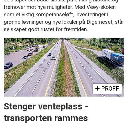
fremover mot nye muligheter. Med Veøy-skolen
som et viktig kompetanseløft, investeringer i
grønne løsninger og nye lokaler på Digerneset, står
selskapet godt rustet for fremtiden.
PROFF
Stenger venteplass -
transporten rammes