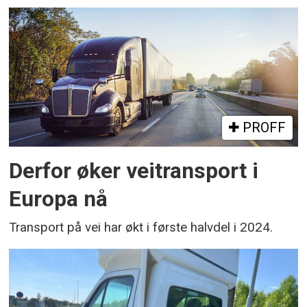
PROFF
Derfor øker veitransport i
Europa nå
Transport på vei har økt i første halvdel i 2024.