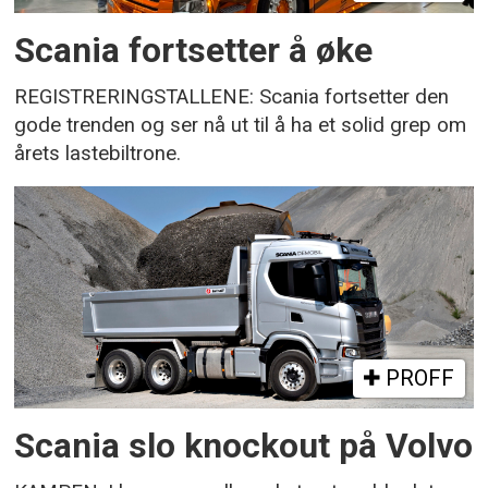
Scania fortsetter å øke
REGISTRERINGSTALLENE: Scania fortsetter den
gode trenden og ser nå ut til å ha et solid grep om
årets lastebiltrone.
PROFF
Scania slo knockout på Volvo