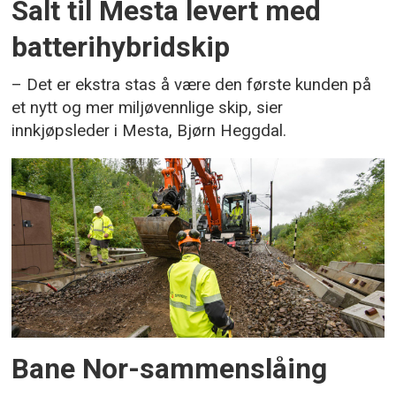
Salt til Mesta levert med
batterihybridskip
– Det er ekstra stas å være den første kunden på
et nytt og mer miljøvennlige skip, sier
innkjøpsleder i Mesta, Bjørn Heggdal.
Bane Nor-sammenslåing