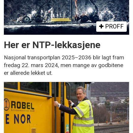
PROFF
Her er NTP-lekkasjene
Nasjonal transportplan 2025–2036 blir lagt fram
fredag 22. mars 2024, men mange av godbitene
er allerede lekket ut.