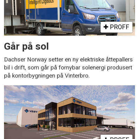
PROFF
Går på sol
Dachser Norway setter en ny elektriske åttepallers
bil i drift, som går på fornybar solenergi produsert
på kontorbygningen på Vinterbro.