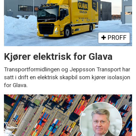
PROFF
Kjører elektrisk for Glava
Transportformidlingen og Jeppsson Transport har
satt i drift en elektrisk skapbil som kjører isolasjon
for Glava.