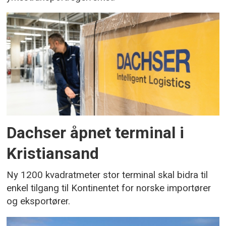
Dachser åpnet terminal i
Kristiansand
Ny 1200 kvadratmeter stor terminal skal bidra til
enkel tilgang til Kontinentet for norske importører
og eksportører.