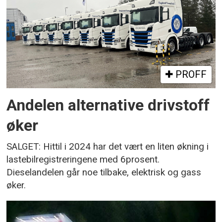
PROFF
Andelen alternative drivstoff
øker
SALGET: Hittil i 2024 har det vært en liten økning i
lastebilregistreringene med 6prosent.
Dieselandelen går noe tilbake, elektrisk og gass
øker.