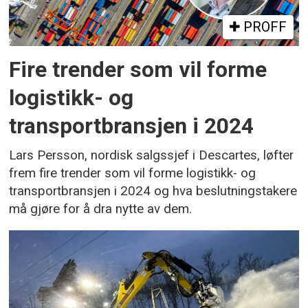
PROFF
Fire trender som vil forme
logistikk- og
transportbransjen i 2024
Lars Persson, nordisk salgssjef i Descartes, løfter
frem fire trender som vil forme logistikk- og
transportbransjen i 2024 og hva beslutningstakere
må gjøre for å dra nytte av dem.