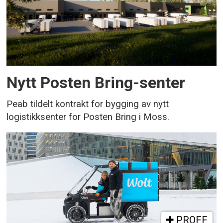
Nytt Posten Bring-senter
Peab tildelt kontrakt for bygging av nytt
logistikksenter for Posten Bring i Moss.
PROFF