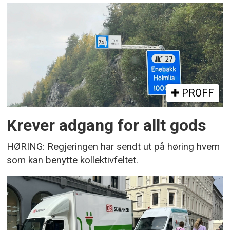
PROFF
Krever adgang for allt gods
HØRING: Regjeringen har sendt ut på høring hvem
som kan benytte kollektivfeltet.