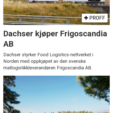
PROFF
Dachser kjøper Frigoscandia
AB
Dachser styrker Food Logistics-nettverket i
Norden med oppkjøpet av den svenske
matlogistikkleverandøren Frigoscandia AB.