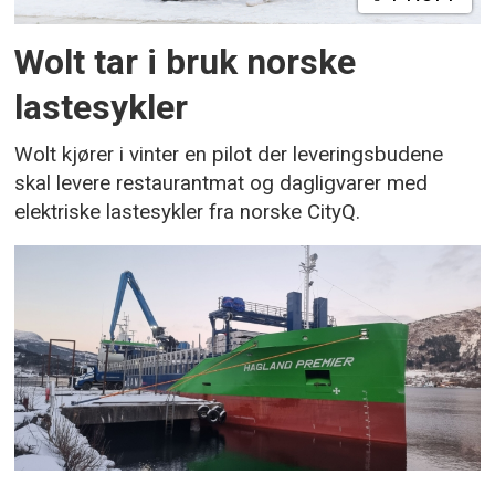
Wolt tar i bruk norske
lastesykler
Wolt kjører i vinter en pilot der leveringsbudene
skal levere restaurantmat og dagligvarer med
elektriske lastesykler fra norske CityQ.