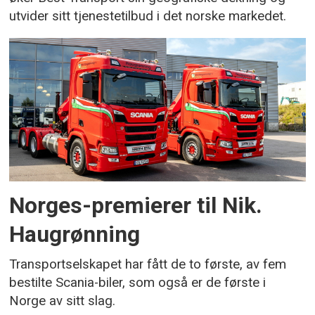
utvider sitt tjenestetilbud i det norske markedet.
Norges-premierer til Nik.
Haugrønning
Transportselskapet har fått de to første, av fem
bestilte Scania-biler, som også er de første i
Norge av sitt slag.