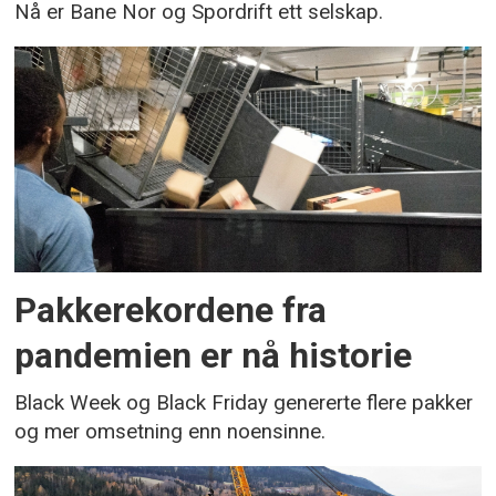
Nå er Bane Nor og Spordrift ett selskap.
Pakkerekordene fra
pandemien er nå historie
Black Week og Black Friday genererte flere pakker
og mer omsetning enn noensinne.