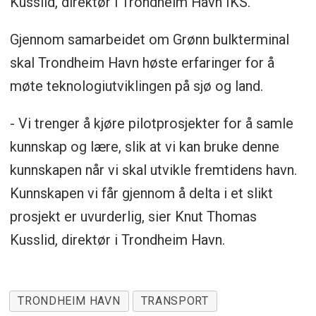
Kusslid, direktør i Trondheim Havn IKS.
Gjennom samarbeidet om Grønn bulkterminal
skal Trondheim Havn høste erfaringer for å
møte teknologiutviklingen på sjø og land.
- Vi trenger å kjøre pilotprosjekter for å samle
kunnskap og lære, slik at vi kan bruke denne
kunnskapen når vi skal utvikle fremtidens havn.
Kunnskapen vi får gjennom å delta i et slikt
prosjekt er uvurderlig, sier Knut Thomas
Kusslid, direktør i Trondheim Havn.
TRONDHEIM HAVN
TRANSPORT