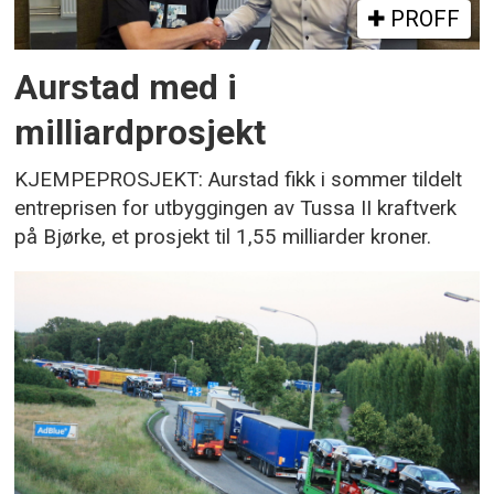
PROFF
Aurstad med i
milliardprosjekt
KJEMPEPROSJEKT: Aurstad fikk i sommer tildelt
entreprisen for utbyggingen av Tussa II kraftverk
på Bjørke, et prosjekt til 1,55 milliarder kroner.