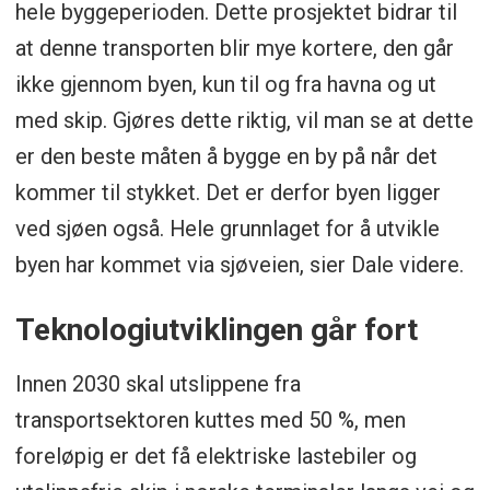
hele byggeperioden. Dette prosjektet bidrar til
at denne transporten blir mye kortere, den går
ikke gjennom byen, kun til og fra havna og ut
med skip. Gjøres dette riktig, vil man se at dette
er den beste måten å bygge en by på når det
kommer til stykket. Det er derfor byen ligger
ved sjøen også. Hele grunnlaget for å utvikle
byen har kommet via sjøveien, sier Dale videre.
Teknologiutviklingen går fort
Innen 2030 skal utslippene fra
transportsektoren kuttes med 50 %, men
foreløpig er det få elektriske lastebiler og