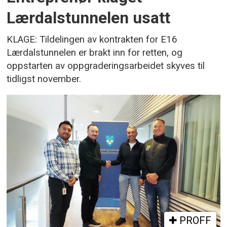
Lærdalstunnelen usatt
KLAGE: Tildelingen av kontrakten for E16
Lærdalstunnelen er brakt inn for retten, og
oppstarten av oppgraderingsarbeidet skyves til
tidligst november.
PROFF