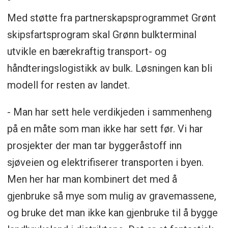
Med støtte fra partnerskapsprogrammet Grønt
skipsfartsprogram skal Grønn bulkterminal
utvikle en bærekraftig transport- og
håndteringslogistikk av bulk. Løsningen kan bli
modell for resten av landet.
- Man har sett hele verdikjeden i sammenheng
på en måte som man ikke har sett før. Vi har
prosjekter der man tar byggeråstoff inn
sjøveien og elektrifiserer transporten i byen.
Men her har man kombinert det med å
gjenbruke så mye som mulig av gravemassene,
og bruke det man ikke kan gjenbruke til å bygge