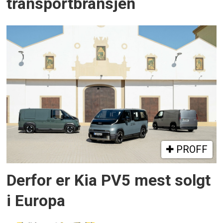
transportbransjen
PROFF
Derfor er Kia PV5 mest solgt
i Europa