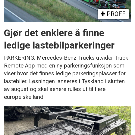
PROFF
Gjør det enklere å finne
ledige lastebilparkeringer
PARKERING: Mercedes-Benz Trucks utvider Truck
Remote App med en ny parkeringsfunksjon som
viser hvor det finnes ledige parkeringsplasser for
lastebiler. Løsningen lanseres i Tyskland i slutten
av august og skal senere rulles ut til flere
europeiske land.