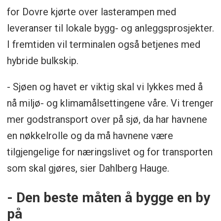
for Dovre kjørte over lasterampen med
leveranser til lokale bygg- og anleggsprosjekter.
I fremtiden vil terminalen også betjenes med
hybride bulkskip.
- Sjøen og havet er viktig skal vi lykkes med å
nå miljø- og klimamålsettingene våre. Vi trenger
mer godstransport over på sjø, da har havnene
en nøkkelrolle og da må havnene være
tilgjengelige for næringslivet og for transporten
som skal gjøres, sier Dahlberg Hauge.
- Den beste måten å bygge en by
på