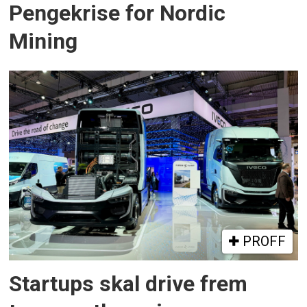
Pengekrise for Nordic
Mining
PROFF
Startups skal drive frem