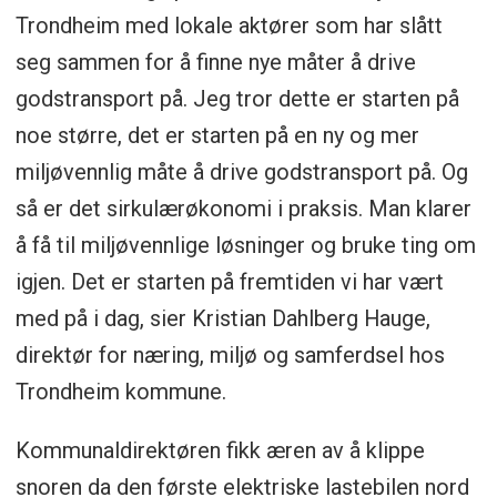
Trondheim med lokale aktører som har slått
seg sammen for å finne nye måter å drive
godstransport på. Jeg tror dette er starten på
noe større, det er starten på en ny og mer
miljøvennlig måte å drive godstransport på. Og
så er det sirkulærøkonomi i praksis. Man klarer
å få til miljøvennlige løsninger og bruke ting om
igjen. Det er starten på fremtiden vi har vært
med på i dag, sier Kristian Dahlberg Hauge,
direktør for næring, miljø og samferdsel hos
Trondheim kommune.
Kommunaldirektøren fikk æren av å klippe
snoren da den første elektriske lastebilen nord