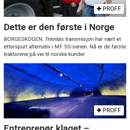
PROFF
Dette er den første i Norge
BORGESKOGEN: Trinnløs transmisjon har vært et
etterspurt alternativ i MF 5S-serien. Nå er de første
traktorene på vei til norske kunder.
PROFF
Entreprenør klaget –