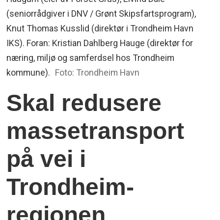
(seniorrådgiver i DNV / Grønt Skipsfartsprogram),
Knut Thomas Kusslid (direktør i Trondheim Havn
IKS). Foran: Kristian Dahlberg Hauge (direktør for
næring, miljø og samferdsel hos Trondheim
kommune).
Foto: Trondheim Havn
Skal redusere
massetransport
på vei i
Trondheim-
regionen