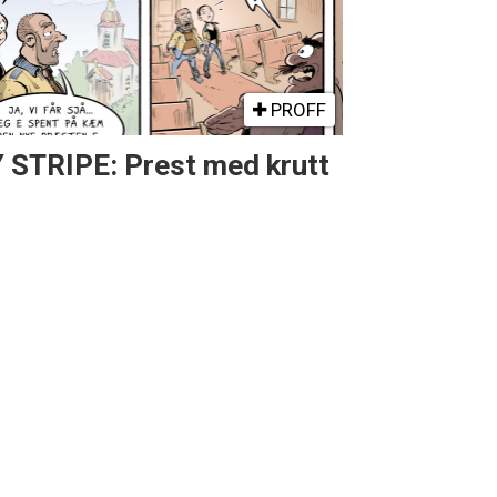
PROFF
 STRIPE: Prest med krutt