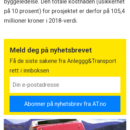
byggeledelse. Den totale kostnaden (usikkerhet
på 10 prosent) for prosjektet er derfor på 105,4
millioner kroner i 2018-verdi.
Meld deg på nyhetsbrevet
Få de siste sakene fra Anleggg&Transport
rett i innboksen