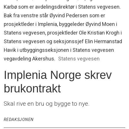
Karbø som er avdelingsdirektør i Statens vegvesen.
Bak fra venstre står Øyvind Pedersen som er
prosjektleder i Implenia, byggeleder Øyvind Moen i
Statens vegvesen, prosjektleder Ole Kristian Krogh i
Statens vegvesen og seksjonssjef Elin Hermanstad
Havik i utbyggingsseksjonen i Statens vegvesen
vegavdeling Akershus.
Statens vegvesen
Implenia Norge skrev
brukontrakt
Skal rive en bru og bygge to nye.
REDAKSJONEN