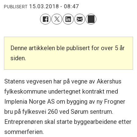
15.03.2018 - 08:47
PUBLISERT
Denne artikkelen ble publisert for over 5 år
siden.
Statens vegvesen har på vegne av Akershus
fylkeskommune undertegnet kontrakt med
Implenia Norge AS om bygging av ny Frogner
bru på fylkesvei 260 ved Sørum sentrum.
Entreprenøren skal starte byggearbeidene etter
sommerferien.