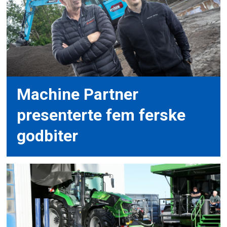
Machine Partner
presenterte fem ferske
godbiter