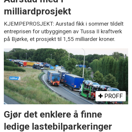
milliardprosjekt
KJEMPEPROSJEKT: Aurstad fikk i sommer tildelt
entreprisen for utbyggingen av Tussa II kraftverk
på Bjørke, et prosjekt til 1,55 milliarder kroner.
PROFF
Gjør det enklere å finne
ledige lastebilparkeringer