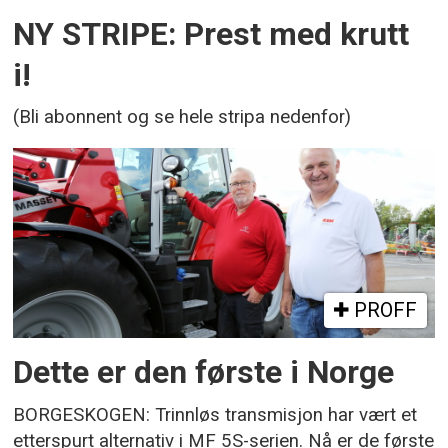
NY STRIPE: Prest med krutt
i!
(Bli abonnent og se hele stripa nedenfor)
PROFF
Dette er den første i Norge
BORGESKOGEN: Trinnløs transmisjon har vært et
etterspurt alternativ i MF 5S-serien. Nå er de første