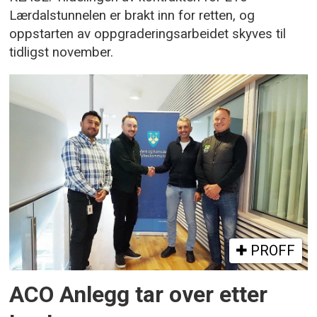
Lærdalstunnelen er brakt inn for retten, og
oppstarten av oppgraderingsarbeidet skyves til
tidligst november.
PROFF
ACO Anlegg tar over etter