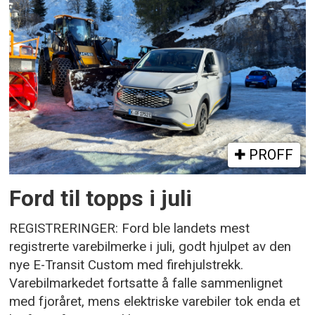
PROFF
Ford til topps i juli
REGISTRERINGER: Ford ble landets mest
registrerte varebilmerke i juli, godt hjulpet av den
nye E-Transit Custom med firehjulstrekk.
Varebilmarkedet fortsatte å falle sammenlignet
med fjoråret, mens elektriske varebiler tok enda et