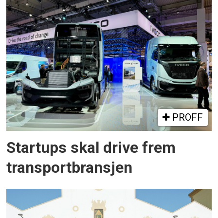
PROFF
Startups skal drive frem
transportbransjen