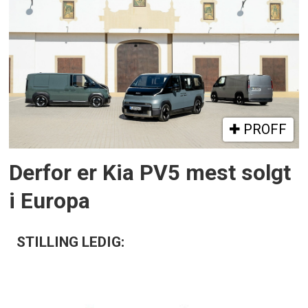
PROFF
Derfor er Kia PV5 mest solgt
i Europa
STILLING LEDIG: