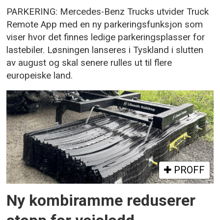
PARKERING: Mercedes-Benz Trucks utvider Truck
Remote App med en ny parkeringsfunksjon som
viser hvor det finnes ledige parkeringsplasser for
lastebiler. Løsningen lanseres i Tyskland i slutten
av august og skal senere rulles ut til flere
europeiske land.
PROFF
Ny kombiramme reduserer