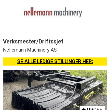
Verksmester/Driftssjef
Nellemann Machinery AS
SE ALLE LEDIGE STILLINGER HER:
PROFF