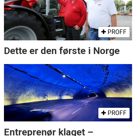
PROFF
Dette er den første i Norge
PROFF
Entreprenør klaget –