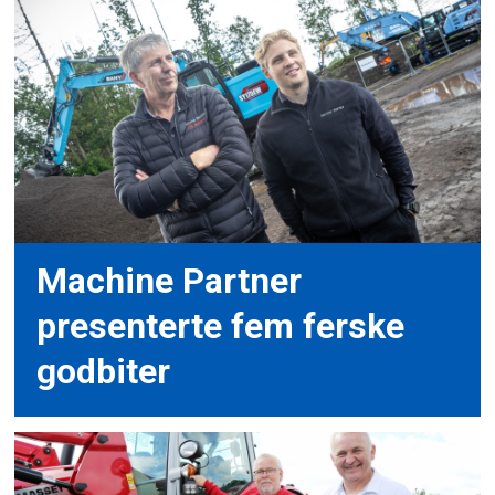
Machine Partner
presenterte fem ferske
godbiter