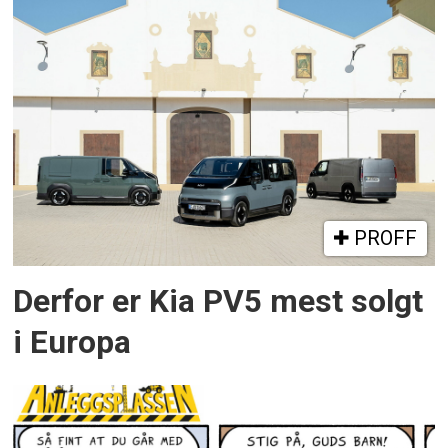
PROFF
Derfor er Kia PV5 mest solgt
i Europa