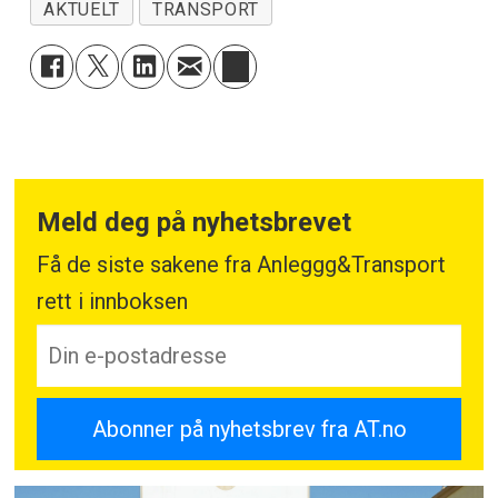
AKTUELT
TRANSPORT
Meld deg på nyhetsbrevet
Få de siste sakene fra Anleggg&Transport
rett i innboksen