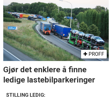
PROFF
Gjør det enklere å finne
ledige lastebilparkeringer
STILLING LEDIG: