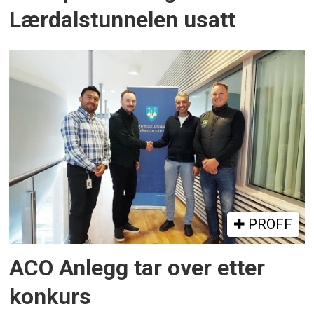
Lærdalstunnelen usatt
PROFF
ACO Anlegg tar over etter
konkurs