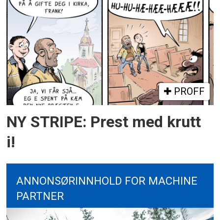
PROFF
NY STRIPE: Prest med krutt
i!
ANNONSØRINNHOLD FOR MACHINE
PARTNER