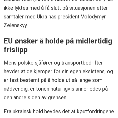
ikke lyktes med å få slutt på situasjonen etter
samtaler med Ukrainas president Volodymyr
Zelenskyy.
EU ønsker å holde på midlertidig
frislipp
Mens polske sjåfører og transportbedrifter
hevder at de kjemper for sin egen eksistens, og
er fast bestemt på å holde ut så lenge som
nødvendig, er tonen naturligvis annerledes på
den andre siden av grensen.
Fra ukrainsk hold hevdes det at køutfordringene