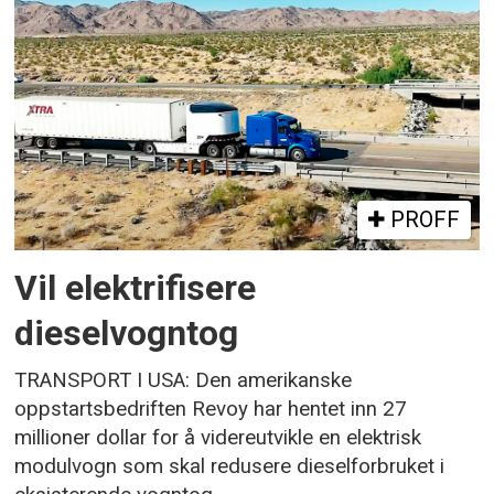
PROFF
Vil elektrifisere
dieselvogntog
TRANSPORT I USA: Den amerikanske
oppstartsbedriften Revoy har hentet inn 27
millioner dollar for å videreutvikle en elektrisk
modulvogn som skal redusere dieselforbruket i