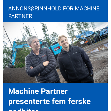
ANNONSØRINNHOLD FOR MACHINE
PARTNER
Machine Partner
presenterte fem ferske