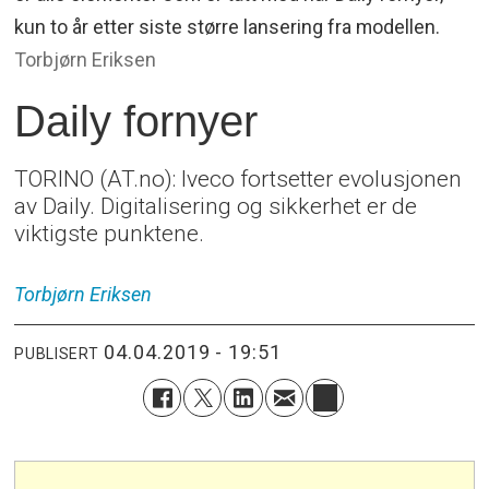
kun to år etter siste større lansering fra modellen.
Torbjørn Eriksen
Daily fornyer
TORINO (AT.no): Iveco fortsetter evolusjonen
av Daily. Digitalisering og sikkerhet er de
viktigste punktene.
Torbjørn
Eriksen
04.04.2019 - 19:51
PUBLISERT