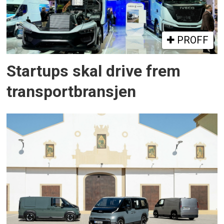
PROFF
Startups skal drive frem
transportbransjen