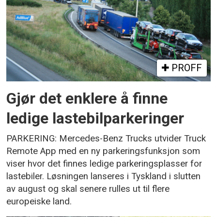
PROFF
Gjør det enklere å finne
ledige lastebilparkeringer
PARKERING: Mercedes-Benz Trucks utvider Truck
Remote App med en ny parkeringsfunksjon som
viser hvor det finnes ledige parkeringsplasser for
lastebiler. Løsningen lanseres i Tyskland i slutten
av august og skal senere rulles ut til flere
europeiske land.