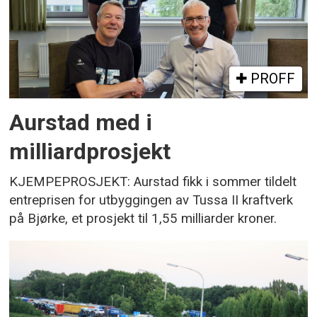
PROFF
Aurstad med i
milliardprosjekt
KJEMPEPROSJEKT: Aurstad fikk i sommer tildelt
entreprisen for utbyggingen av Tussa II kraftverk
på Bjørke, et prosjekt til 1,55 milliarder kroner.