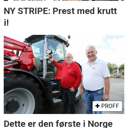
NY STRIPE: Prest med krutt
i!
PROFF
Dette er den første i Norge