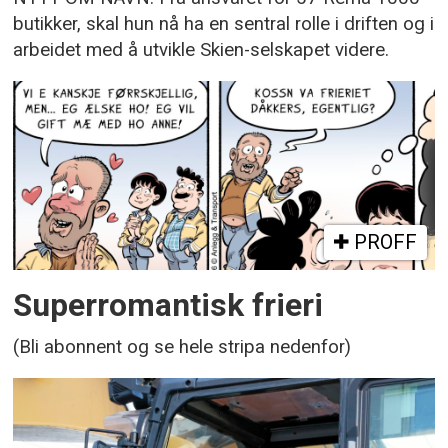
butikker, skal hun nå ha en sentral rolle i driften og i
arbeidet med å utvikle Skien-selskapet videre.
PROFF
Superromantisk frieri
(Bli abonnent og se hele stripa nedenfor)