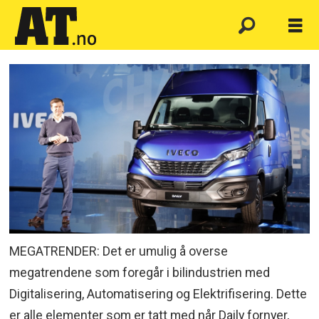
MEGATRENDER: Det er umulig å overse
megatrendene som foregår i bilindustrien med
Digitalisering, Automatisering og Elektrifisering. Dette
er alle elementer som er tatt med når Daily fornyer,