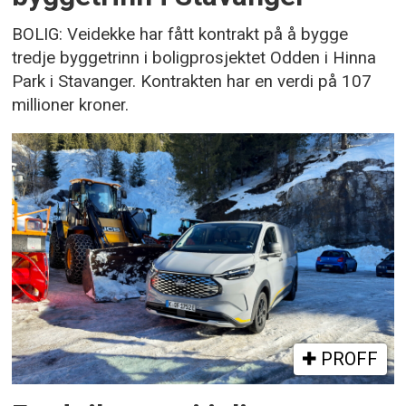
BOLIG: Veidekke har fått kontrakt på å bygge
tredje byggetrinn i boligprosjektet Odden i Hinna
Park i Stavanger. Kontrakten har en verdi på 107
millioner kroner.
PROFF