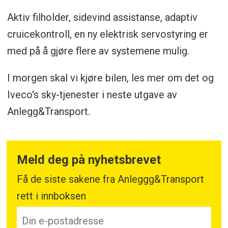
Aktiv filholder, sidevind assistanse, adaptiv
cruicekontroll, en ny elektrisk servostyring er
med på å gjøre flere av systemene mulig.
I morgen skal vi kjøre bilen, les mer om det og
Iveco's sky-tjenester i neste utgave av
Anlegg&Transport.
Meld deg på nyhetsbrevet
Få de siste sakene fra Anleggg&Transport
rett i innboksen