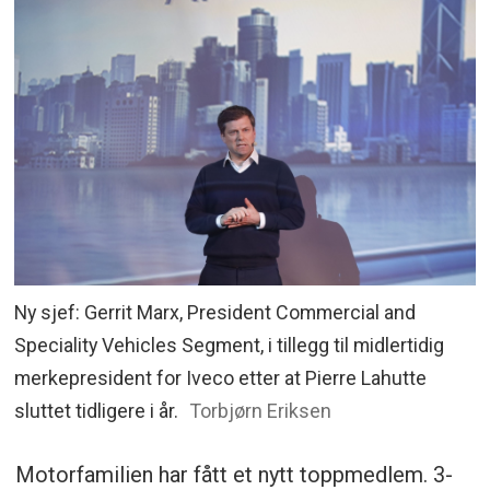
Ny sjef: Gerrit Marx, President Commercial and
Speciality Vehicles Segment, i tillegg til midlertidig
merkepresident for Iveco etter at Pierre Lahutte
sluttet tidligere i år.
Torbjørn Eriksen
Motorfamilien har fått et nytt toppmedlem. 3-