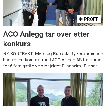
PROFF
ACO Anlegg tar over etter
konkurs
NY KONTRAKT: Møre og Romsdal fylkeskommune
har signert kontrakt med ACO Anlegg AS fra Haram
for å ferdigstille veiprosjektet Blindheim–Flisnes.