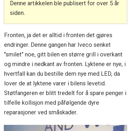
Denne artikkelen ble publisert for over 5 år
siden.
Fronten, ja det er alltid i fronten det gjøres
endringer. Denne gangen har Iveco senket
"smilet" noe, gitt bilen en større grill i overkant
og mindre i nedkant av fronten. Lyktene er nye, i
hvertfall kan du bestille dem nye med LED, da
lover de at lyktene varer i bilens levetid.
Støtfangeren er blitt tredelt for å spare penger i
tilfelle kollisjon med påfølgende dyre
reparasjoner ved småskader.