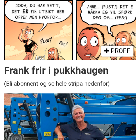
PROFF
Frank frir i pukkhaugen
(Bli abonnent og se hele stripa nedenfor)