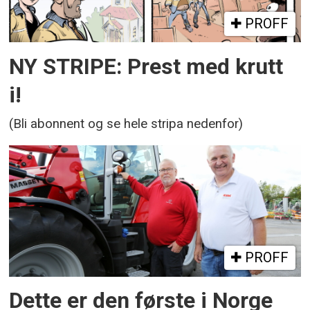
PROFF
NY STRIPE: Prest med krutt
i!
(Bli abonnent og se hele stripa nedenfor)
PROFF
Dette er den første i Norge