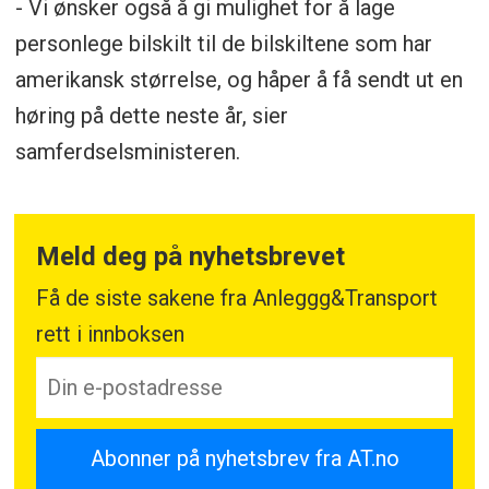
- Vi ønsker også å gi mulighet for å lage
personlege bilskilt til de bilskiltene som har
amerikansk størrelse, og håper å få sendt ut en
høring på dette neste år, sier
samferdselsministeren.
Meld deg på nyhetsbrevet
Få de siste sakene fra Anleggg&Transport
rett i innboksen