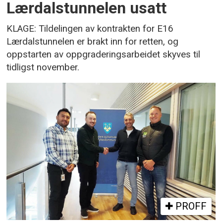
Lærdalstunnelen usatt
KLAGE: Tildelingen av kontrakten for E16
Lærdalstunnelen er brakt inn for retten, og
oppstarten av oppgraderingsarbeidet skyves til
tidligst november.
PROFF