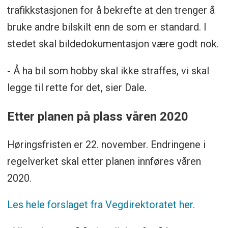
trafikkstasjonen for å bekrefte at den trenger å
bruke andre bilskilt enn de som er standard. I
stedet skal bildedokumentasjon være godt nok.
- Å ha bil som hobby skal ikke straffes, vi skal
legge til rette for det, sier Dale.
Etter planen på plass våren 2020
Høringsfristen er 22. november. Endringene i
regelverket skal etter planen innføres våren
2020.
Les hele forslaget fra Vegdirektoratet her.