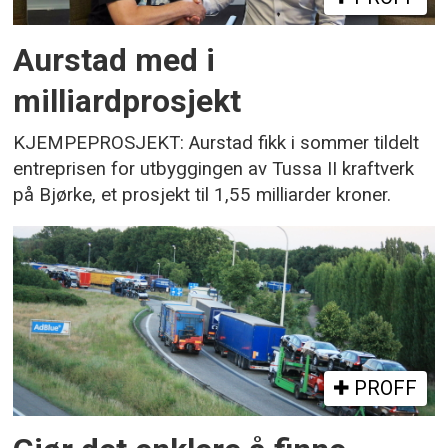
Aurstad med i
milliardprosjekt
KJEMPEPROSJEKT: Aurstad fikk i sommer tildelt
entreprisen for utbyggingen av Tussa II kraftverk
på Bjørke, et prosjekt til 1,55 milliarder kroner.
PROFF