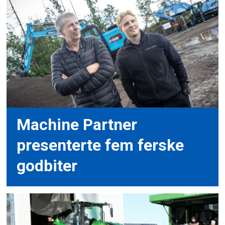
Machine Partner
presenterte fem ferske
godbiter