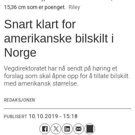
15,36 cm som er poenget.
Riley
Snart klart for
amerikanske bilskilt i
Norge
Vegdirektoratet har nå sendt på høring et
forslag som skal åpne opp for å tillate bilskilt
med amerikansk størrelse.
REDAKSJONEN
10.10.2019 - 15:18
PUBLISERT