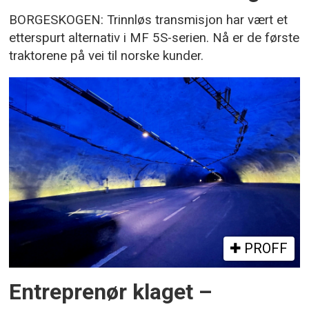
BORGESKOGEN: Trinnløs transmisjon har vært et
etterspurt alternativ i MF 5S-serien. Nå er de første
traktorene på vei til norske kunder.
PROFF
Entreprenør klaget –