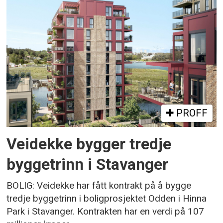
PROFF
Veidekke bygger tredje
byggetrinn i Stavanger
BOLIG: Veidekke har fått kontrakt på å bygge
tredje byggetrinn i boligprosjektet Odden i Hinna
Park i Stavanger. Kontrakten har en verdi på 107