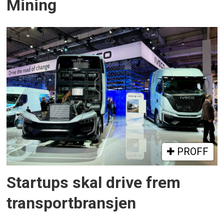
Mining
PROFF
Startups skal drive frem
transportbransjen