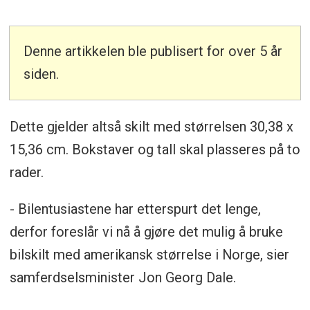
Denne artikkelen ble publisert for over 5 år
siden.
Dette gjelder altså skilt med størrelsen 30,38 x
15,36 cm. Bokstaver og tall skal plasseres på to
rader.
- Bilentusiastene har etterspurt det lenge,
derfor foreslår vi nå å gjøre det mulig å bruke
bilskilt med amerikansk størrelse i Norge, sier
samferdselsminister Jon Georg Dale.