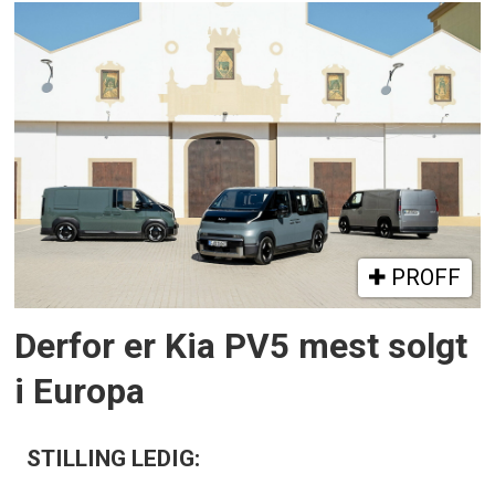
PROFF
Derfor er Kia PV5 mest solgt
i Europa
STILLING LEDIG: