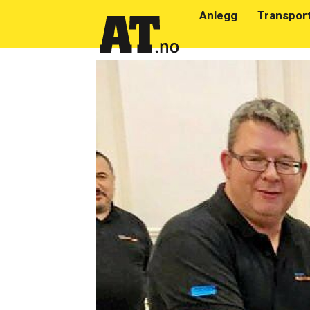
Anlegg
Transpor