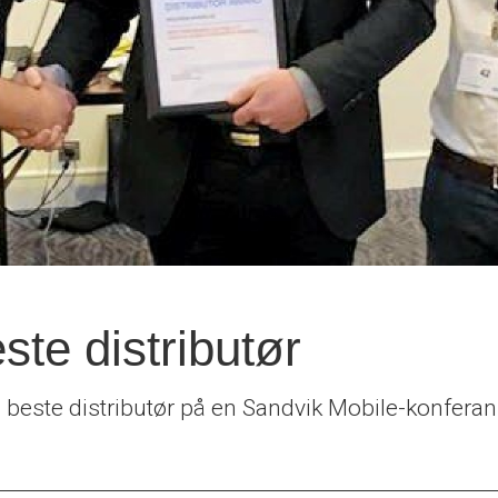
ste distributør
 beste distributør på en Sandvik Mobile-konferan