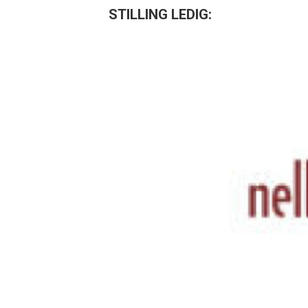
STILLING LEDIG: