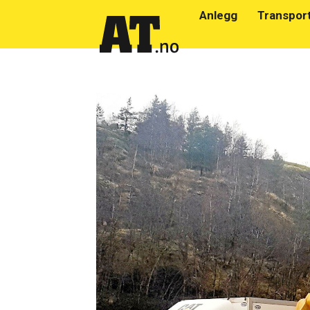
Anlegg
Transpor