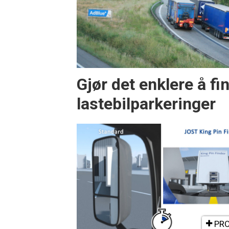
Gjør det enklere å fi
lastebilparkeringer
PRO