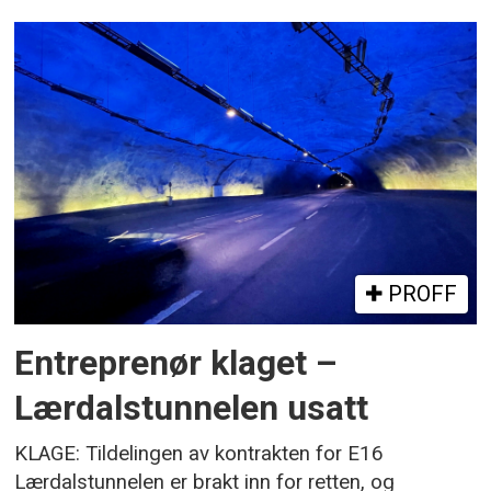
PROFF
Entreprenør klaget –
Lærdalstunnelen usatt
KLAGE: Tildelingen av kontrakten for E16
Lærdalstunnelen er brakt inn for retten, og