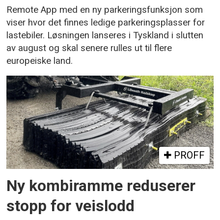
Remote App med en ny parkeringsfunksjon som
viser hvor det finnes ledige parkeringsplasser for
lastebiler. Løsningen lanseres i Tyskland i slutten
av august og skal senere rulles ut til flere
europeiske land.
PROFF
Ny kombiramme reduserer
stopp for veislodd