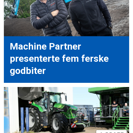
Machine Partner
presenterte fem ferske
godbiter