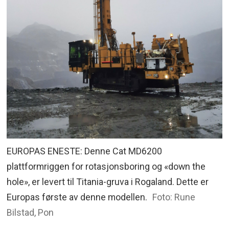
EUROPAS ENESTE: Denne Cat MD6200
plattformriggen for rotasjonsboring og «down the
hole», er levert til Titania-gruva i Rogaland. Dette er
Europas første av denne modellen.
Foto: Rune
Bilstad, Pon