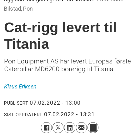
Bilstad, Pon
Cat-rigg levert til
Titania
Pon Equipment AS har levert Europas første
Caterpillar MD6200 borerigg til Titania.
Klaus
Eriksen
07.02.2022 - 13:00
PUBLISERT
07.02.2022 - 13:31
SIST OPPDATERT