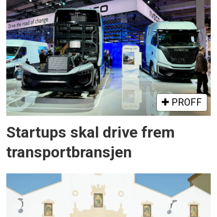
PROFF
Startups skal drive frem
transportbransjen