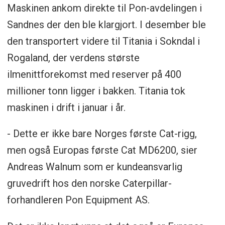
Maskinen ankom direkte til Pon-avdelingen i
Sandnes der den ble klargjort. I desember ble
den transportert videre til Titania i Sokndal i
Rogaland, der verdens største
ilmenittforekomst med reserver på 400
millioner tonn ligger i bakken. Titania tok
maskinen i drift i januar i år.
- Dette er ikke bare Norges første Cat-rigg,
men også Europas første Cat MD6200, sier
Andreas Walnum som er kundeansvarlig
gruvedrift hos den norske Caterpillar-
forhandleren Pon Equipment AS.