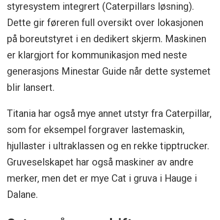
styresystem integrert (Caterpillars løsning).
Dette gir føreren full oversikt over lokasjonen
på boreutstyret i en dedikert skjerm. Maskinen
er klargjort for kommunikasjon med neste
generasjons Minestar Guide når dette systemet
blir lansert.
Titania har også mye annet utstyr fra Caterpillar,
som for eksempel forgraver lastemaskin,
hjullaster i ultraklassen og en rekke tipptrucker.
Gruveselskapet har også maskiner av andre
merker, men det er mye Cat i gruva i Hauge i
Dalane.