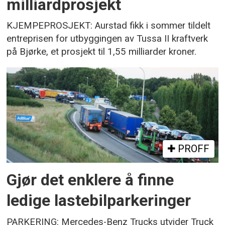
milliardprosjekt
KJEMPEPROSJEKT: Aurstad fikk i sommer tildelt
entreprisen for utbyggingen av Tussa II kraftverk
på Bjørke, et prosjekt til 1,55 milliarder kroner.
PROFF
Gjør det enklere å finne
ledige lastebilparkeringer
PARKERING: Mercedes-Benz Trucks utvider Truck