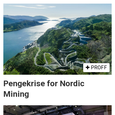
PROFF
Pengekrise for Nordic
Mining