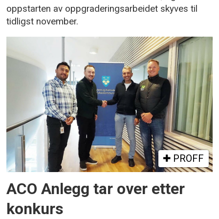
oppstarten av oppgraderingsarbeidet skyves til
tidligst november.
PROFF
ACO Anlegg tar over etter
konkurs