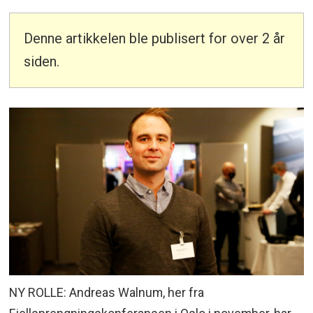
Denne artikkelen ble publisert for over 2 år
siden.
NY ROLLE: Andreas Walnum, her fra