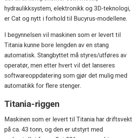
hydraulikksystem, elektronikk og 3D-teknologi,
er Cat og nytt i forhold til Bucyrus-modellene.
I begynnelsen vil maskinen som er levert til
Titania kunne bore lengden av en stang
automatisk. Stangbyttet må styres/utføres av
operatør, men etter hvert vil det lanseres
softwareoppdatering som gjør det mulig med
automatikk for flere stenger.
Titania-riggen
Maskinen som er levert til Titania har driftsvekt
på ca. 43 tonn, og den er utstyrt med