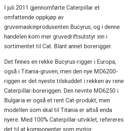
I juli 2011 gjennomførte Caterpillar et
omfattende oppkjøp av
gruvemaskinprodusenten Bucyrus, og i denne
handelen kom mer gruvedriftsutstyr inn i
sortimentet til Cat. Blant annet borerigger.
Det finnes en rekke Bucyrus-rigger i Europa,
også i Titania-gruven, men den nye MD6200-
riggen er det nyeste tilskuddet i rekken av rene
Caterpillar-boreriggen. Den nevnte MD6250 i
Bulgaria er også et rent Cat-produkt, men
modellen som skal til Titania er altså enda
nyere. Med 100% Caterpillar-utviklet, refereres
det til at komponenter som motor,