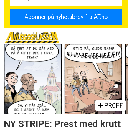
PROFF
NY STRIPE: Prest med krutt