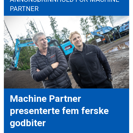
PARTNER
Machine Partner
presenterte fem ferske
godbiter