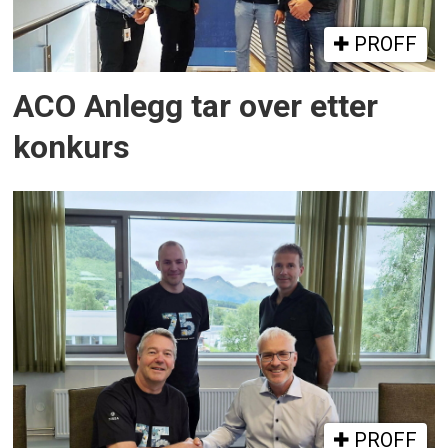
PROFF
ACO Anlegg tar over etter
konkurs
PROFF