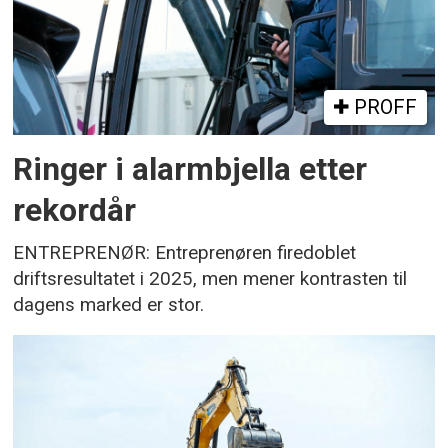
PROFF
Ringer i alarmbjella etter
rekordår
ENTREPRENØR: Entreprenøren firedoblet
driftsresultatet i 2025, men mener kontrasten til
dagens marked er stor.