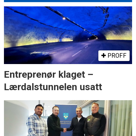
PROFF
Entreprenør klaget –
Lærdalstunnelen usatt