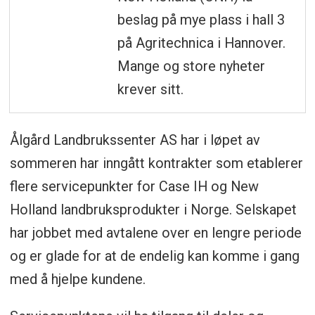
beslag på mye plass i hall 3
på Agritechnica i Hannover.
Mange og store nyheter
krever sitt.
Ålgård Landbrukssenter AS har i løpet av
sommeren har inngått kontrakter som etablerer
flere servicepunkter for Case IH og New
Holland landbruksprodukter i Norge. Selskapet
har jobbet med avtalene over en lengre periode
og er glade for at de endelig kan komme i gang
med å hjelpe kundene.