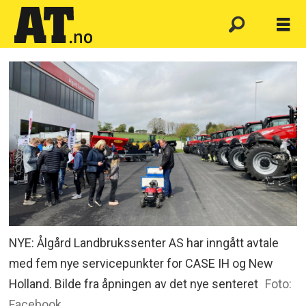
NYE: Ålgård Landbrukssenter AS har inngått avtale
med fem nye servicepunkter for CASE IH og New
Holland. Bilde fra åpningen av det nye senteret
Foto:
Facebook