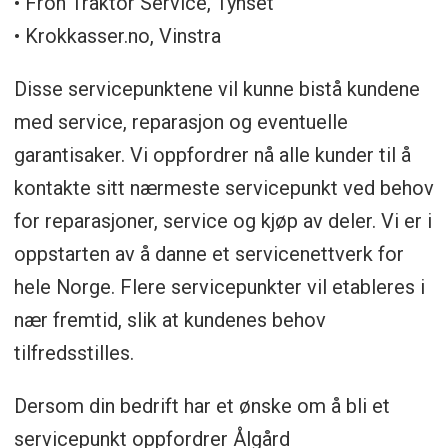
• Fron Traktor Service, Tynset
• Krokkasser.no, Vinstra
Disse servicepunktene vil kunne bistå kundene
med service, reparasjon og eventuelle
garantisaker. Vi oppfordrer nå alle kunder til å
kontakte sitt nærmeste servicepunkt ved behov
for reparasjoner, service og kjøp av deler. Vi er i
oppstarten av å danne et servicenettverk for
hele Norge. Flere servicepunkter vil etableres i
nær fremtid, slik at kundenes behov
tilfredsstilles.
Dersom din bedrift har et ønske om å bli et
servicepunkt oppfordrer Ålgård