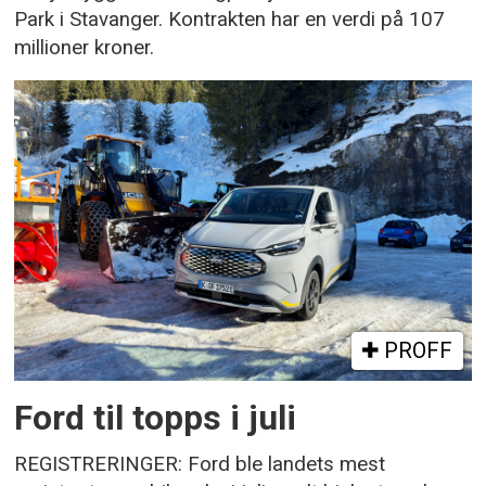
Park i Stavanger. Kontrakten har en verdi på 107
millioner kroner.
PROFF
Ford til topps i juli
REGISTRERINGER: Ford ble landets mest