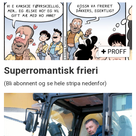
PROFF
Superromantisk frieri
(Bli abonnent og se hele stripa nedenfor)