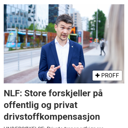
PROFF
NLF: Store forskjeller på
offentlig og privat
drivstoffkompensasjon