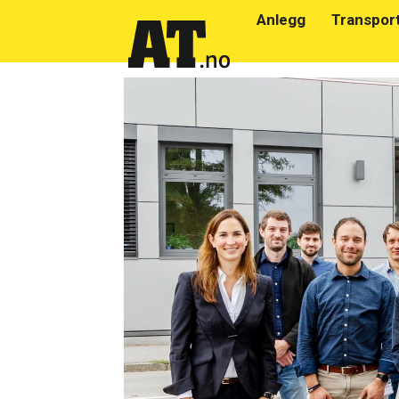
Anlegg
Transpor