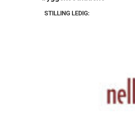
STILLING LEDIG: