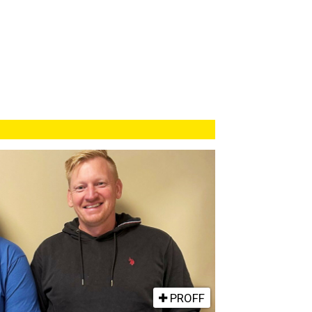
PROFF