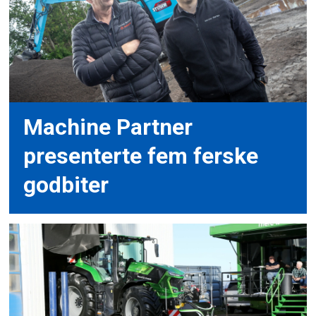
Machine Partner
presenterte fem ferske
godbiter