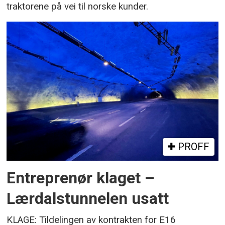
traktorene på vei til norske kunder.
PROFF
Entreprenør klaget –
Lærdalstunnelen usatt
KLAGE: Tildelingen av kontrakten for E16