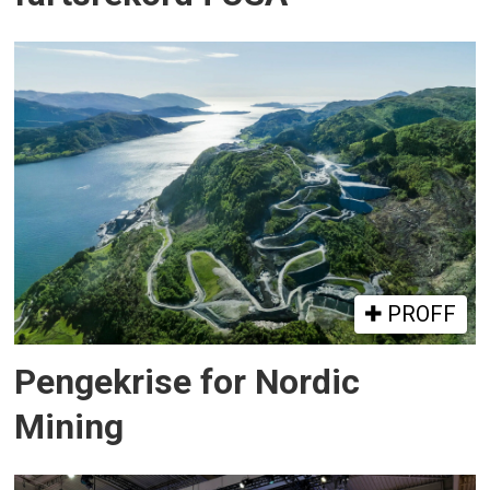
PROFF
Pengekrise for Nordic
Mining