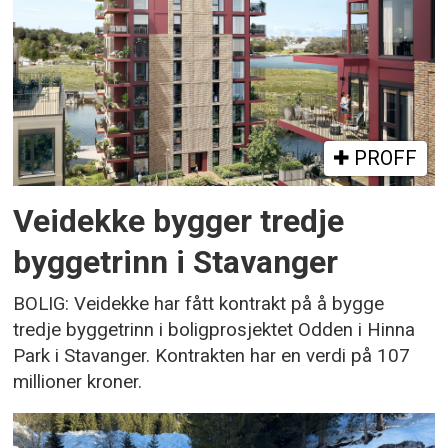
PROFF
Veidekke bygger tredje
byggetrinn i Stavanger
BOLIG: Veidekke har fått kontrakt på å bygge
tredje byggetrinn i boligprosjektet Odden i Hinna
Park i Stavanger. Kontrakten har en verdi på 107
millioner kroner.