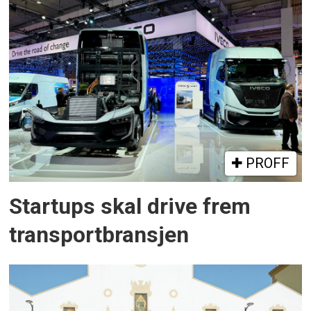
PROFF
Startups skal drive frem
transportbransjen