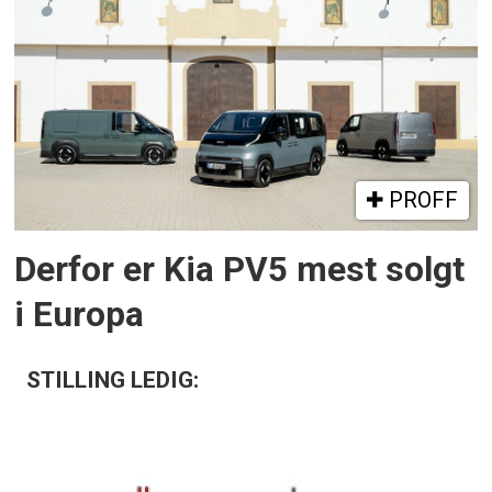
PROFF
Derfor er Kia PV5 mest solgt
i Europa
STILLING LEDIG: