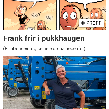
PROFF
Frank frir i pukkhaugen
(Bli abonnent og se hele stripa nedenfor)