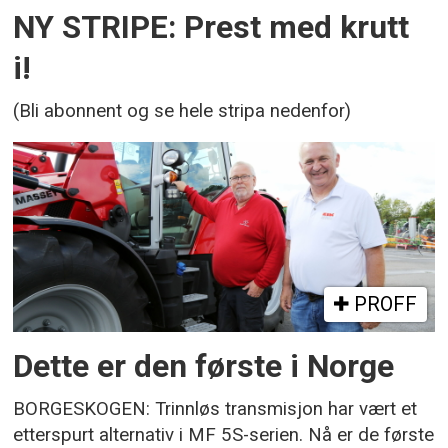
NY STRIPE: Prest med krutt
i!
(Bli abonnent og se hele stripa nedenfor)
PROFF
Dette er den første i Norge
BORGESKOGEN: Trinnløs transmisjon har vært et
etterspurt alternativ i MF 5S-serien. Nå er de første