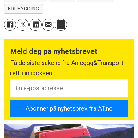
BRUBYGGING
Meld deg på nyhetsbrevet
Få de siste sakene fra Anleggg&Transport
rett i innboksen