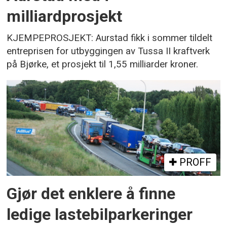
milliardprosjekt
KJEMPEPROSJEKT: Aurstad fikk i sommer tildelt
entreprisen for utbyggingen av Tussa II kraftverk
på Bjørke, et prosjekt til 1,55 milliarder kroner.
PROFF
Gjør det enklere å finne
ledige lastebilparkeringer