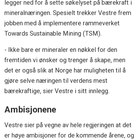
legger ned for å sette søkelyset på bærekraft i
mineralnæringen. Spesielt trekker Vestre frem
jobben med å implementere rammeverket
Towards Sustainable Mining (TSM).
- Ikke bare er mineraler en nøkkel for den
fremtiden vi ønsker og trenger å skape, men
det er også slik at Norge har muligheten til å
gjøre selve næringen til verdens mest
bærekraftige, sier Vestre i sitt innlegg.
Ambisjonene
Vestre sier på vegne av hele regjeringen at det
er høye ambisjoner for de kommende årene, og