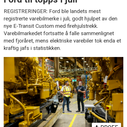
REGISTRERINGER: Ford ble landets mest
registrerte varebilmerke i juli, godt hjulpet av den
nye E-Transit Custom med firehjulstrekk.
Varebilmarkedet fortsatte å falle sammenlignet
med fjoråret, mens elektriske varebiler tok enda et
kraftig jafs i statistikken.