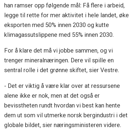
han ramser opp følgende mål: Få flere i arbeid,
legge til rette for mer aktivitet i hele landet, øke
eksporten med 50% innen 2030 og kutte
klimagassutslippene med 55% innen 2030.
For å klare det må vi jobbe sammen, og vi
trenger mineralnæringen. Dere vil spille en
sentral rolle i det grønne skiftet, sier Vestre.
- Det er viktig å være klar over at ressursene
alene ikke er nok, men at det også er
bevisstheten rundt hvordan vi best kan hente
dem ut som vil utmerke norsk bergindustri i det
globale bildet, sier næringsministeren videre.