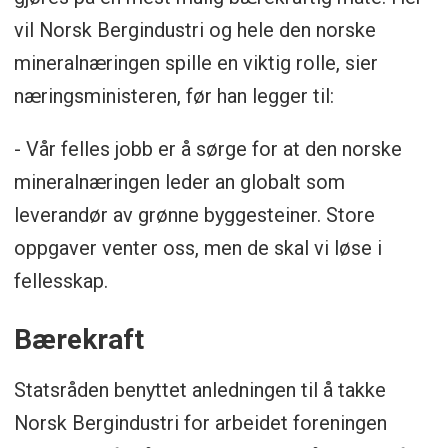
vil Norsk Bergindustri og hele den norske
mineralnæringen spille en viktig rolle, sier
næringsministeren, før han legger til:
- Vår felles jobb er å sørge for at den norske
mineralnæringen leder an globalt som
leverandør av grønne byggesteiner. Store
oppgaver venter oss, men de skal vi løse i
fellesskap.
Bærekraft
Statsråden benyttet anledningen til å takke
Norsk Bergindustri for arbeidet foreningen