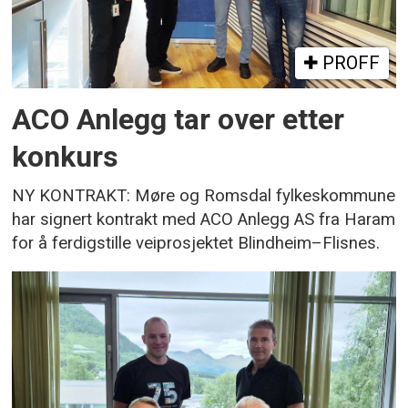
PROFF
ACO Anlegg tar over etter
konkurs
NY KONTRAKT: Møre og Romsdal fylkeskommune
har signert kontrakt med ACO Anlegg AS fra Haram
for å ferdigstille veiprosjektet Blindheim–Flisnes.