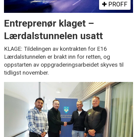
PROFF
Entreprenør klaget –
Lærdalstunnelen usatt
KLAGE: Tildelingen av kontrakten for E16
Lærdalstunnelen er brakt inn for retten, og
oppstarten av oppgraderingsarbeidet skyves til
tidligst november.