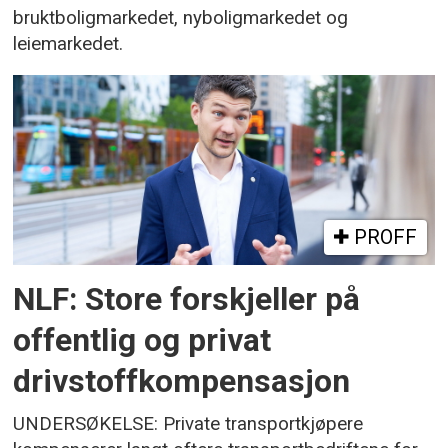
bruktboligmarkedet, nyboligmarkedet og
leiemarkedet.
PROFF
NLF: Store forskjeller på
offentlig og privat
drivstoffkompensasjon
UNDERSØKELSE: Private transportkjøpere