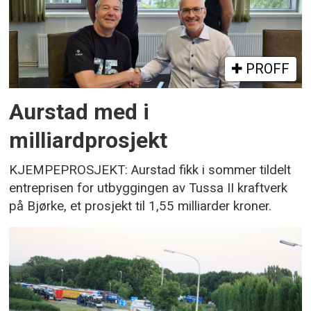
PROFF
Aurstad med i
milliardprosjekt
KJEMPEPROSJEKT: Aurstad fikk i sommer tildelt
entreprisen for utbyggingen av Tussa II kraftverk
på Bjørke, et prosjekt til 1,55 milliarder kroner.