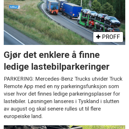
PROFF
Gjør det enklere å finne
ledige lastebilparkeringer
PARKERING: Mercedes-Benz Trucks utvider Truck
Remote App med en ny parkeringsfunksjon som
viser hvor det finnes ledige parkeringsplasser for
lastebiler. Løsningen lanseres i Tyskland i slutten
av august og skal senere rulles ut til flere
europeiske land.