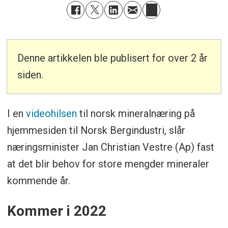
Denne artikkelen ble publisert for over 2 år
siden.
I en
videohilsen
til norsk mineralnæring på
hjemmesiden til Norsk Bergindustri, slår
næringsminister Jan Christian Vestre (Ap) fast
at det blir behov for store mengder mineraler
kommende år.
Kommer i 2022