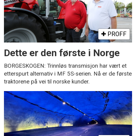
PROFF
Dette er den første i Norge
BORGESKOGEN: Trinnløs transmisjon har vært et
etterspurt alternativ i MF 5S-serien. Nå er de første
traktorene på vei til norske kunder.