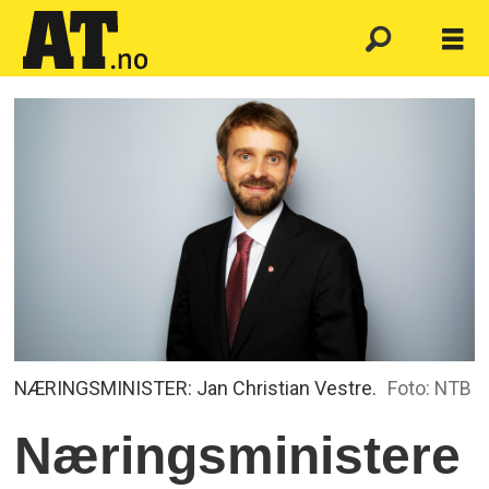
NÆRINGSMINISTER: Jan Christian Vestre.
Foto: NTB
Næringsministere