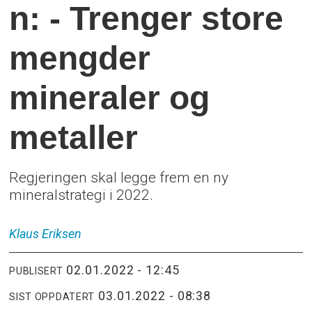
n: - Trenger store
mengder
mineraler og
metaller
Regjeringen skal legge frem en ny
mineralstrategi i 2022.
Klaus
Eriksen
02.01.2022 - 12:45
PUBLISERT
03.01.2022 - 08:38
SIST OPPDATERT