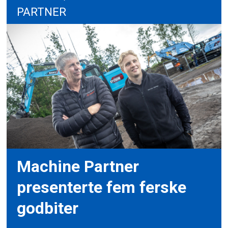
PARTNER
Machine Partner
presenterte fem ferske
godbiter