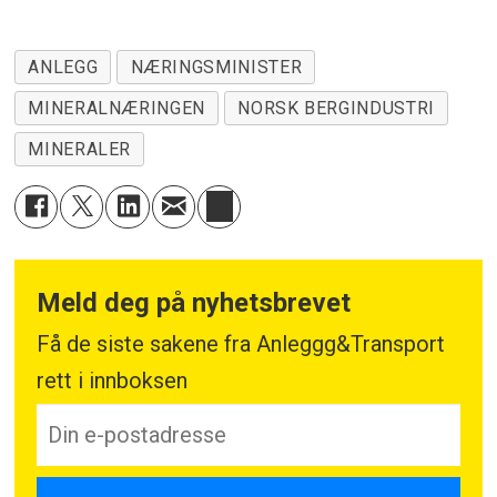
ANLEGG
NÆRINGSMINISTER
MINERALNÆRINGEN
NORSK BERGINDUSTRI
MINERALER
Meld deg på nyhetsbrevet
Få de siste sakene fra Anleggg&Transport
rett i innboksen