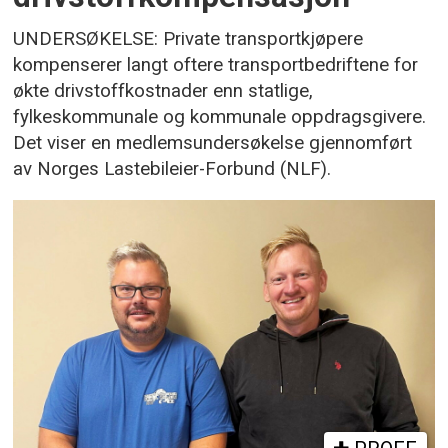
UNDERSØKELSE: Private transportkjøpere
kompenserer langt oftere transportbedriftene for
økte drivstoffkostnader enn statlige,
fylkeskommunale og kommunale oppdragsgivere.
Det viser en medlemsundersøkelse gjennomført
av Norges Lastebileier-Forbund (NLF).