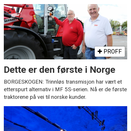
PROFF
Dette er den første i Norge
BORGESKOGEN: Trinnløs transmisjon har vært et
etterspurt alternativ i MF 5S-serien. Nå er de første
traktorene på vei til norske kunder.