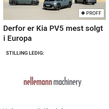
PROFF
Derfor er Kia PV5 mest solgt
i Europa
STILLING LEDIG: