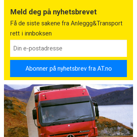
Meld deg på nyhetsbrevet
Få de siste sakene fra Anleggg&Transport
rett i innboksen