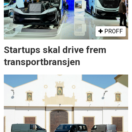
PROFF
Startups skal drive frem
transportbransjen