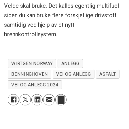
Velde skal bruke. Det kalles egentlig multifuel
siden du kan bruke flere forskjellige drivstoff
samtidig ved hjelp av et nytt
brennkontrollsystem.
WIRTGEN NORWAY
ANLEGG
BENNINGHOVEN
VEI OG ANLEGG
ASFALT
VEI OG ANLEGG 2024