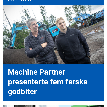
Machine Partner
presenterte fem ferske
godbiter