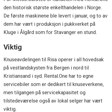
den historisk største enkelthandelen i Norge.
De første maskinene ble levert i januar, og to av
dem har vært i produksjon i pukkverket på
Kluge i Ålgård som for Stavanger en stund.
Viktig
Knuseavdelingen til Risa operer i all hovedsak
på vestlandskysten fra Bergen i nord til
Kristiansand i syd. Rental.One har to egne
servicebiler som er dedikert til knuseverkene,
men tilgangen på servicekapasitet og
tilstedeværelse også av lokal selger har vært
viktig.