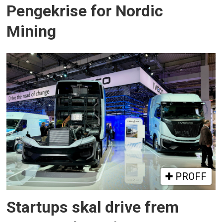
Pengekrise for Nordic
Mining
PROFF
Startups skal drive frem