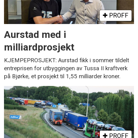
PROFF
Aurstad med i
milliardprosjekt
KJEMPEPROSJEKT: Aurstad fikk i sommer tildelt
entreprisen for utbyggingen av Tussa II kraftverk
på Bjørke, et prosjekt til 1,55 milliarder kroner.
PROFF