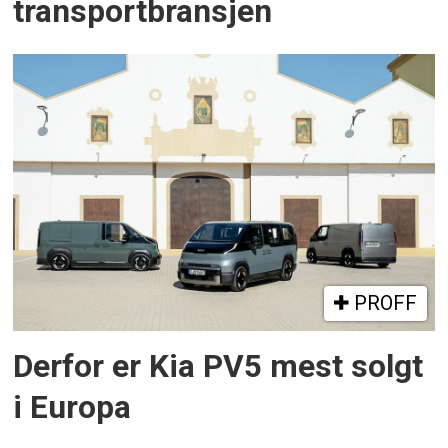
transportbransjen
PROFF
Derfor er Kia PV5 mest solgt
i Europa