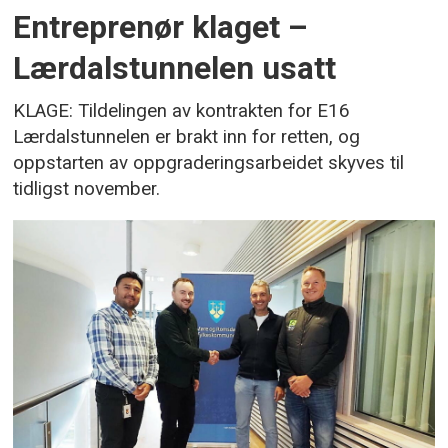
Entreprenør klaget –
Lærdalstunnelen usatt
KLAGE: Tildelingen av kontrakten for E16
Lærdalstunnelen er brakt inn for retten, og
oppstarten av oppgraderingsarbeidet skyves til
tidligst november.