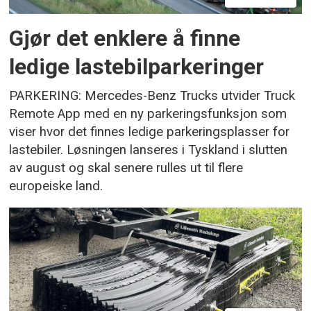
Gjør det enklere å finne
ledige lastebilparkeringer
PARKERING: Mercedes-Benz Trucks utvider Truck
Remote App med en ny parkeringsfunksjon som
viser hvor det finnes ledige parkeringsplasser for
lastebiler. Løsningen lanseres i Tyskland i slutten
av august og skal senere rulles ut til flere
europeiske land.