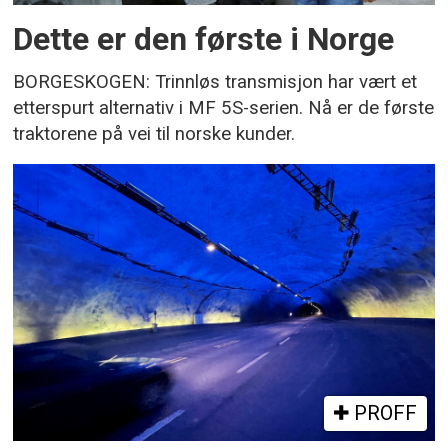
Dette er den første i Norge
BORGESKOGEN: Trinnløs transmisjon har vært et
etterspurt alternativ i MF 5S-serien. Nå er de første
traktorene på vei til norske kunder.
PROFF