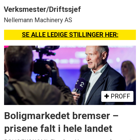
Verksmester/Driftssjef
Nellemann Machinery AS
SE ALLE LEDIGE STILLINGER HER:
PROFF
Boligmarkedet bremser –
prisene falt i hele landet