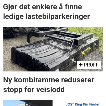
Gjør det enklere å finne
ledige lastebilparkeringer
PROFF
Ny kombiramme reduserer
stopp for veislodd