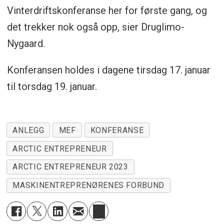
Vinterdriftskonferanse her for første gang, og
det trekker nok også opp, sier Druglimo-
Nygaard.
Konferansen holdes i dagene tirsdag 17. januar
til torsdag 19. januar.
ANLEGG
MEF
KONFERANSE
ARCTIC ENTREPRENEUR
ARCTIC ENTREPRENEUR 2023
MASKINENTREPRENØRENES FORBUND