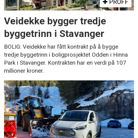
PROFF
Veidekke bygger tredje
byggetrinn i Stavanger
BOLIG: Veidekke har fått kontrakt på å bygge
tredje byggetrinn i boligprosjektet Odden i Hinna
Park i Stavanger. Kontrakten har en verdi på 107
millioner kroner.