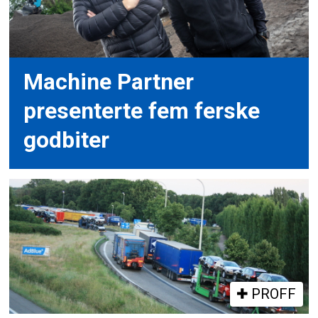
Machine Partner
presenterte fem ferske
godbiter
PROFF