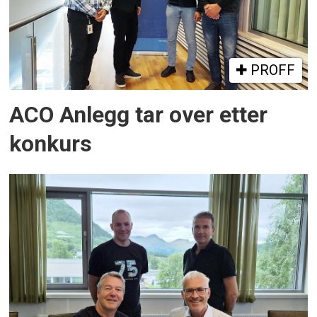
PROFF
ACO Anlegg tar over etter
konkurs