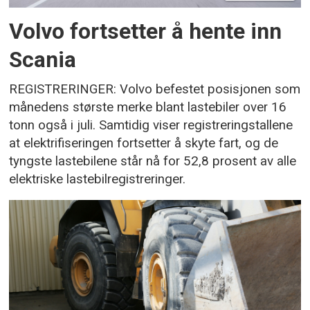
Volvo fortsetter å hente inn
Scania
REGISTRERINGER: Volvo befestet posisjonen som
månedens største merke blant lastebiler over 16
tonn også i juli. Samtidig viser registreringstallene
at elektrifiseringen fortsetter å skyte fart, og de
tyngste lastebilene står nå for 52,8 prosent av alle
elektriske lastebilregistreringer.