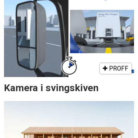
PROFF
Kamera i svingskiven