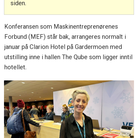
siden.
Konferansen som Maskinentreprenørenes
Forbund (MEF) står bak, arrangeres normalt i
januar på Clarion Hotel på Gardermoen med
utstilling inne i hallen The Qube som ligger inntil
hotellet.