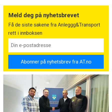
Meld deg på nyhetsbrevet
Få de siste sakene fra Anleggg&Transport
rett i innboksen