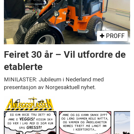
PROFF
Feiret 30 år – Vil utfordre de
etablerte
MINILASTER: Jubileum i Nederland med
presentasjon av Norgesaktuell nyhet.