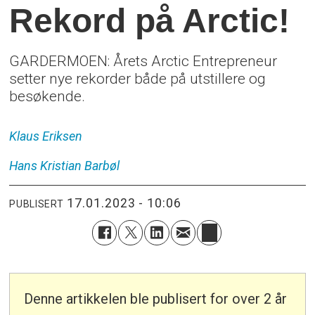
Rekord på Arctic!
GARDERMOEN: Årets Arctic Entrepreneur
setter nye rekorder både på utstillere og
besøkende.
Klaus
Eriksen
Hans Kristian
Barbøl
17.01.2023 - 10:06
PUBLISERT
Denne artikkelen ble publisert for over 2 år