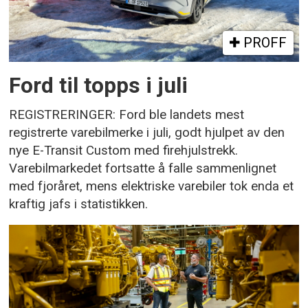
PROFF
Ford til topps i juli
REGISTRERINGER: Ford ble landets mest
registrerte varebilmerke i juli, godt hjulpet av den
nye E-Transit Custom med firehjulstrekk.
Varebilmarkedet fortsatte å falle sammenlignet
med fjoråret, mens elektriske varebiler tok enda et
kraftig jafs i statistikken.