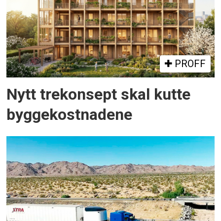
PROFF
Nytt trekonsept skal kutte
byggekostnadene