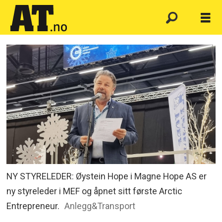
NY STYRELEDER: Øystein Hope i Magne Hope AS er
ny styreleder i MEF og åpnet sitt første Arctic
Entrepreneur.
Anlegg&Transport