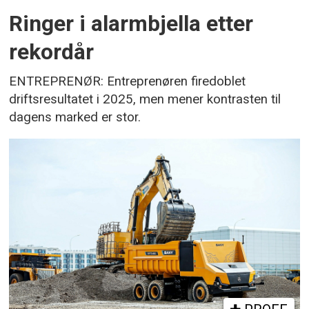
Ringer i alarmbjella etter
rekordår
ENTREPRENØR: Entreprenøren firedoblet
driftsresultatet i 2025, men mener kontrasten til
dagens marked er stor.