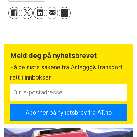
Meld deg på nyhetsbrevet
Få de siste sakene fra Anleggg&Transport
rett i innboksen