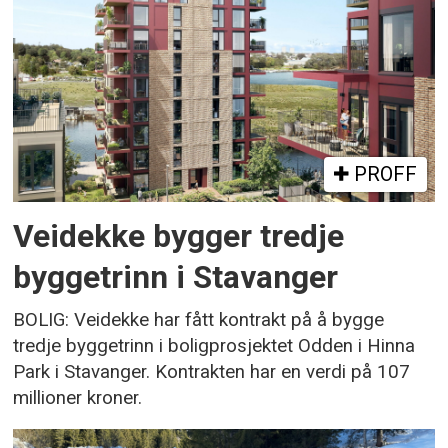
PROFF
Veidekke bygger tredje
byggetrinn i Stavanger
BOLIG: Veidekke har fått kontrakt på å bygge
tredje byggetrinn i boligprosjektet Odden i Hinna
Park i Stavanger. Kontrakten har en verdi på 107
millioner kroner.