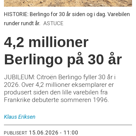
HISTORIE: Berlingo for 30 år siden og i dag. Varebilen
runder rundt år.
ASTUCE
4,2 millioner
Berlingo på 30 år
JUBILEUM: Citroën Berlingo fyller 30 år i
2026. Over 4,2 millioner eksemplarer er
produsert siden den lille varebilen fra
Frankrike debuterte sommeren 1996.
Klaus
Eriksen
15.06.2026 - 11:00
PUBLISERT