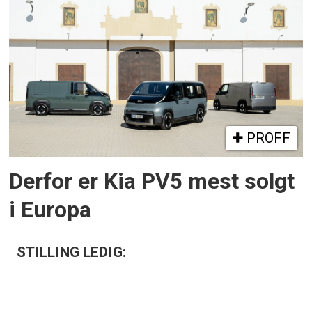
PROFF
Derfor er Kia PV5 mest solgt
i Europa
STILLING LEDIG: