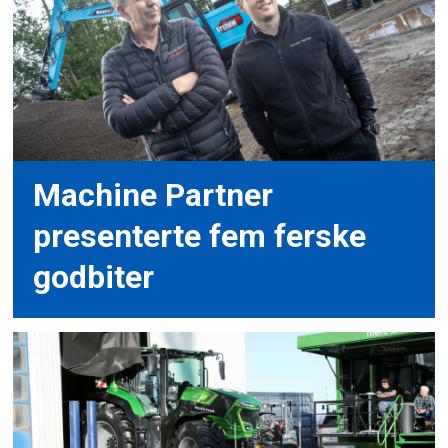
Machine Partner
presenterte fem ferske
godbiter