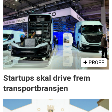
PROFF
Startups skal drive frem
transportbransjen