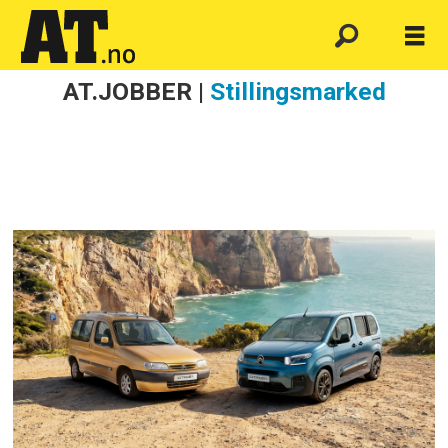
AT.JOBBER |
Stillingsmarked