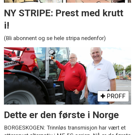
NY STRIPE: Prest med krutt
i!
(Bli abonnent og se hele stripa nedenfor)
PROFF
Dette er den første i Norge
BORGESKOGEN: Trinnløs transmisjon har vært et