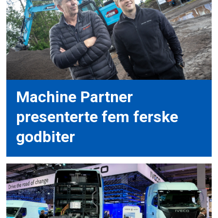
Machine Partner
presenterte fem ferske
godbiter