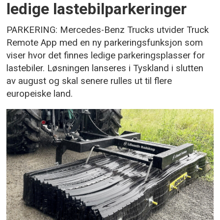
ledige lastebilparkeringer
PARKERING: Mercedes-Benz Trucks utvider Truck
Remote App med en ny parkeringsfunksjon som
viser hvor det finnes ledige parkeringsplasser for
lastebiler. Løsningen lanseres i Tyskland i slutten
av august og skal senere rulles ut til flere
europeiske land.