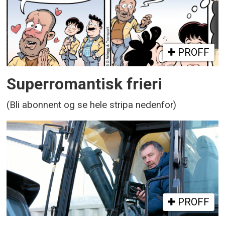
PROFF
Superromantisk frieri
(Bli abonnent og se hele stripa nedenfor)
PROFF