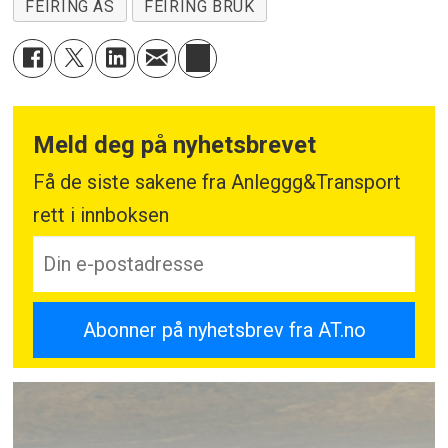
FEIRING AS
FEIRING BRUK
Meld deg på nyhetsbrevet
Få de siste sakene fra Anleggg&Transport
rett i innboksen