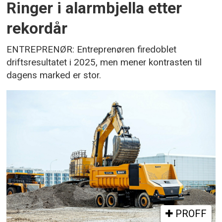
Ringer i alarmbjella etter
rekordår
ENTREPRENØR: Entreprenøren firedoblet
driftsresultatet i 2025, men mener kontrasten til
dagens marked er stor.
PROFF