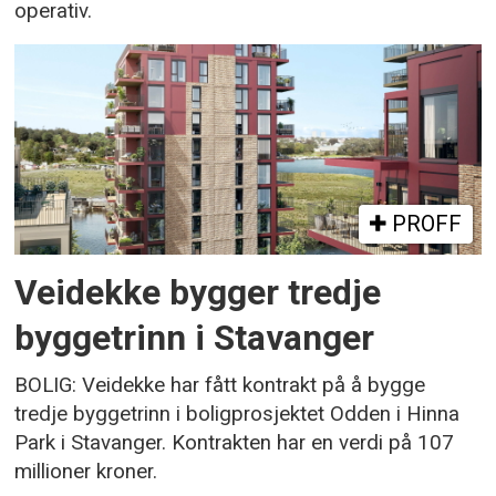
operativ.
PROFF
Veidekke bygger tredje
byggetrinn i Stavanger
BOLIG: Veidekke har fått kontrakt på å bygge
tredje byggetrinn i boligprosjektet Odden i Hinna
Park i Stavanger. Kontrakten har en verdi på 107
millioner kroner.