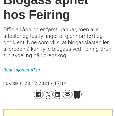
hos Feiring
Offisiell åpning er først i januar, men alle
attester og testfyllinger er gjennomført og
godkjent. Noe som vil si at biogasslastebiler
allerede nå kan fylle biogass ved Feiring Bruk
sin avdeling på Lørenskog.
Redaksjonen
AT.no
23.12.2021 - 17:14
PUBLISERT