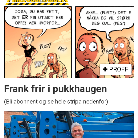
PROFF
Frank frir i pukkhaugen
(Bli abonnent og se hele stripa nedenfor)