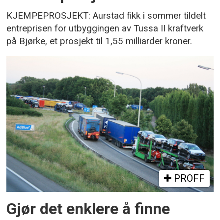
KJEMPEPROSJEKT: Aurstad fikk i sommer tildelt
entreprisen for utbyggingen av Tussa II kraftverk
på Bjørke, et prosjekt til 1,55 milliarder kroner.
PROFF
Gjør det enklere å finne