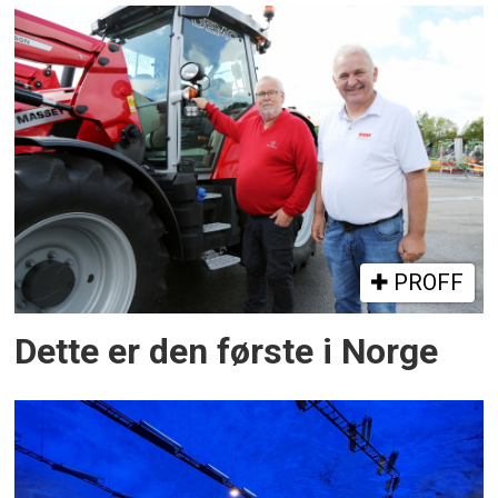
PROFF
Dette er den første i Norge