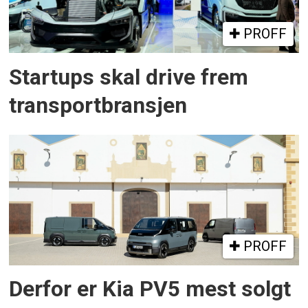
PROFF
Startups skal drive frem
transportbransjen
PROFF
Derfor er Kia PV5 mest solgt