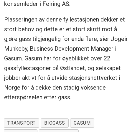
konsernleder i Feiring AS.
Plasseringen av denne fyllestasjonen dekker et
stort behov og dette er et stort skritt mot å
gjøre gass tilgjengelig for enda flere, sier Jogeir
Munkeby, Business Development Manager i
Gasum. Gasum har for øyeblikket over 22
gassfyllestasjoner på Østlandet, og selskapet
jobber aktivt for å utvide stasjonsnettverket i
Norge for å dekke den stadig voksende
etterspørselen etter gass.
TRANSPORT
BIOGASS
GASUM