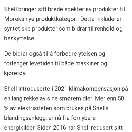
Shell bringer sitt brede spekter av produkter til
Moreks nye produktkategori. Dette inkluderer
syntetiske produkter som bidrar til renhold og
beskyttelse.
De bidrar også til å forbedre ytelsen og
forlenger levetiden til både maskiner og
kjøretøy.
Shell introduserte i 2021 klimakompensasjon på
en lang rekke av sine smøremidler. Mer enn 50
% av elektrisiteten som brukes på Shells
blandingsanlegg, er nå fra fornybare
energikilder. Siden 2016 har Shell redusert sitt