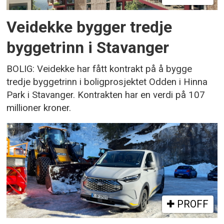
Veidekke bygger tredje
byggetrinn i Stavanger
BOLIG: Veidekke har fått kontrakt på å bygge
tredje byggetrinn i boligprosjektet Odden i Hinna
Park i Stavanger. Kontrakten har en verdi på 107
millioner kroner.
PROFF