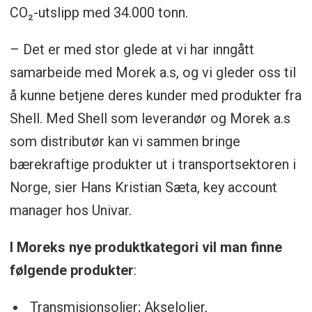
CO₂-utslipp med 34.000 tonn.
– Det er med stor glede at vi har inngått
samarbeide med Morek a.s, og vi gleder oss til
å kunne betjene deres kunder med produkter fra
Shell. Med Shell som leverandør og Morek a.s
som distributør kan vi sammen bringe
bærekraftige produkter ut i transportsektoren i
Norge, sier Hans Kristian Sæta, key account
manager hos Univar.
I Moreks nye produktkategori vil man finne
følgende produkter
:
Transmisjonsoljer; Akseloljer,