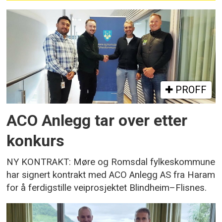
PROFF
ACO Anlegg tar over etter
konkurs
NY KONTRAKT: Møre og Romsdal fylkeskommune
har signert kontrakt med ACO Anlegg AS fra Haram
for å ferdigstille veiprosjektet Blindheim–Flisnes.