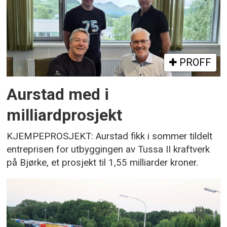
PROFF
Aurstad med i
milliardprosjekt
KJEMPEPROSJEKT: Aurstad fikk i sommer tildelt
entreprisen for utbyggingen av Tussa II kraftverk
på Bjørke, et prosjekt til 1,55 milliarder kroner.