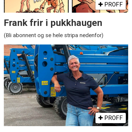
PROFF
Frank frir i pukkhaugen
(Bli abonnent og se hele stripa nedenfor)
PROFF