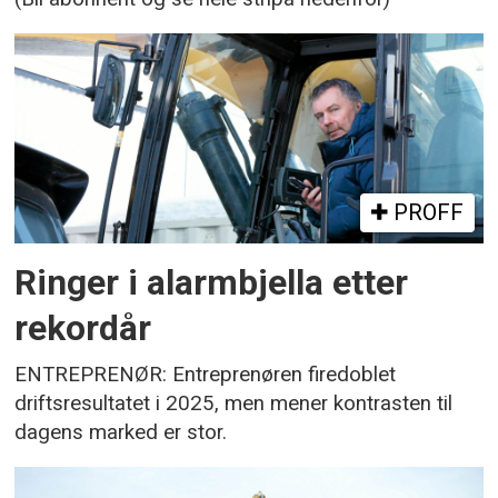
PROFF
Ringer i alarmbjella etter
rekordår
ENTREPRENØR: Entreprenøren firedoblet
driftsresultatet i 2025, men mener kontrasten til
dagens marked er stor.