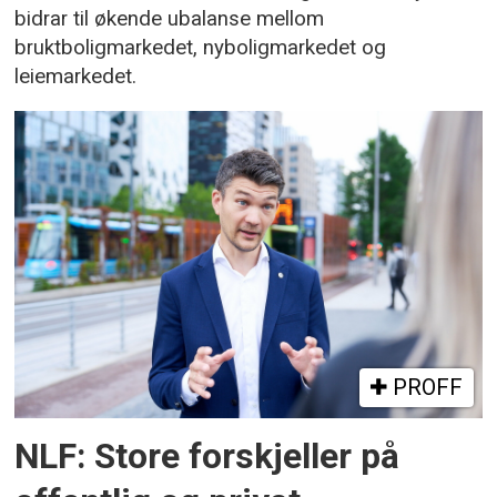
bidrar til økende ubalanse mellom
bruktboligmarkedet, nyboligmarkedet og
leiemarkedet.
PROFF
NLF: Store forskjeller på