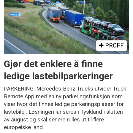
PROFF
Gjør det enklere å finne
ledige lastebilparkeringer
PARKERING: Mercedes-Benz Trucks utvider Truck
Remote App med en ny parkeringsfunksjon som
viser hvor det finnes ledige parkeringsplasser for
lastebiler. Løsningen lanseres i Tyskland i slutten
av august og skal senere rulles ut til flere
europeiske land.