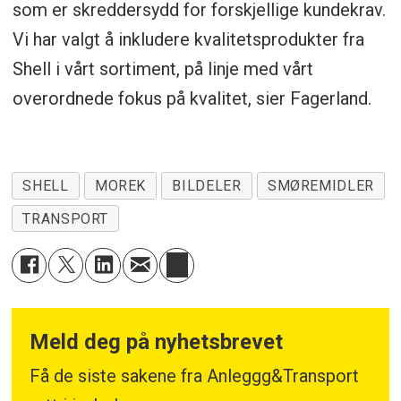
som er skreddersydd for forskjellige kundekrav.
Vi har valgt å inkludere kvalitetsprodukter fra
Shell i vårt sortiment, på linje med vårt
overordnede fokus på kvalitet, sier Fagerland.
SHELL
MOREK
BILDELER
SMØREMIDLER
TRANSPORT
Meld deg på nyhetsbrevet
Få de siste sakene fra Anleggg&Transport