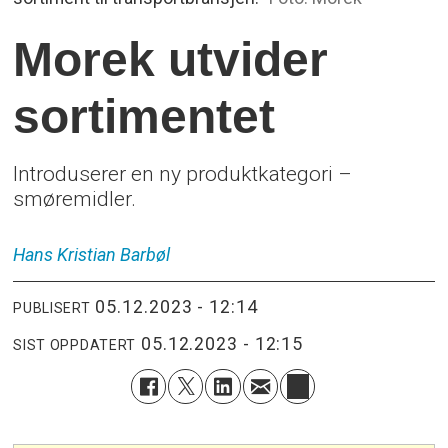
Morek utvider
sortimentet
Introduserer en ny produktkategori –
smøremidler.
Hans Kristian
Barbøl
05.12.2023 - 12:14
PUBLISERT
05.12.2023 - 12:15
SIST OPPDATERT