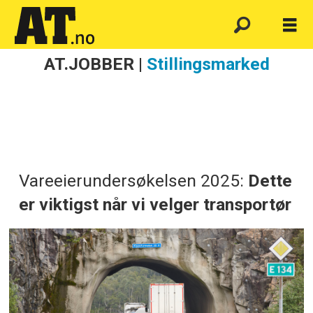
AT.JOBBER |
Stillingsmarked
Vareeierundersøkelsen 2025:
Dette
er viktigst når vi velger transportør