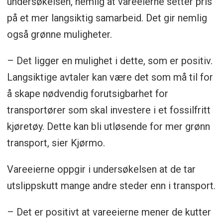
undersøkelsen, nemlig at vareeierne setter pris
på et mer langsiktig samarbeid. Det gir nemlig
også grønne muligheter.
– Det ligger en mulighet i dette, som er positiv.
Langsiktige avtaler kan være det som må til for
å skape nødvendig forutsigbarhet for
transportører som skal investere i et fossilfritt
kjøretøy. Dette kan bli utløsende for mer grønn
transport, sier Kjørmo.
Vareeierne oppgir i undersøkelsen at de tar
utslippskutt mange andre steder enn i transport.
– Det er positivt at vareeierne mener de kutter