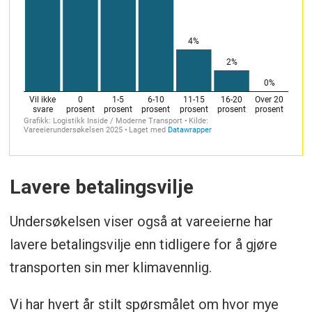
Lavere betalingsvilje
Undersøkelsen viser også at vareeierne har
lavere betalingsvilje enn tidligere for å gjøre
transporten sin mer klimavennlig.
Vi har hvert år stilt spørsmålet om hvor mye