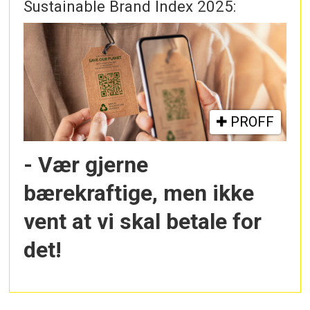
Sustainable Brand Index 2025:
PROFF
- Vær gjerne
bærekraftige, men ikke
vent at vi skal betale for
det!