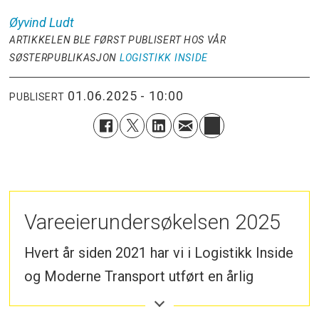
Øyvind
Ludt
ARTIKKELEN BLE FØRST PUBLISERT HOS VÅR
SØSTERPUBLIKASJON
LOGISTIKK INSIDE
01.06.2025 - 10:00
PUBLISERT
Vareeierundersøkelsen 2025
Hvert år siden 2021 har vi i Logistikk Inside
og Moderne Transport utført en årlig
vareeierundersøkelse der vi stiller