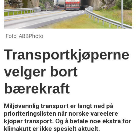
Foto: ABBPhoto
Transportkjøperne
velger bort
bærekraft
Miljøvennlig transport er langt ned på
prioriteringslisten når norske vareeiere
kjøper transport. Og å betale noe ekstra for
klimakutt er ikke spesielt aktuelt.