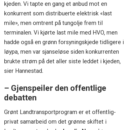
kjeden. Vi tapte en gang et anbud mot en
konkurrent som distribuerte elektrisk «last
mile», men omtrent på tungolje frem til
terminalen. Vi kjørte last mile med HVO, men
hadde også en grønn forsyningskjede tidligere i
løypa, men var sjanseløse siden konkurrenten
brukte strøm på det aller siste leddet i kjeden,
sier Hannestad.
– Gjenspeiler den offentlige
debatten
Grønt Landtransportprogram er et offentlig-
privat samarbeid om det grønne skiftet i