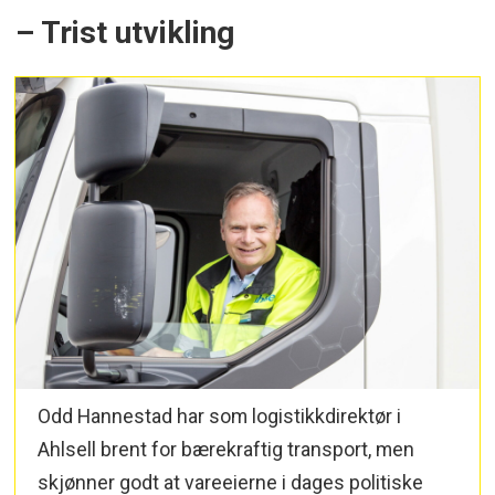
– Trist utvikling
Odd Hannestad har som logistikkdirektør i
Ahlsell brent for bærekraftig transport, men
skjønner godt at vareeierne i dages politiske