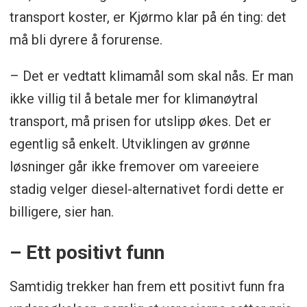
transport koster, er Kjørmo klar på én ting: det
må bli dyrere å forurense.
– Det er vedtatt klimamål som skal nås. Er man
ikke villig til å betale mer for klimanøytral
transport, må prisen for utslipp økes. Det er
egentlig så enkelt. Utviklingen av grønne
løsninger går ikke fremover om vareeiere
stadig velger diesel-alternativet fordi dette er
billigere, sier han.
– Ett positivt funn
Samtidig trekker han frem ett positivt funn fra