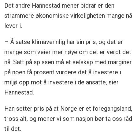
Det andre Hannestad mener bidrar er den
strammere økonomiske virkeligheten mange nå
lever i.
– Å satse klimavennlig har sin pris, og det er
mange som veier mer nøye om det er verdt det
nå. Satt på spissen må et selskap med marginer
på noen få prosent vurdere det å investere i
miljø opp mot å investere i de ansatte, sier
Hannestad.
Han setter pris på at Norge er et foregangsland,
tross alt, og mener vi som nasjon bør ta oss råd
til det.