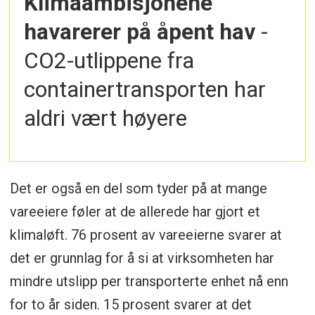
Klimaambisjonene
havarerer på åpent hav
-
CO2-utlippene fra
containertransporten har
aldri vært høyere
Det er også en del som tyder på at mange
vareeiere føler at de allerede har gjort et
klimaløft. 76 prosent av vareeierne svarer at
det er grunnlag for å si at virksomheten har
mindre utslipp per transporterte enhet nå enn
for to år siden. 15 prosent svarer at det