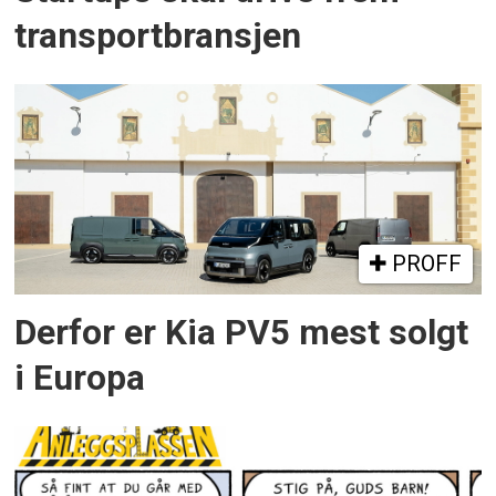
transportbransjen
PROFF
Derfor er Kia PV5 mest solgt
i Europa