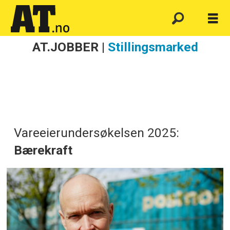
AT.JOBBER |
Stillingsmarked
Vareeierundersøkelsen 2025:
Bærekraft