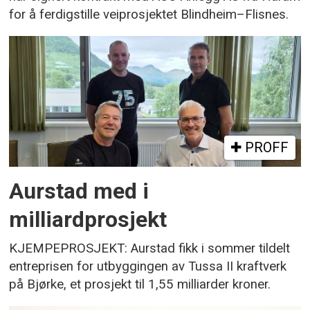
for å ferdigstille veiprosjektet Blindheim–Flisnes.
PROFF
Aurstad med i
milliardprosjekt
KJEMPEPROSJEKT: Aurstad fikk i sommer tildelt
entreprisen for utbyggingen av Tussa II kraftverk
på Bjørke, et prosjekt til 1,55 milliarder kroner.