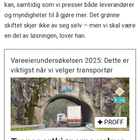
kan, samtidig som vi presser både leverandører
og myndigheter til å gjøre mer. Det grønne
skiftet skjer ikke av seg selv – men vi skal være
en del av løsningen, lover han.
Vareeierundersøkelsen 2025: Dette er
viktigst når vi velger transportør
PROFF