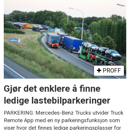
PROFF
Gjør det enklere å finne
ledige lastebilparkeringer
PARKERING: Mercedes-Benz Trucks utvider Truck
Remote App med en ny parkeringsfunksjon som
viser hvor det finnes ledige parkeringsplasser for