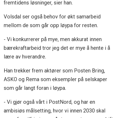
fremtidens løsninger, sier han.
Volsdal ser også behov for økt samarbeid
mellom de som går opp løypa for resten.
- Vi konkurrerer på mye, men akkurat innen
bærekraftarbeid tror jeg det er mye å hente i å
lære av hverandre.
Han trekker frem aktører som Posten Bring,
ASKO og Rema som eksempler på selskaper
som går langt foran i løypa.
- Vi gjør også vårt i PostNord, og har en
ambisiøs målsetting, hvor vi innen 2030 skal