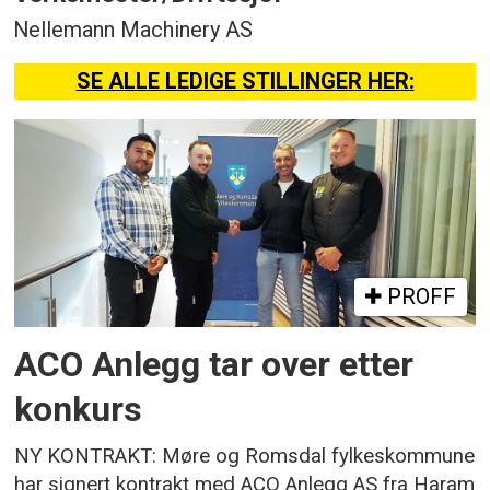
Nellemann Machinery AS
SE ALLE LEDIGE STILLINGER HER:
PROFF
ACO Anlegg tar over etter
konkurs
NY KONTRAKT: Møre og Romsdal fylkeskommune
har signert kontrakt med ACO Anlegg AS fra Haram