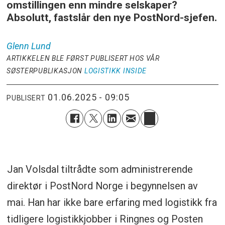
omstillingen enn mindre selskaper?
Absolutt, fastslår den nye PostNord-sjefen.
Glenn
Lund
ARTIKKELEN BLE FØRST PUBLISERT HOS VÅR
SØSTERPUBLIKASJON
LOGISTIKK INSIDE
01.06.2025 - 09:05
PUBLISERT
Jan Volsdal tiltrådte som administrerende
direktør i PostNord Norge i begynnelsen av
mai. Han har ikke bare erfaring med logistikk fra
tidligere logistikkjobber i Ringnes og Posten