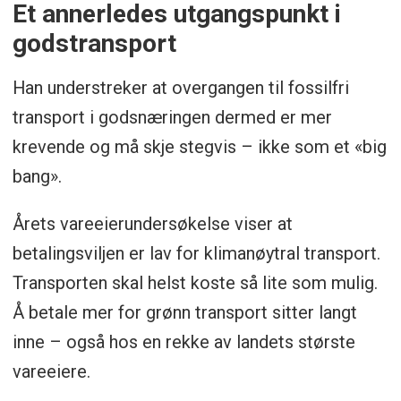
Et annerledes utgangspunkt i
godstransport
Han understreker at overgangen til fossilfri
transport i godsnæringen dermed er mer
krevende og må skje stegvis – ikke som et «big
bang».
Årets vareeierundersøkelse viser at
betalingsviljen er lav for klimanøytral transport.
Transporten skal helst koste så lite som mulig.
Å betale mer for grønn transport sitter langt
inne – også hos en rekke av landets største
vareeiere.