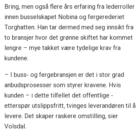
Bring, men også flere års erfaring fra lederroller
innen busselskapet Nobina og fergerederiet
Torghatten. Han tar dermed med seg innsikt fra
to bransjer hvor det grønne skiftet har kommet
lengre – mye takket være tydelige krav fra
kundene.
– I buss- og fergebransjen er det i stor grad
anbudsprosesser som styrer kravene. Hvis
kunden – i dette tilfellet det offentlige -
etterspør utslippsfritt, tvinges leverandøren til å
levere. Det skaper raskere omstilling, sier
Volsdal.