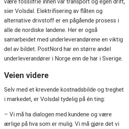
være fossilfrie innen vår transport og egen drift,
sier Volsdal. Elektrifisering av flåten og
alternative drivstoff er en pågående prosess i
alle de nordiske landene. Her er også
samarbeidet med underleverandørene en viktig
del av bildet. PostNord har en større andel
underleverandører i Norge enn de har i Sverige.
Veien videre
Selv med et krevende kostnadsbilde og treghet
i markedet, er Volsdal tydelig på én ting:
– Vi må ha dialogen med kundene og være
ærlige på hva som er mulig. Vi må gjøre det vi