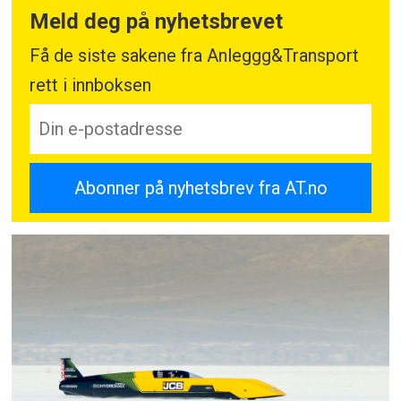
Meld deg på nyhetsbrevet
Få de siste sakene fra Anleggg&Transport
rett i innboksen