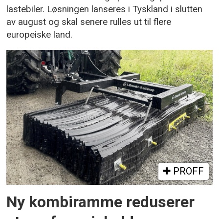
lastebiler. Løsningen lanseres i Tyskland i slutten
av august og skal senere rulles ut til flere
europeiske land.
PROFF
Ny kombiramme reduserer