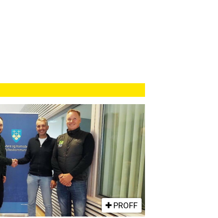
PROFF