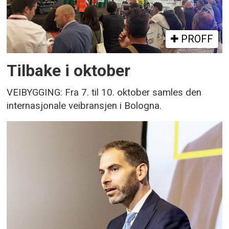
PROFF
Tilbake i oktober
VEIBYGGING: Fra 7. til 10. oktober samles den
internasjonale veibransjen i Bologna.