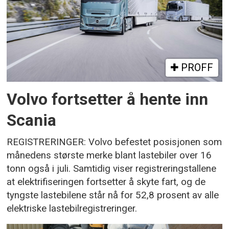
PROFF
Volvo fortsetter å hente inn
Scania
REGISTRERINGER: Volvo befestet posisjonen som
månedens største merke blant lastebiler over 16
tonn også i juli. Samtidig viser registreringstallene
at elektrifiseringen fortsetter å skyte fart, og de
tyngste lastebilene står nå for 52,8 prosent av alle
elektriske lastebilregistreringer.