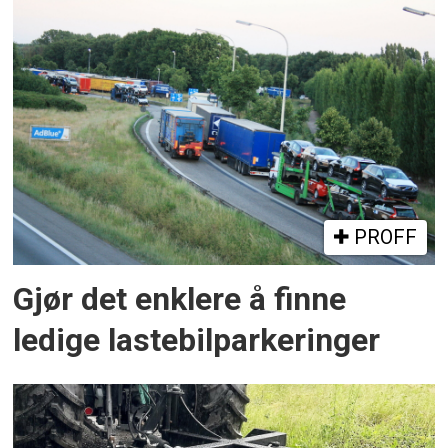
PROFF
Gjør det enklere å finne
ledige lastebilparkeringer