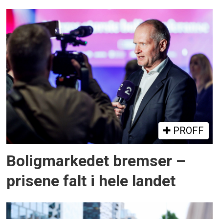
PROFF
Boligmarkedet bremser –
prisene falt i hele landet