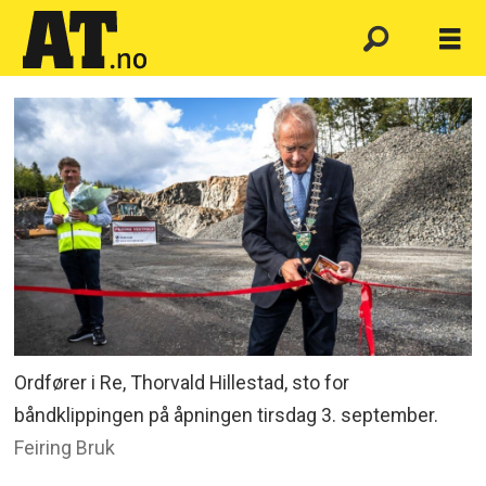
Ordfører i Re, Thorvald Hillestad, sto for
båndklippingen på åpningen tirsdag 3. september.
Feiring Bruk