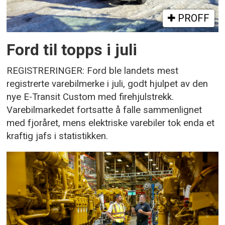
PROFF
Ford til topps i juli
REGISTRERINGER: Ford ble landets mest
registrerte varebilmerke i juli, godt hjulpet av den
nye E-Transit Custom med firehjulstrekk.
Varebilmarkedet fortsatte å falle sammenlignet
med fjoråret, mens elektriske varebiler tok enda et
kraftig jafs i statistikken.