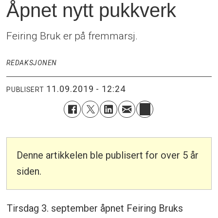
Åpnet nytt pukkverk
Feiring Bruk er på fremmarsj.
REDAKSJONEN
11.09.2019 - 12:24
PUBLISERT
Denne artikkelen ble publisert for over 5 år
siden.
Tirsdag 3. september åpnet Feiring Bruks