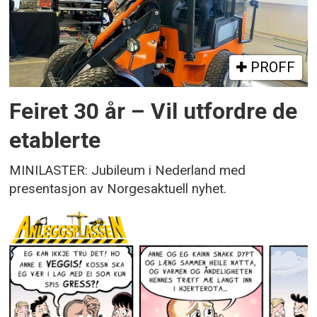
PROFF
Feiret 30 år – Vil utfordre de
etablerte
MINILASTER: Jubileum i Nederland med
presentasjon av Norgesaktuell nyhet.