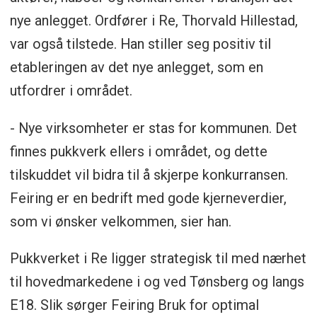
nye anlegget. Ordfører i Re, Thorvald Hillestad,
var også tilstede. Han stiller seg positiv til
etableringen av det nye anlegget, som en
utfordrer i området.
- Nye virksomheter er stas for kommunen. Det
finnes pukkverk ellers i området, og dette
tilskuddet vil bidra til å skjerpe konkurransen.
Feiring er en bedrift med gode kjerneverdier,
som vi ønsker velkommen, sier han.
Pukkverket i Re ligger strategisk til med nærhet
til hovedmarkedene i og ved Tønsberg og langs
E18. Slik sørger Feiring Bruk for optimal