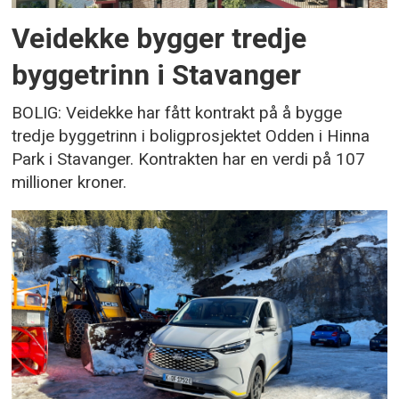
Veidekke bygger tredje
byggetrinn i Stavanger
BOLIG: Veidekke har fått kontrakt på å bygge
tredje byggetrinn i boligprosjektet Odden i Hinna
Park i Stavanger. Kontrakten har en verdi på 107
millioner kroner.