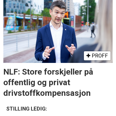
PROFF
NLF: Store forskjeller på
offentlig og privat
drivstoffkompensasjon
STILLING LEDIG: