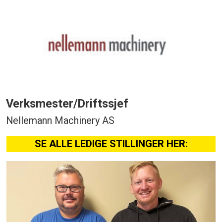
Verksmester/Driftssjef
Nellemann Machinery AS
SE ALLE LEDIGE STILLINGER HER: