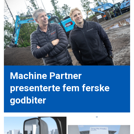
Machine Partner
presenterte fem ferske
godbiter