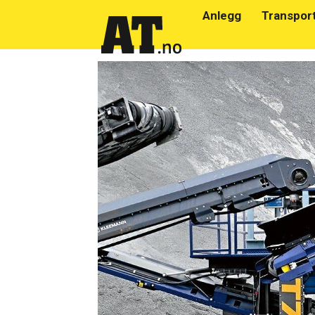
Anlegg
Transpor