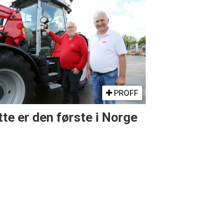
PROFF
te er den første i Norge