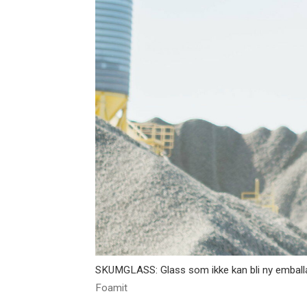
SKUMGLASS: Glass som ikke kan bli ny emballasj
Foamit