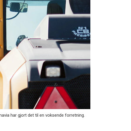
via har gjort det til en voksende forretning.